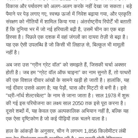
विकास और पर्यावरण को अलग-अलग करके नहीं देखा जा सकता। बड़े
पैमाने पर पेड़ लगाए गए, स्वच्छ ऊर्जा में निवेश बढ़ाया गया, और प्रकृति
संरक्षण को नीतियों में शामिल किया गया। अंतर्राष्ट्रीय रिपोर्टें भी बताती
हैं कि दुनिया भर में जो नई हरियाली बढ़ी है, उसमें चीन का एक बड़ा
हिस्सा है। पिछले एक दशक में वहां जंगलों का दायरा तेज़ी से बढ़ा है।
यह एक ऐसी उपलब्धि है जो किसी भी लिहाज़ से, बिल्कुल भी मामूली
नहीं है।
अब जरा उस “ग्रीन ग्रेट वॉल” को समझते हैं, जिसकी चर्चा अक्सर
होती है। जब हम “ग्रेट वॉल ऑफ चाइना” का नाम सुनते हैं, तो पत्थरों
की एक विशाल दीवार आंखों के सामने खड़ी हो जाती है। हालांकि, यह
नई दीवार उससे अलग है; यह पेड़ों, घास और मिट्टी से बनी है। इसे
"थ्री-नॉर्थ शेल्टरबेल्ट" के नाम से जाना जाता है। साल 1978 में शुरू
की गई इस परियोजना का लक्ष्य साल 2050 तक इसे पूरा करना है।
दूसरे शब्दों में, यह केवल एक अल्पकालिक अभियान नहीं है, बल्कि यह
एक ऐसा दृष्टिकोण है जो कई पीढ़ियों तक चलने वाला है।
हाल के आंकड़ों के अनुसार, चीन ने लगभग 1,856 किलोमीटर लंबी