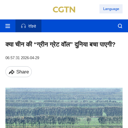
Language
रेडियो
क्या चीन की “ग्रीन ग्रेट वॉल” दुनिया बचा पाएगी?
06:57:31 2026-04-29
Share