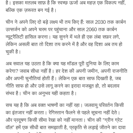
है। इसका मतलब साफ़ है कि स्वच्छ ऊर्जा अब महज़ एक विकल्प नहीं,
बल्कि एक ज़रूरत बन गई है।
चीन ने अपने लिए दो बड़े लक्ष्य भी तय किए हैं: साल 2030 तक कार्बन
उत्सर्जन को अपने चरम पर पहुंचाना और साल 2060 तक कार्बन
न्यूट्रैलिटी हासिल करना। यह सुनने में भले ही एक लंबा सफ़र लगे,
लेकिन असली बात तो दिशा तय करने में है और वह दिशा अब तय हो
चुकी है।
अब सवाल यह उठता है कि क्या यह मॉडल पूरी दुनिया के लिए काम
करेगा? जवाब सीधा नहीं है। हर देश की अपनी जमीन, अपनी राजनीति
और अपनी चुनौतियां होती हैं। लेकिन एक बात साफ दिखती है, जब
नीति साफ हो और उसे लागू करने का इरादा मजबूत हो, तो बदलाव
संभव है। चीन का अनुभव यही कहता है।
सच यह है कि अब वक्त भाषणों का नहीं रहा। जलवायु परिवर्तन किसी
का इंतजार नहीं करता। रेगिस्तान फैलने से पहले सूचना नहीं देते।
और प्रदूषण किसी सीमा रेखा को नहीं मानता। चीन की “ग्रीन ग्रेट
वॉल” हमें एक सीधी बात समझाती है, प्रकृति से लड़ाई जीतने का दावा