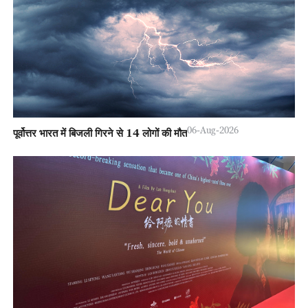
06-Aug-2026
पूर्वोत्तर भारत में बिजली गिरने से 14 लोगों की मौत