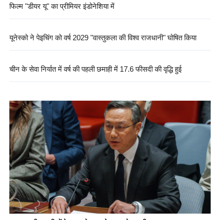
फिल्म "डीयर यू" का प्रीमियर इंडोनेशिया में
यूनेस्को ने पेइचिंग को वर्ष 2029 "वास्तुकला की विश्व राजधानी" घोषित किया
चीन के सेवा निर्यात में वर्ष की पहली छमाही में 17.6 फीसदी की वृद्धि हुई