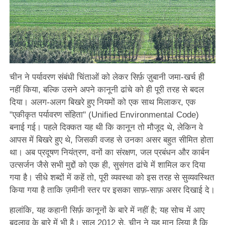
चीन ने पर्यावरण संबंधी चिंताओं को लेकर सिर्फ़ ज़ुबानी जमा-खर्च ही
नहीं किया, बल्कि उसने अपने कानूनी ढांचे को ही पूरी तरह से बदल
दिया। अलग-अलग बिखरे हुए नियमों को एक साथ मिलाकर, एक
"एकीकृत पर्यावरण संहिता" (Unified Environmental Code)
बनाई गई। पहले दिक्कत यह थी कि कानून तो मौजूद थे, लेकिन वे
आपस में बिखरे हुए थे, जिसकी वजह से उनका असर बहुत सीमित होता
था। अब प्रदूषण नियंत्रण, वनों का संरक्षण, जल प्रबंधन और कार्बन
उत्सर्जन जैसे सभी मुद्दों को एक ही, सुसंगत ढांचे में शामिल कर दिया
गया है। सीधे शब्दों में कहें तो, पूरी व्यवस्था को इस तरह से सुव्यवस्थित
किया गया है ताकि ज़मीनी स्तर पर इसका साफ़-साफ़ असर दिखाई दे।
हालांकि, यह कहानी सिर्फ़ कानूनों के बारे में नहीं है; यह सोच में आए
बदलाव के बारे में भी है। साल 2012 से, चीन ने यह मान लिया है कि