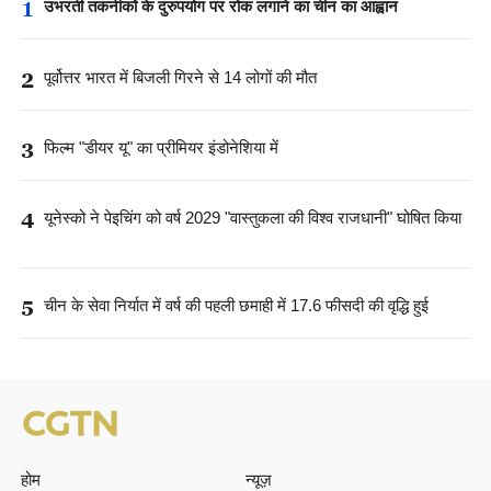
1
उभरती तकनीकों के दुरुपयोग पर रोक लगाने का चीन का आह्वान
2
पूर्वोत्तर भारत में बिजली गिरने से 14 लोगों की मौत
3
फिल्म "डीयर यू" का प्रीमियर इंडोनेशिया में
4
यूनेस्को ने पेइचिंग को वर्ष 2029 "वास्तुकला की विश्व राजधानी" घोषित किया
5
चीन के सेवा निर्यात में वर्ष की पहली छमाही में 17.6 फीसदी की वृद्धि हुई
होम
न्यूज़