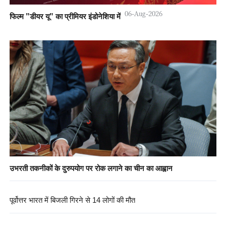
06-Aug-2026
फिल्म "डीयर यू" का प्रीमियर इंडोनेशिया में
उभरती तकनीकों के दुरुपयोग पर रोक लगाने का चीन का आह्वान
पूर्वोत्तर भारत में बिजली गिरने से 14 लोगों की मौत