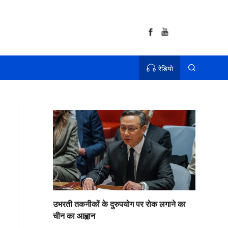
रेडियो
उभरती तकनीकों के दुरुपयोग पर रोक लगाने का
चीन का आह्वान