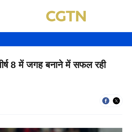
्ष 8 में जगह बनाने में सफल रही