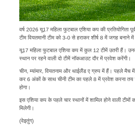
वर्ष 2026 यू17 महिला फुटबाल एशिया कप की प्रतियोगिता पूर्वी
टीम वियतमानी टीम को 3-0 से हराकर शीर्ष 8 में जगह बनाने 
यू17 महिला फुटबाल एशिया कप में कुल 12 टीमें उतरी हैं। उनको त
स्थान पर रहने वाली दो टीमें नॉकआउट दौर में प्रवेश करेंगी।
चीन, म्यांमार, वियतनाम और थाईलैंड ए ग्रुप में हैं। पहले मैच
कर 6 अंकों के साथ चीनी टीम का पहले 8 में प्रवेश करना तय हो
होगा।
इस एशिया कप के पहले चार स्थानों में शामिल होने वाली टीमों 
मिलेगी।
(वेइतुंग)