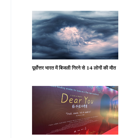
पूर्वोत्तर भारत में बिजली गिरने से 14 लोगों की मौत