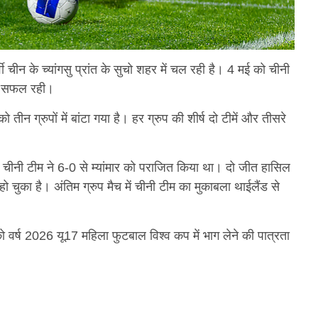
 चीन के च्यांगसु प्रांत के सुचो शहर में चल रही है। 4 मई को चीनी
में सफल रही।
ीन ग्रुपों में बांटा गया है। हर ग्रुप की शीर्ष दो टीमें और तीसरे
 में चीनी टीम ने 6-0 से म्यांमार को पराजित किया था। दो जीत हासिल
 चुका है। अंतिम ग्रुप मैच में चीनी टीम का मुकाबला थाईलैंड से
को वर्ष 2026 यू17 महिला फुटबाल विश्व कप में भाग लेने की पात्रता