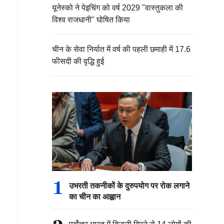
यूनेस्को ने पेइचिंग को वर्ष 2029 "वास्तुकला की
विश्व राजधानी" घोषित किया
चीन के सेवा निर्यात में वर्ष की पहली छमाही में 17.6
फीसदी की वृद्धि हुई
1
उभरती तकनीकों के दुरुपयोग पर रोक लगाने
का चीन का आह्वान