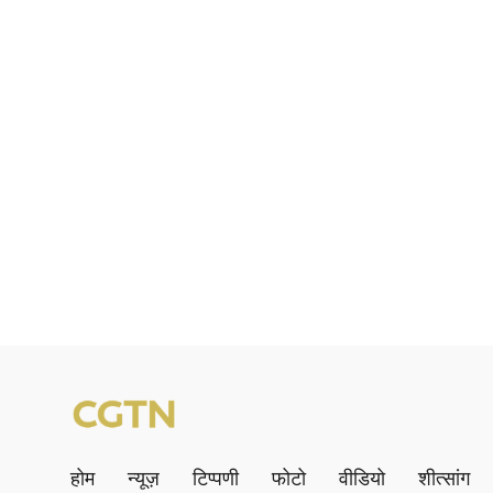
होम
न्यूज़
टिप्पणी
फोटो
वीडियो
शीत्सांग