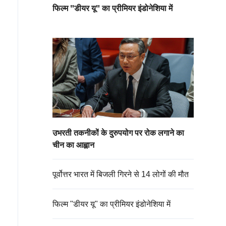
फिल्म "डीयर यू" का प्रीमियर इंडोनेशिया में
उभरती तकनीकों के दुरुपयोग पर रोक लगाने का
चीन का आह्वान
पूर्वोत्तर भारत में बिजली गिरने से 14 लोगों की मौत
फिल्म "डीयर यू" का प्रीमियर इंडोनेशिया में