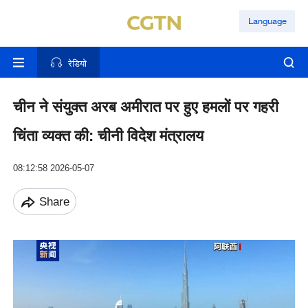
Language
रेडियो
चीन ने संयुक्त अरब अमीरात पर हुए हमलों पर गहरी
चिंता व्यक्त की: चीनी विदेश मंत्रालय
08:12:58 2026-05-07
Share