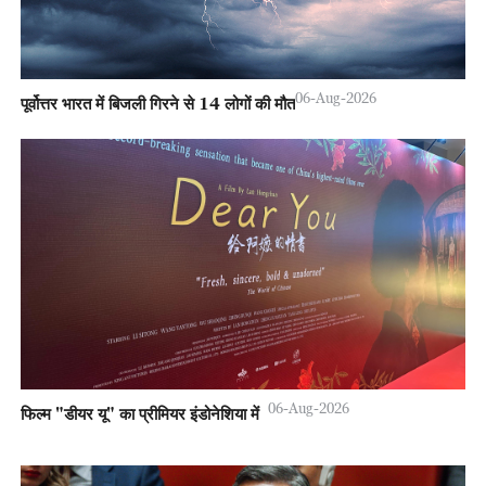
06-Aug-2026
पूर्वोत्तर भारत में बिजली गिरने से 14 लोगों की मौत
06-Aug-2026
फिल्म "डीयर यू" का प्रीमियर इंडोनेशिया में