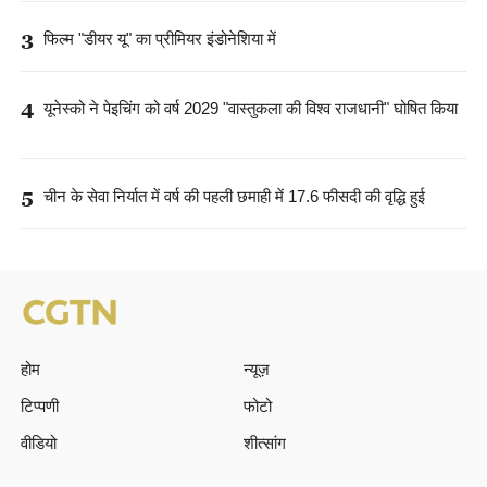
3
फिल्म "डीयर यू" का प्रीमियर इंडोनेशिया में
4
यूनेस्को ने पेइचिंग को वर्ष 2029 "वास्तुकला की विश्व राजधानी" घोषित किया
5
चीन के सेवा निर्यात में वर्ष की पहली छमाही में 17.6 फीसदी की वृद्धि हुई
होम
न्यूज़
टिप्पणी
फोटो
वीडियो
शीत्सांग