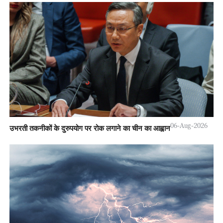
06-Aug-2026
उभरती तकनीकों के दुरुपयोग पर रोक लगाने का चीन का आह्वान