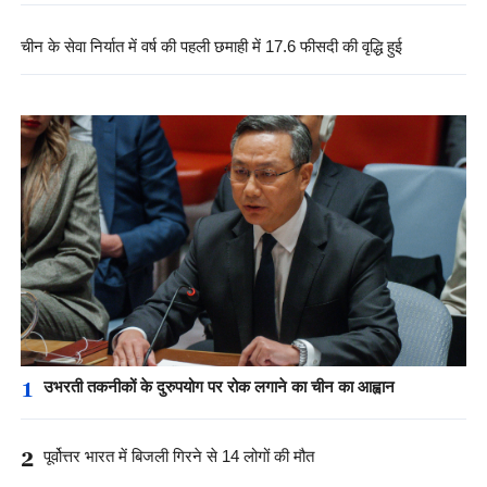
चीन के सेवा निर्यात में वर्ष की पहली छमाही में 17.6 फीसदी की वृद्धि हुई
1
उभरती तकनीकों के दुरुपयोग पर रोक लगाने का चीन का आह्वान
2
पूर्वोत्तर भारत में बिजली गिरने से 14 लोगों की मौत