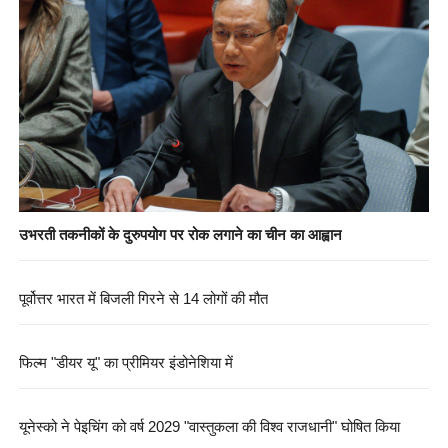
उभरती तकनीकों के दुरुपयोग पर रोक लगाने का चीन का आह्वान
पूर्वोत्तर भारत में बिजली गिरने से 14 लोगों की मौत
फिल्म "डीयर यू" का प्रीमियर इंडोनेशिया में
यूनेस्को ने पेइचिंग को वर्ष 2029 "वास्तुकला की विश्व राजधानी" घोषित किया