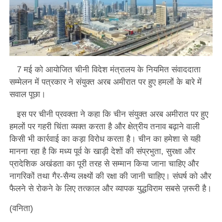
7 मई को आयोजित चीनी विदेश मंत्रालय के नियमित संवाददाता
सम्मेलन में पत्रकार ने संयुक्त अरब अमीरात पर हुए हमलों के बारे में
सवाल पूछा।
इस पर चीनी प्रवक्ता ने कहा कि चीन संयुक्त अरब अमीरात पर हुए
हमलों पर गहरी चिंता व्यक्त करता है और क्षेत्रीय तनाव बढ़ाने वाली
किसी भी कार्रवाई का कड़ा विरोध करता है। चीन का हमेशा से यही
मानना ​​रहा है कि मध्य पूर्व के खाड़ी देशों की संप्रभुता, सुरक्षा और
प्रादेशिक अखंडता का पूरी तरह से सम्मान किया जाना चाहिए और
नागरिकों तथा गैर-सैन्य लक्ष्यों की रक्षा की जानी चाहिए। संघर्ष को और
फैलने से रोकने के लिए तत्काल और व्यापक युद्धविराम सबसे ज़रूरी है।
(वनिता)