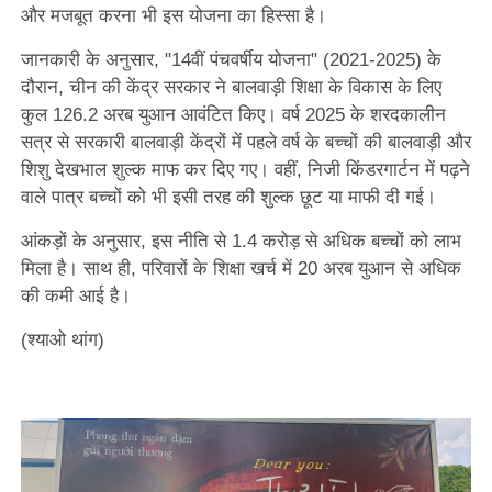
और मजबूत करना भी इस योजना का हिस्सा है।
जानकारी के अनुसार, "14वीं पंचवर्षीय योजना" (2021-2025) के
दौरान, चीन की केंद्र सरकार ने बालवाड़ी शिक्षा के विकास के लिए
कुल 126.2 अरब युआन आवंटित किए। वर्ष 2025 के शरदकालीन
सत्र से सरकारी बालवाड़ी केंद्रों में पहले वर्ष के बच्चों की बालवाड़ी और
शिशु देखभाल शुल्क माफ कर दिए गए। वहीं, निजी किंडरगार्टन में पढ़ने
वाले पात्र बच्चों को भी इसी तरह की शुल्क छूट या माफी दी गई।
आंकड़ों के अनुसार, इस नीति से 1.4 करोड़ से अधिक बच्चों को लाभ
मिला है। साथ ही, परिवारों के शिक्षा खर्च में 20 अरब युआन से अधिक
की कमी आई है।
(श्याओ थांग)