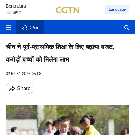
Bengaluru
Language
35°C
Hyderabad
42°C
रेडियो
चीन ने पूर्व-प्राथमिक शिक्षा के लिए बढ़ाया बजट,
करोड़ों बच्चों को मिलेगा लाभ
02:52:31 2026-05-08
Share