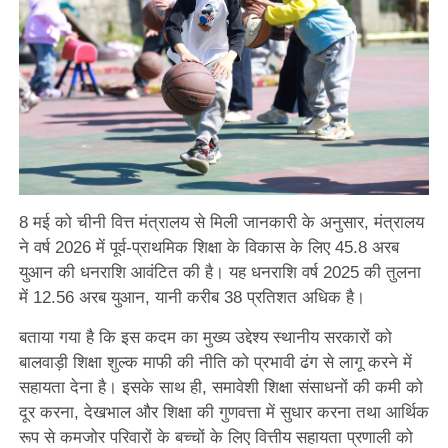
8 मई को चीनी वित्त मंत्रालय से मिली जानकारी के अनुसार, मंत्रालय
ने वर्ष 2026 में पूर्व-प्राथमिक शिक्षा के विकास के लिए 45.8 अरब
युआन की धनराशि आवंटित की है। यह धनराशि वर्ष 2025 की तुलना
में 12.56 अरब युआन, यानी करीब 38 प्रतिशत अधिक है।
बताया गया है कि इस कदम का मुख्य उद्देश्य स्थानीय सरकारों को
बालवाड़ी शिक्षा शुल्क माफी की नीति को प्रभावी ढंग से लागू करने में
सहायता देना है। इसके साथ ही, समावेशी शिक्षा संसाधनों की कमी को
दूर करना, देखभाल और शिक्षा की गुणवत्ता में सुधार करना तथा आर्थिक
रूप से कमजोर परिवारों के बच्चों के लिए वित्तीय सहायता प्रणाली को