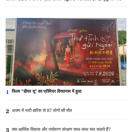
1
फिल्म "डीयर यू" का प्रीमियर वियतनाम में हुआ
2
असम में भारी बारिश से 87 लोगों की मौत
3
क्या आर्थिक विकास और पर्यावरण संरक्षण साथ-साथ चल सकते हैं?