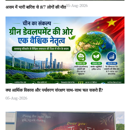
05-Aug-2026
असम में भारी बारिश से 87 लोगों की मौत
क्या आर्थिक विकास और पर्यावरण संरक्षण साथ-साथ चल सकते हैं?
05-Aug-2026