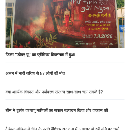
फिल्म "डीयर यू" का प्रीमियर वियतनाम में हुआ
असम में भारी बारिश से 87 लोगों की मौत
क्या आर्थिक विकास और पर्यावरण संरक्षण साथ-साथ चल सकते हैं?
चीन ने दुर्लभ परमाणु नाभिकों का सफल उत्पादन किया और पहचान की
वैश्विक मीडिया में चीन के प्रति वैश्विक सद्भावना में लगातार हो रही वृद्धि पर चर्चा