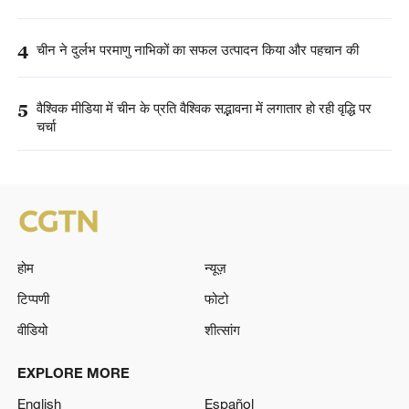
4
चीन ने दुर्लभ परमाणु नाभिकों का सफल उत्पादन किया और पहचान की
5
वैश्विक मीडिया में चीन के प्रति वैश्विक सद्भावना में लगातार हो रही वृद्धि पर
चर्चा
होम
न्यूज़
टिप्पणी
फोटो
वीडियो
शीत्सांग
EXPLORE MORE
English
Español