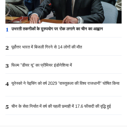
1
उभरती तकनीकों के दुरुपयोग पर रोक लगाने का चीन का आह्वान
2
पूर्वोत्तर भारत में बिजली गिरने से 14 लोगों की मौत
3
फिल्म "डीयर यू" का प्रीमियर इंडोनेशिया में
4
यूनेस्को ने पेइचिंग को वर्ष 2029 "वास्तुकला की विश्व राजधानी" घोषित किया
5
चीन के सेवा निर्यात में वर्ष की पहली छमाही में 17.6 फीसदी की वृद्धि हुई