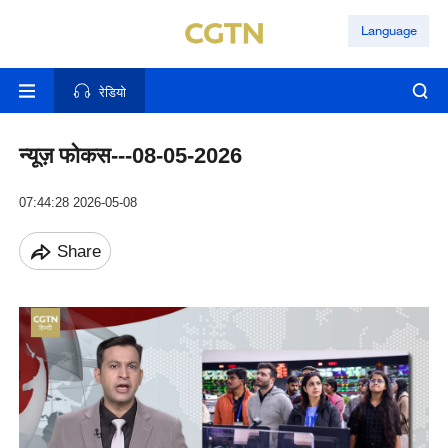
Language
रेडियो
न्यूज़ फोकस---08-05-2026
07:44:28 2026-05-08
Share