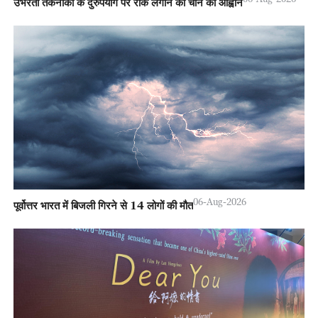
उभरती तकनीकों के दुरुपयोग पर रोक लगाने का चीन का आह्वान
06-Aug-2026
पूर्वोत्तर भारत में बिजली गिरने से 14 लोगों की मौत