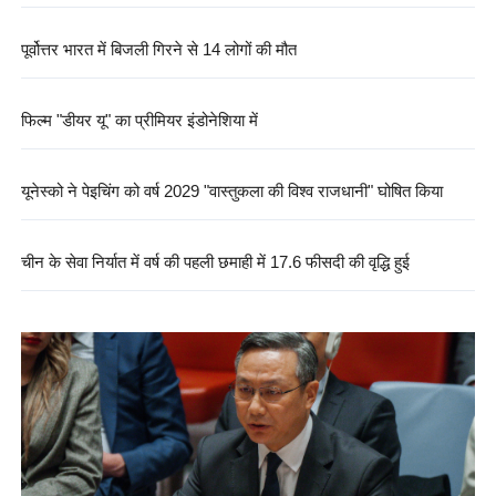
पूर्वोत्तर भारत में बिजली गिरने से 14 लोगों की मौत
फिल्म "डीयर यू" का प्रीमियर इंडोनेशिया में
यूनेस्को ने पेइचिंग को वर्ष 2029 "वास्तुकला की विश्व राजधानी" घोषित किया
चीन के सेवा निर्यात में वर्ष की पहली छमाही में 17.6 फीसदी की वृद्धि हुई