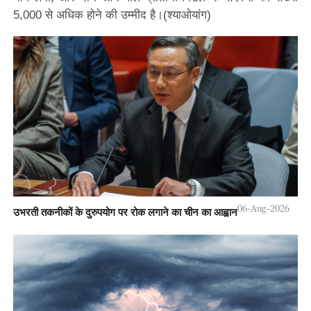
5,000 से अधिक होने की उम्मीद है।(श्याओयांग)
06-Aug-2026
उभरती तकनीकों के दुरुपयोग पर रोक लगाने का चीन का आह्वान