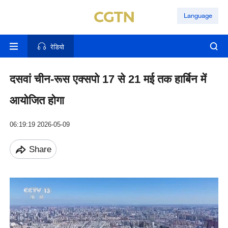
Language
रेडियो
दसवां चीन-रूस एक्सपो 17 से 21 मई तक हार्बिन में
आयोजित होगा
06:19:19 2026-05-09
Share