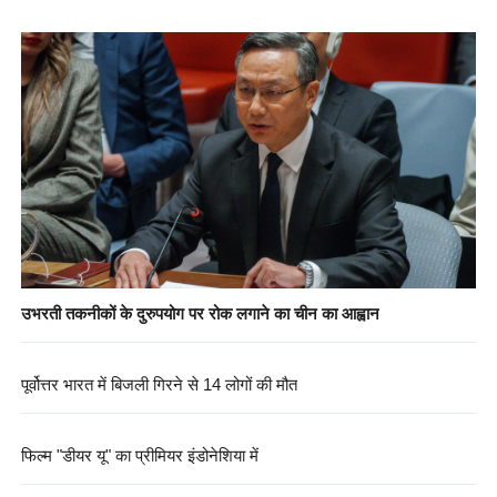
उभरती तकनीकों के दुरुपयोग पर रोक लगाने का चीन का आह्वान
पूर्वोत्तर भारत में बिजली गिरने से 14 लोगों की मौत
फिल्म "डीयर यू" का प्रीमियर इंडोनेशिया में