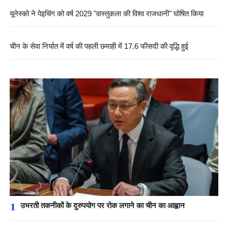
यूनेस्को ने पेइचिंग को वर्ष 2029 "वास्तुकला की विश्व राजधानी" घोषित किया
चीन के सेवा निर्यात में वर्ष की पहली छमाही में 17.6 फीसदी की वृद्धि हुई
1
उभरती तकनीकों के दुरुपयोग पर रोक लगाने का चीन का आह्वान