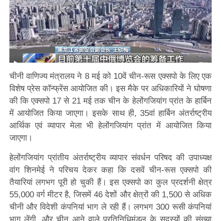
चीनी वाणिज्य मंत्रालय ने 8 मई को 10वें चीन-रूस एक्सपो के लिए एक
विशेष प्रेस कॉन्फ्रेंस आयोजित की। इस मैके पर अधिकारियों ने घोषणा
की कि एक्सपो 17 से 21 मई तक चीन के हेलोंगजियांग प्रांत के हार्बिन
में आयोजित किया जाएगा। इसके साथ ही, 35वां हार्बिन अंतर्राष्ट्रीय
आर्थिक एवं व्यापार मेला भी हेलोंगजियांग प्रांत में आयोजित किया
जाएगा।
हेलोंगजियांग प्रांतीय अंतर्राष्ट्रीय व्यापार संवर्धन परिषद की उपाध्यक्ष
वांग शिनमेई ने परिचय देकर कहा कि दसवें चीन-रूस एक्सपो की
तैयारियां लगभग पूरी हो चुकी हैं। इस एक्सपो का कुल प्रदर्शनी क्षेत्र
55,000 वर्ग मीटर है, जिसमें 46 देशों और क्षेत्रों की 1,500 से अधिक
चीनी और विदेशी कंपनियां भाग ले रही हैं। लगभग 300 रूसी कंपनियां
भाग लेंगी, और चीन आने वाले प्रतिनिधिमंडल के सदस्यों की संख्या