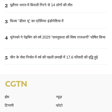
2
पूर्वोत्तर भारत में बिजली गिरने से 14 लोगों की मौत
3
फिल्म "डीयर यू" का प्रीमियर इंडोनेशिया में
4
यूनेस्को ने पेइचिंग को वर्ष 2029 "वास्तुकला की विश्व राजधानी" घोषित किया
5
चीन के सेवा निर्यात में वर्ष की पहली छमाही में 17.6 फीसदी की वृद्धि हुई
होम
न्यूज़
टिप्पणी
फोटो