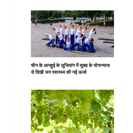
चीन के आनहुई के लुजियांग में सुबह के योगाभ्यास
से दिखी जन स्वास्थ्य की नई ऊर्जा