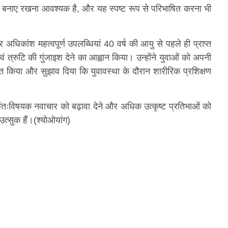
लन बनाए रखना आवश्यक है, और यह स्पष्ट रूप से परिभाषित करना भी
र अधिकांश महत्वपूर्ण उपलब्धियां 40 वर्ष की आयु से पहले ही प्राप्त
ग एवं त्रुटि की गुंजाइश देने का आह्वान किया। उन्होंने युवाओं को अपनी
त किया और सुझाव दिया कि युवावस्था के दौरान शारीरिक प्रशिक्षण
तःविषयक नवाचार को बढ़ावा देने और अधिक उत्कृष्ट प्रतिभाओं को
त्सुक हैं।(श्योओयांग)