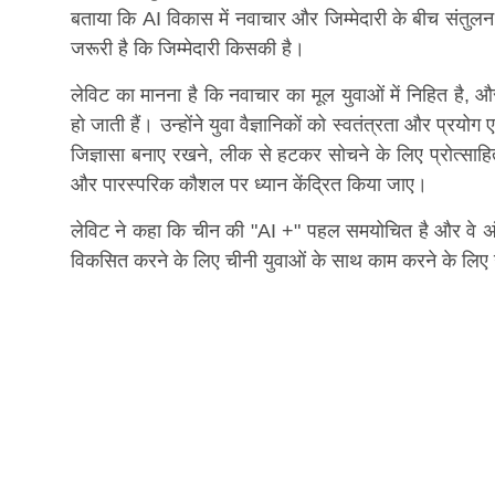
बताया कि AI विकास में नवाचार और जिम्मेदारी के बीच संतु
जरूरी है कि जिम्मेदारी किसकी है।
लेविट का मानना ​​है कि नवाचार का मूल युवाओं में निहित है, औ
हो जाती हैं। उन्होंने युवा वैज्ञानिकों को स्वतंत्रता और प्रयो
जिज्ञासा बनाए रखने, लीक से हटकर सोचने के लिए प्रोत्साहि
और पारस्परिक कौशल पर ध्यान केंद्रित किया जाए।
लेविट ने कहा कि चीन की "AI +" पहल समयोचित है और वे अं
विकसित करने के लिए चीनी युवाओं के साथ काम करने के लिए उ