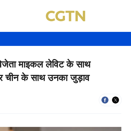
 विजेता माइकल लेविट के साथ
और चीन के साथ उनका जुड़ाव