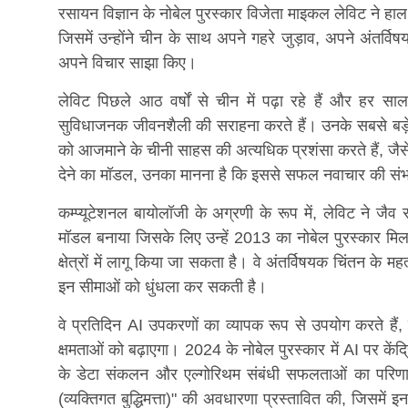
रसायन विज्ञान के नोबेल पुरस्कार विजेता माइकल लेविट ने हाल 
जिसमें उन्होंने चीन के साथ अपने गहरे जुड़ाव, अपने अंतर्विष
अपने विचार साझा किए।
लेविट पिछले आठ वर्षों से चीन में पढ़ा रहे हैं और हर सा
सुविधाजनक जीवनशैली की सराहना करते हैं। उनके सबसे बड़े पोते
को आजमाने के चीनी साहस की अत्यधिक प्रशंसा करते हैं, जैसे
देने का मॉडल, उनका मानना ​​है कि इससे सफल नवाचार की सं
कम्प्यूटेशनल बायोलॉजी के अग्रणी के रूप में, लेविट ने जैव 
मॉडल बनाया जिसके लिए उन्हें 2013 का नोबेल पुरस्कार म
क्षेत्रों में लागू किया जा सकता है। वे अंतर्विषयक चिंतन के महत्
इन सीमाओं को धुंधला कर सकती है।
वे प्रतिदिन AI उपकरणों का व्यापक रूप से उपयोग करते हैं
क्षमताओं को बढ़ाएगा। 2024 के नोबेल पुरस्कार में AI पर केंद्रि
के डेटा संकलन और एल्गोरिथम संबंधी सफलताओं का परिणाम 
(व्यक्तिगत बुद्धिमत्ता)" की अवधारणा प्रस्तावित की, जिसमें इ