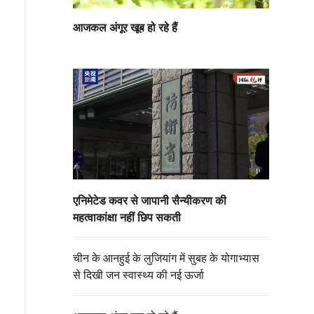
आजकल अंगूर खूब हो रहे हैं
एनिमेटेड कवर से जापानी सैन्यीकरण की
महत्वाकांक्षा नहीं छिप सकती
चीन के आनहुई के लुजियांग में सुबह के योगाभ्यास
से दिखी जन स्वास्थ्य की नई ऊर्जा