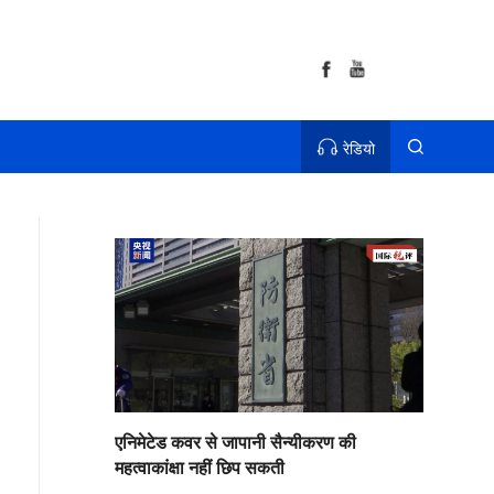
रेडियो
एनिमेटेड कवर से जापानी सैन्यीकरण की
महत्वाकांक्षा नहीं छिप सकती