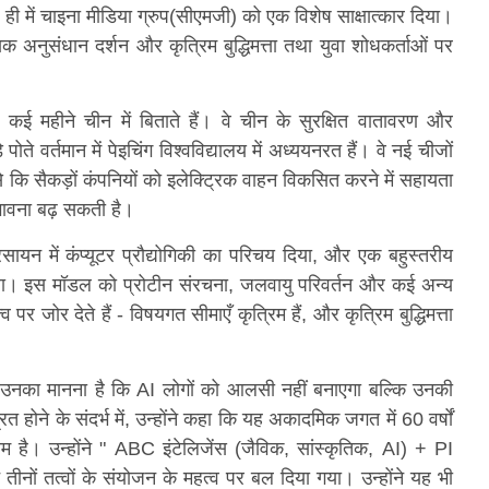
ही में चाइना मीडिया ग्रुप(सीएमजी) को एक विशेष साक्षात्कार दिया।
यक अनुसंधान दर्शन और कृत्रिम बुद्धिमत्ता तथा युवा शोधकर्ताओं पर
ल कई महीने चीन में बिताते हैं। वे चीन के सुरक्षित वातावरण और
 वर्तमान में पेइचिंग विश्वविद्यालय में अध्ययनरत हैं। वे नई चीजों
 कि सैकड़ों कंपनियों को इलेक्ट्रिक वाहन विकसित करने में सहायता
भावना बढ़ सकती है।
रसायन में कंप्यूटर प्रौद्योगिकी का परिचय दिया, और एक बहुस्तरीय
िला। इस मॉडल को प्रोटीन संरचना, जलवायु परिवर्तन और कई अन्य
व पर जोर देते हैं - विषयगत सीमाएँ कृत्रिम हैं, और कृत्रिम बुद्धिमत्ता
, उनका मानना ​​है कि AI लोगों को आलसी नहीं बनाएगा बल्कि उनकी
त होने के संदर्भ में, उन्होंने कहा कि यह अकादमिक जगत में 60 वर्षों
है। उन्होंने " ABC इंटेलिजेंस (जैविक, सांस्कृतिक, AI) + PI
न तीनों तत्वों के संयोजन के महत्व पर बल दिया गया। उन्होंने यह भी