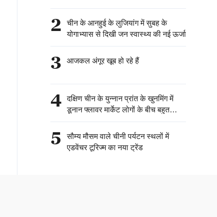
2
चीन के आनहुई के लुजियांग में सुबह के
योगाभ्यास से दिखी जन स्वास्थ्य की नई ऊर्जा
3
आजकल अंगूर खूब हो रहे हैं
4
दक्षिण चीन के युन्नान प्रांत के खुनमिंग में
डूनान फ्लावर मार्केट लोगों के बीच बहुत
लोकप्रिय है।
5
सौम्य मौसम वाले चीनी पर्यटन स्थलों में
एडवेंचर टूरिज्म का नया ट्रेंड