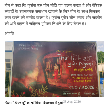
बोन ने कहा कि फ्रांस एक चीन नीति का पालन करता है और वैश्विक
संकटों के रचनात्मक समाधान खोजने के लिए चीन के साथ मिलकर
काम करने की उम्मीद करता है। फ्रांस यूरोप-चीन संवाद और सहयोग
को आगे बढ़ाने में सक्रिय भूमिका निभाने के लिए तैयार है।
अंजलि
05-Aug-2026
फिल्म "डीयर यू" का प्रीमियर वियतनाम में हुआ