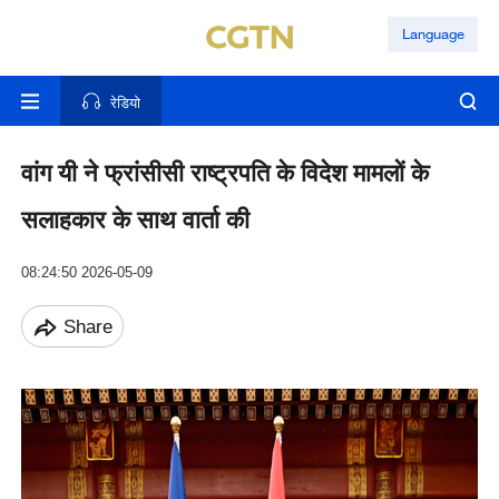
Language
रेडियो
वांग यी ने फ्रांसीसी राष्ट्रपति के विदेश मामलों के
सलाहकार के साथ वार्ता की
08:24:50 2026-05-09
Share