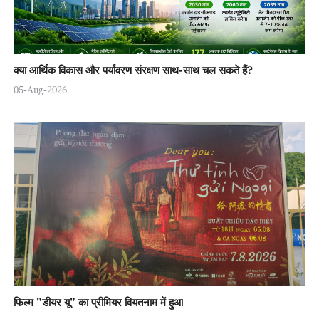
क्या आर्थिक विकास और पर्यावरण संरक्षण साथ-साथ चल सकते हैं?
05-Aug-2026
फिल्म "डीयर यू" का प्रीमियर वियतनाम में हुआ