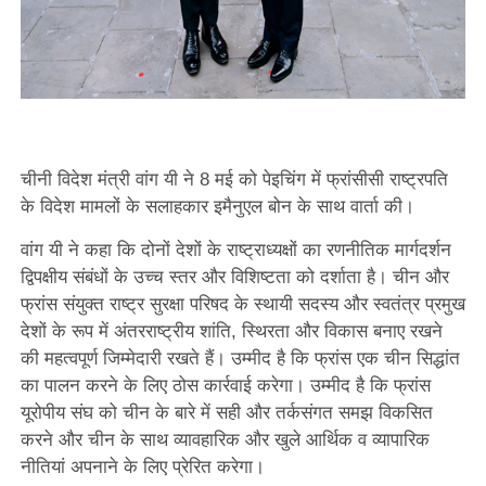
चीनी विदेश मंत्री वांग यी ने 8 मई को पेइचिंग में फ्रांसीसी राष्ट्रपति
के विदेश मामलों के सलाहकार इमैनुएल बोन के साथ वार्ता की।
वांग यी ने कहा कि दोनों देशों के राष्ट्राध्यक्षों का रणनीतिक मार्गदर्शन
द्विपक्षीय संबंधों के उच्च स्तर और विशिष्टता को दर्शाता है। चीन और
फ्रांस संयुक्त राष्ट्र सुरक्षा परिषद के स्थायी सदस्य और स्वतंत्र प्रमुख
देशों के रूप में अंतरराष्ट्रीय शांति, स्थिरता और विकास बनाए रखने
की महत्वपूर्ण जिम्मेदारी रखते हैं। उम्मीद है कि फ्रांस एक चीन सिद्धांत
का पालन करने के लिए ठोस कार्रवाई करेगा। उम्मीद है कि फ्रांस
यूरोपीय संघ को चीन के बारे में सही और तर्कसंगत समझ विकसित
करने और चीन के साथ व्यावहारिक और खुले आर्थिक व व्यापारिक
नीतियां अपनाने के लिए प्रेरित करेगा।