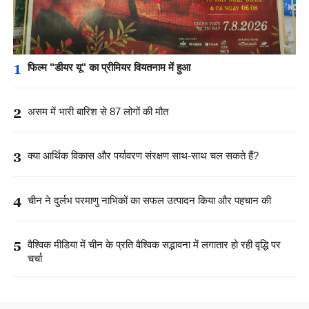
1
फिल्म "डीयर यू" का प्रीमियर वियतनाम में हुआ
2
असम में भारी बारिश से 87 लोगों की मौत
3
क्या आर्थिक विकास और पर्यावरण संरक्षण साथ-साथ चल सकते हैं?
4
चीन ने दुर्लभ परमाणु नाभिकों का सफल उत्पादन किया और पहचान की
5
वैश्विक मीडिया में चीन के प्रति वैश्विक सद्भावना में लगातार हो रही वृद्धि पर
चर्चा