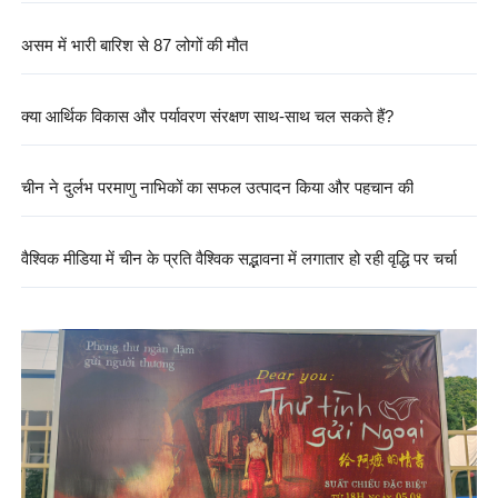
असम में भारी बारिश से 87 लोगों की मौत
क्या आर्थिक विकास और पर्यावरण संरक्षण साथ-साथ चल सकते हैं?
चीन ने दुर्लभ परमाणु नाभिकों का सफल उत्पादन किया और पहचान की
वैश्विक मीडिया में चीन के प्रति वैश्विक सद्भावना में लगातार हो रही वृद्धि पर चर्चा