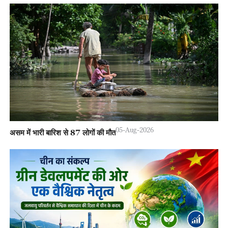
05-Aug-2026
असम में भारी बारिश से 87 लोगों की मौत