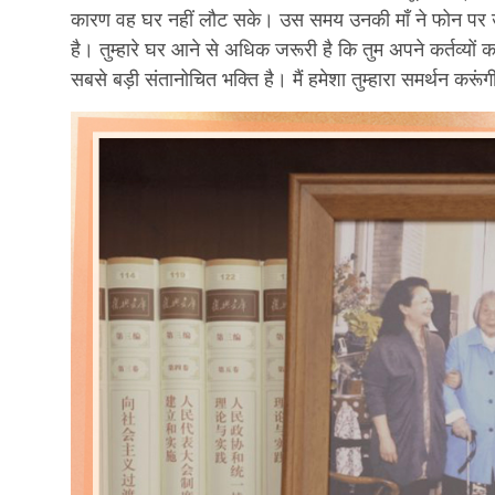
कारण वह घर नहीं लौट सके। उस समय उनकी माँ ने फोन पर उनसे क
है। तुम्हारे घर आने से अधिक जरूरी है कि तुम अपने कर्तव्यों 
सबसे बड़ी संतानोचित भक्ति है। मैं हमेशा तुम्हारा समर्थन करूं