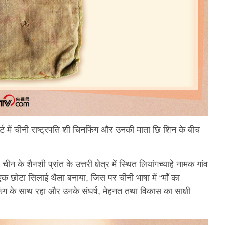
्ट में चीनी राष्ट्रपति शी चिनफिंग और उनकी माता छि शिन के बीच
चीन के शैनशी प्रांत के उत्तरी क्षेत्र में स्थित लियांगच्याहे नामक गांव
 छोटा सिलाई थैला बनाया, जिस पर चीनी भाषा में “माँ का
िंग के साथ रहा और उनके संघर्ष, मेहनत तथा विकास का साक्षी