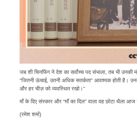
जब शी चिनफिंग ने देश का सर्वोच्च पद संभाला, तब भी उनकी मा
“जितनी ऊंचाई, उतनी अधिक सतर्कता” आवश्यक होती है। उनक
और हर चीज़ को व्यवस्थित रखो।”
माँ के दिए संस्कार और “माँ का दिल” वाला वह छोटा थैला आज 
(रमेश शर्मा)