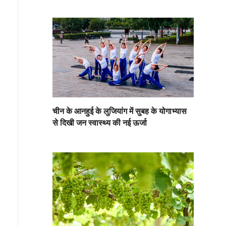
चीन के आनहुई के लुजियांग में सुबह के योगाभ्यास
से दिखी जन स्वास्थ्य की नई ऊर्जा