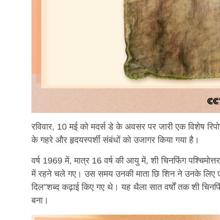
रविवार, 10 मई को मदर्स डे के अवसर पर जारी एक विशेष रिपोर
के गहरे और हृदयस्पर्शी संबंधों को उजागर किया गया है।
वर्ष 1969 में, मात्र 16 वर्ष की आयु में, शी चिनफिंग पश्चिमोत्तर 
में रहने चले गए। उस समय उनकी माता छि शिन ने उनके लिए एक
दिल”शब्द कढ़ाई किए गए थे। यह थैला सात वर्षों तक शी चिनफ
बना।