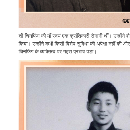
शी चिनफिंग की माँ स्वयं एक क्रांतिकारी सेनानी थीं। उन्होंने शै
किया। उन्होंने कभी किसी विशेष सुविधा की अपेक्षा नहीं की और
चिनफिंग के व्यक्तित्व पर गहरा प्रभाव पड़ा।