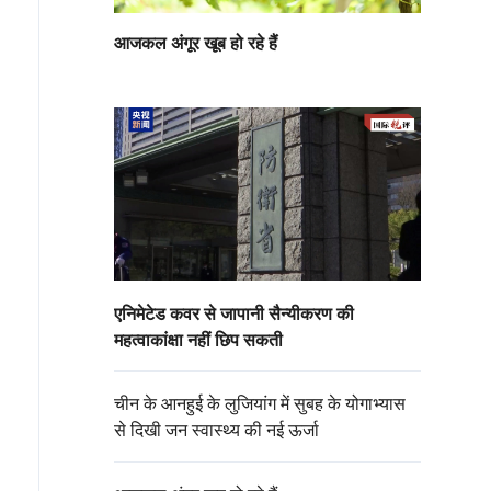
आजकल अंगूर खूब हो रहे हैं
एनिमेटेड कवर से जापानी सैन्यीकरण की
महत्वाकांक्षा नहीं छिप सकती
चीन के आनहुई के लुजियांग में सुबह के योगाभ्यास
से दिखी जन स्वास्थ्य की नई ऊर्जा