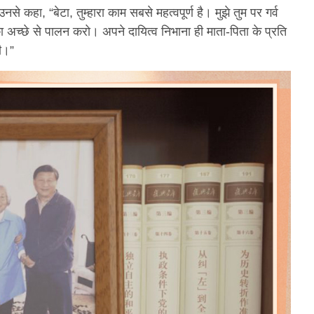
हा, “बेटा, तुम्हारा काम सबसे महत्वपूर्ण है। मुझे तुम पर गर्व
का अच्छे से पालन करो। अपने दायित्व निभाना ही माता-पिता के प्रति
गी।”