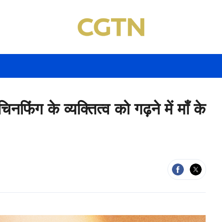
िनफिंग के व्यक्तित्व को गढ़ने में माँ के