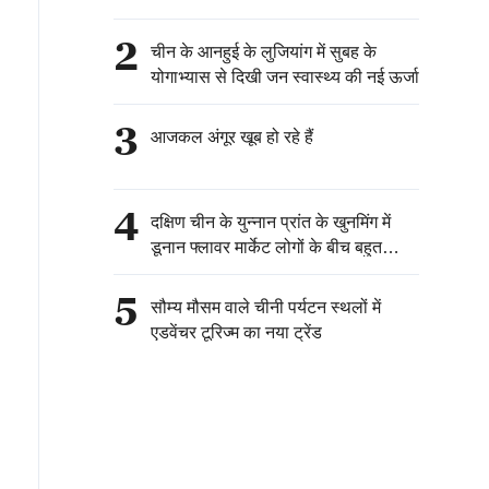
2
चीन के आनहुई के लुजियांग में सुबह के
योगाभ्यास से दिखी जन स्वास्थ्य की नई ऊर्जा
3
आजकल अंगूर खूब हो रहे हैं
4
दक्षिण चीन के युन्नान प्रांत के खुनमिंग में
डूनान फ्लावर मार्केट लोगों के बीच बहुत
लोकप्रिय है।
5
सौम्य मौसम वाले चीनी पर्यटन स्थलों में
एडवेंचर टूरिज्म का नया ट्रेंड