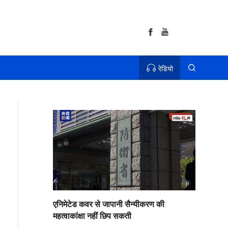
रेडियो
एनिमेटेड कवर से जापानी सैन्यीकरण की
महत्वाकांक्षा नहीं छिप सकती