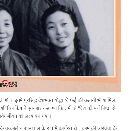
ी थीं। इनमें प्रसिद्ध देशभक्त योद्धा य्वे फ़ेई की कहानी भी शामिल
शी चिनफिंग ने एक बार कहा था कि तभी से “देश की पूर्ण निष्ठा से
नके जीवन का लक्ष्य बन गया।
ंत के तत्कालीन राज्यपाल के रूप में कार्यरत थे। काम की व्यस्तता के