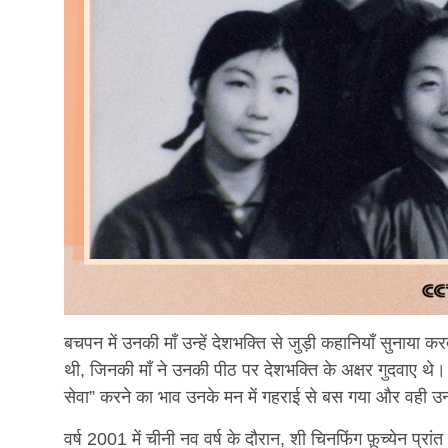
बचपन में उनकी माँ उन्हें देशभक्ति से जुड़ी कहानियाँ सुनाया करत
थी, जिनकी माँ ने उनकी पीठ पर देशभक्ति के अक्षर गुदवाए थे। 
सेवा” करने का भाव उनके मन में गहराई से बस गया और वही उ
वर्ष 2001 में चीनी नव वर्ष के दौरान, शी चिनफिंग फ़ूच्येन प्रा