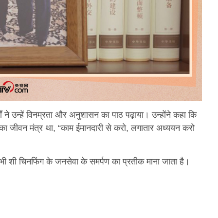
ँ ने उन्हें विनम्रता और अनुशासन का पाठ पढ़ाया। उन्होंने कहा कि
ा जीवन मंत्र था, “काम ईमानदारी से करो, लगातार अध्ययन करो
भी शी चिनफिंग के जनसेवा के समर्पण का प्रतीक माना जाता है।