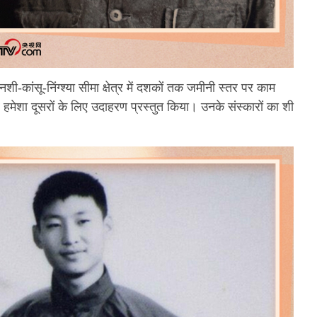
नशी-कांसू-निंग्श्या सीमा क्षेत्र में दशकों तक जमीनी स्तर पर काम
 हमेशा दूसरों के लिए उदाहरण प्रस्तुत किया। उनके संस्कारों का शी