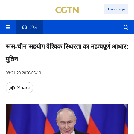
Language
रेडियो
रूस-चीन सहयोग वैश्विक स्थिरता का महत्वपूर्ण आधार:
पुतिन
08:21:20 2026-05-10
Share