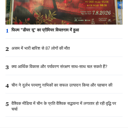
1
फिल्म "डीयर यू" का प्रीमियर वियतनाम में हुआ
2
असम में भारी बारिश से 87 लोगों की मौत
3
क्या आर्थिक विकास और पर्यावरण संरक्षण साथ-साथ चल सकते हैं?
4
चीन ने दुर्लभ परमाणु नाभिकों का सफल उत्पादन किया और पहचान की
5
वैश्विक मीडिया में चीन के प्रति वैश्विक सद्भावना में लगातार हो रही वृद्धि पर
चर्चा