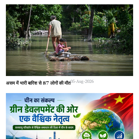
05-Aug-2026
असम में भारी बारिश से 87 लोगों की मौत