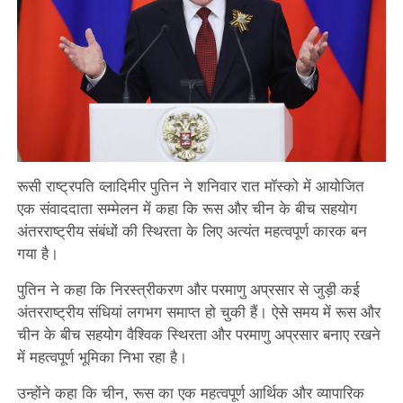
रूसी राष्ट्रपति व्लादिमीर पुतिन ने शनिवार रात मॉस्को में आयोजित
एक संवाददाता सम्मेलन में कहा कि रूस और चीन के बीच सहयोग
अंतरराष्ट्रीय संबंधों की स्थिरता के लिए अत्यंत महत्वपूर्ण कारक बन
गया है।
पुतिन ने कहा कि निरस्त्रीकरण और परमाणु अप्रसार से जुड़ी कई
अंतरराष्ट्रीय संधियां लगभग समाप्त हो चुकी हैं। ऐसे समय में रूस और
चीन के बीच सहयोग वैश्विक स्थिरता और परमाणु अप्रसार बनाए रखने
में महत्वपूर्ण भूमिका निभा रहा है।
उन्होंने कहा कि चीन, रूस का एक महत्वपूर्ण आर्थिक और व्यापारिक