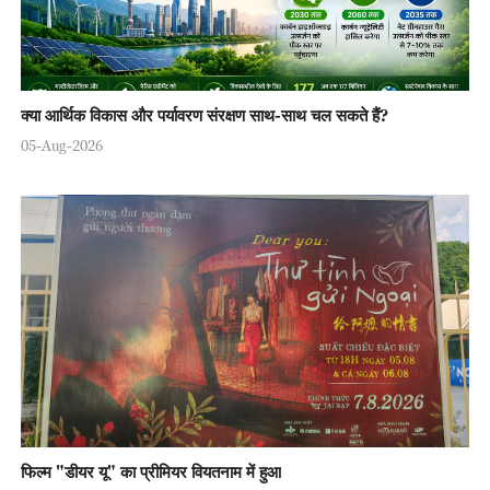
क्या आर्थिक विकास और पर्यावरण संरक्षण साथ-साथ चल सकते हैं?
05-Aug-2026
फिल्म "डीयर यू" का प्रीमियर वियतनाम में हुआ