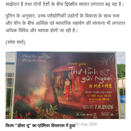
साझेदार है तथा दोनों देशों के बीच द्विपक्षीय व्यापार लगातार बढ़ रहा है।
पुतिन के अनुसार, उच्च प्रौद्योगिकी उद्योगों के विकास के साथ रूस
और चीन के बीच आर्थिक एवं व्यापारिक सहयोग की संरचना भी लगातार
अधिक विविध और व्यापक होती जा रही है।
(रमेश शर्मा)
05-Aug-2026
फिल्म "डीयर यू" का प्रीमियर वियतनाम में हुआ