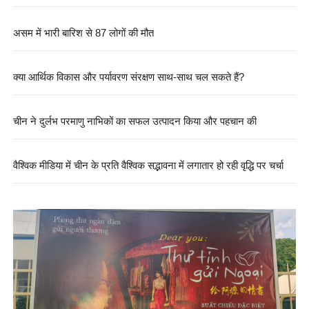
असम में भारी बारिश से 87 लोगों की मौत
क्या आर्थिक विकास और पर्यावरण संरक्षण साथ-साथ चल सकते हैं?
चीन ने दुर्लभ परमाणु नाभिकों का सफल उत्पादन किया और पहचान की
वैश्विक मीडिया में चीन के प्रति वैश्विक सद्भावना में लगातार हो रही वृद्धि पर चर्चा