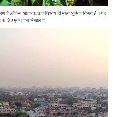
रण हैं ,लेकिन आंतरिक तत्व निश्चय ही मुख्य भूमिका निभाते हैं ।यह
टि के लिए एक ताजा मिसाल है ।