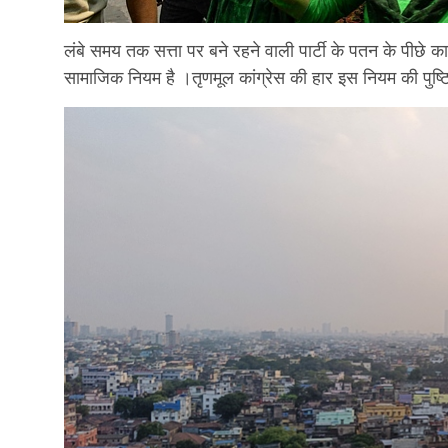
लंबे समय तक सत्ता पर बने रहने वाली पार्टी के पतन के पीछे का
सामाजिक नियम है ।तृणमूल कांग्रेस की हार इस नियम की पुष्