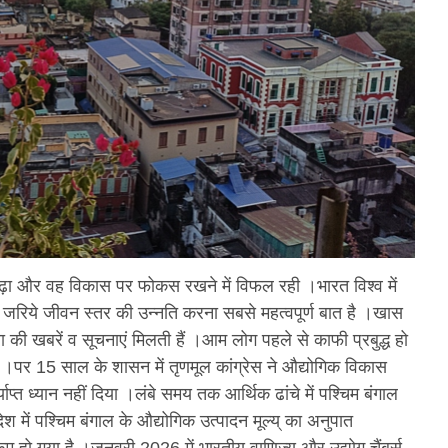
़ा और वह विकास पर फोकस रखने में विफल रही ।भारत विश्व में
रिये जीवन स्तर की उन्नति करना सबसे महत्वपूर्ण बात है ।खास
 की खबरें व सूचनाएं मिलती हैं ।आम लोग पहले से काफी प्रबुद्ध हो
 ।पर 15 साल के शासन में तृणमूल कांग्रेस ने औद्योगिक विकास
प्त ध्यान नहीं दिया ।लंबे समय तक आर्थिक ढांचे में पश्चिम बंगाल
ेश में पश्चिम बंगाल के औद्योगिक उत्पादन मूल्य् का अनुपात