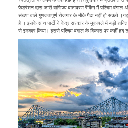
स्वतंत्रता के समय के एक तिहाई से सिकुड़कर 4 प्रतिशत से क
फेडरेशन द्वारा जारी वाणिज्य वातावरण रैंकिंग में पश्चिम बंगाल 
संख्या वाले गुणवत्तापूर्ण रोजगार के मौके पैदा नहीं हो सकत
है । इसके साथ पार्टी ने केंद्र सरकार के मुकाबले में बड़ी 
से इनकार किया। इससे पश्चिम बंगाल के विकास पर कहीं हद तक