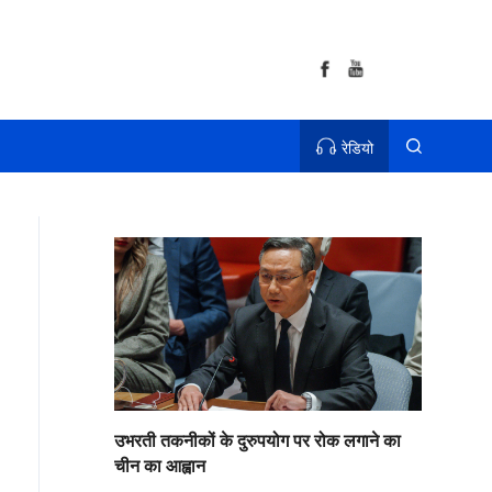
रेडियो
उभरती तकनीकों के दुरुपयोग पर रोक लगाने का
चीन का आह्वान