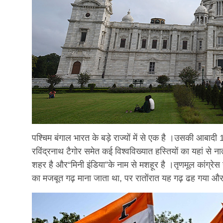
पश्चिम बंगाल भारत के बड़े राज्यों में से एक है ।उसकी आबा
रविंद्रनाथ टैगोर समेत कई विश्वविख्यात हस्तियों का यहां स
शहर है और“मिनी इंडिया”के नाम से मशहूर है ।तृणमूल कांग्रे
का मजबूत गढ़ माना जाता था, पर रातोंरात यह गढ़ ढह गया