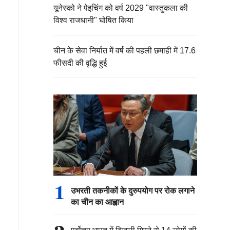
यूनेस्को ने पेइचिंग को वर्ष 2029 "वास्तुकला की
विश्व राजधानी" घोषित किया
चीन के सेवा निर्यात में वर्ष की पहली छमाही में 17.6
फीसदी की वृद्धि हुई
1
उभरती तकनीकों के दुरुपयोग पर रोक लगाने
का चीन का आह्वान