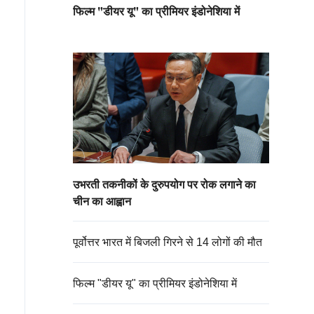
फिल्म "डीयर यू" का प्रीमियर इंडोनेशिया में
उभरती तकनीकों के दुरुपयोग पर रोक लगाने का
चीन का आह्वान
पूर्वोत्तर भारत में बिजली गिरने से 14 लोगों की मौत
फिल्म "डीयर यू" का प्रीमियर इंडोनेशिया में