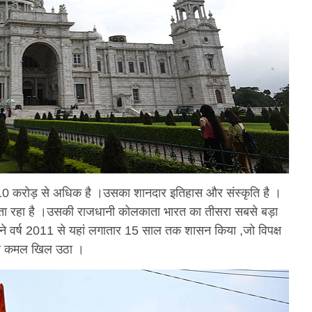
दी 10 करोड़ से अधिक है ।उसका शानदार इतिहास और संस्कृति है ।
े नाता रहा है ।उसकी राजधानी कोलकाता भारत का तीसरा सबसे बड़ा
स ने वर्ष 2011 से यहां लगातार 15 साल तक शासन किया ,जो विपक्ष
 और कमल खिल उठा ।