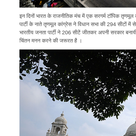
इन दिनों भारत के राजनीतिक मंच में एक सरगर्म टॉपिक तृणमूल क
पार्टी के नाते तृणमूल कांग्रेस ने विधान सभा की 294 सीटों में
भारतीय जनता पार्टी ने 206 सीटें जीतकर अपनी सरकार बनाय
चिंतन मनन करने की जरूरत है ।