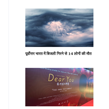
पूर्वोत्तर भारत में बिजली गिरने से 14 लोगों की मौत