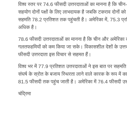
विश्व स्तर पर 74.6 फीसदी उत्तरदाताओं का मानना ​​है कि चीन
सहयोग दोनों पक्षों के लिए लाभदायक है जबकि टकराव दोनों को 
सहमति 78.2 प्रतिशत तक पहुंचती है। अमेरिका में, 75.3 प्रत
अधिक है।
78.6 फीसदी उत्तरदाताओं का मानना ​​है कि चीन और अमेरिक
गलतफहमियों को कम किया जा सके। विकासशील देशों के उत्तर
फीसदी उत्तरदाता इस विचार से सहमत हैं।
विश्व भर में 77.9 प्रतिशत उत्तरदाताओं ने इस बात पर सहमति व
संघर्ष के स्रोत के बजाय स्थिरता लाने वाले कारक के रूप में 
81.5 फीसदी तक पहुंच जाती है। अमेरिका में 76.4 फीसदी उत्
चंद्रिमा