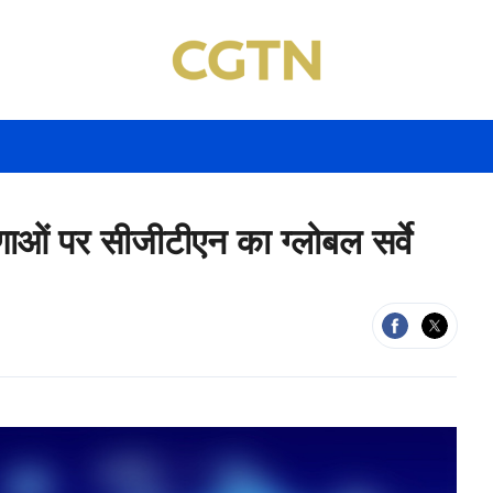
ारणाओं पर सीजीटीएन का ग्लोबल सर्वे