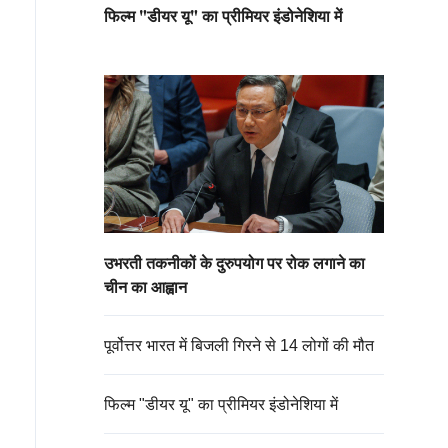
फिल्म "डीयर यू" का प्रीमियर इंडोनेशिया में
उभरती तकनीकों के दुरुपयोग पर रोक लगाने का
चीन का आह्वान
पूर्वोत्तर भारत में बिजली गिरने से 14 लोगों की मौत
फिल्म "डीयर यू" का प्रीमियर इंडोनेशिया में