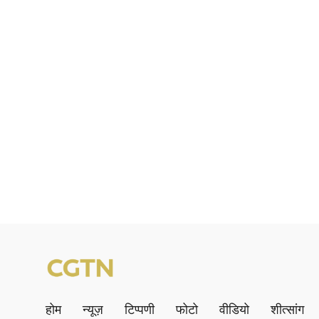
होम
न्यूज़
टिप्पणी
फोटो
वीडियो
शीत्सांग