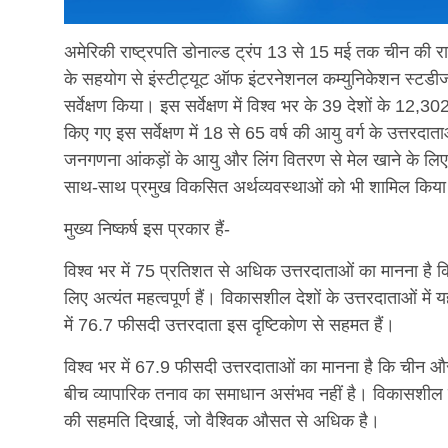
अमेरिकी राष्ट्रपति डोनाल्ड ट्रंप 13 से 15 मई तक चीन की रा
के सहयोग से इंस्टीट्यूट ऑफ इंटरनेशनल कम्युनिकेशन स्टडीज इ
सर्वेक्षण किया। इस सर्वेक्षण में विश्व भर के 39 देशों के 1
किए गए इस सर्वेक्षण में 18 से 65 वर्ष की आयु वर्ग के उत्तरदात
जनगणना आंकड़ों के आयु और लिंग वितरण से मेल खाने के लिए 
साथ-साथ प्रमुख विकसित अर्थव्यवस्थाओं को भी शामिल किय
मुख्य निष्कर्ष इस प्रकार हैं-
विश्व भर में 75 प्रतिशत से अधिक उत्तरदाताओं का मानना ​​है 
लिए अत्यंत महत्वपूर्ण हैं। विकासशील देशों के उत्तरदाताओं 
में 76.7 फीसदी उत्तरदाता इस दृष्टिकोण से सहमत हैं।
विश्व भर में 67.9 फीसदी उत्तरदाताओं का मानना ​​है कि चीन और
बीच व्यापारिक तनाव का समाधान असंभव नहीं है। विकासशील देश
की सहमति दिखाई, जो वैश्विक औसत से अधिक है।