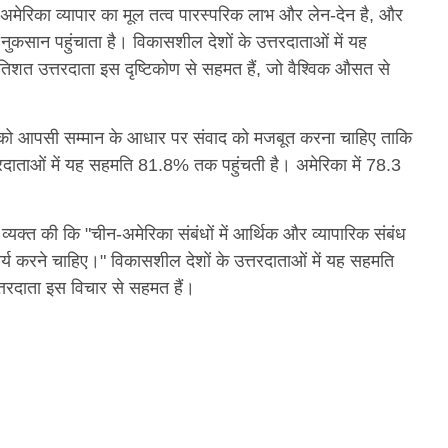
-अमेरिका व्यापार का मूल तत्व पारस्परिक लाभ और लेन-देन है, और
नुकसान पहुंचाता है। विकासशील देशों के उत्तरदाताओं में यह
िशत उत्तरदाता इस दृष्टिकोण से सहमत हैं, जो वैश्विक औसत से
ा को आपसी सम्मान के आधार पर संवाद को मजबूत करना चाहिए ताकि
दाताओं में यह सहमति 81.8% तक पहुंचती है। अमेरिका में 78.3
्यक्त की कि "चीन-अमेरिका संबंधों में आर्थिक और व्यापारिक संबंध
कार्य करने चाहिए।" विकासशील देशों के उत्तरदाताओं में यह सहमति
तरदाता इस विचार से सहमत हैं।