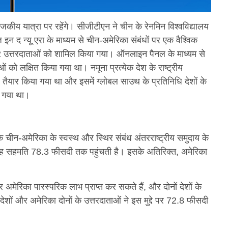
जकीय यात्रा पर रहेंगे। सीजीटीएन ने चीन के रेनमिन विश्वविद्यालय
न द न्यू एरा के माध्यम से चीन-अमेरिका संबंधों पर एक वैश्विक
2,302 उत्तरदाताओं को शामिल किया गया। ऑनलाइन पैनल के माध्यम से
ाओं को लक्षित किया गया था। नमूना प्रत्येक देश के राष्ट्रीय
तैयार किया गया था और इसमें ग्लोबल साउथ के प्रतिनिधि देशों के
ा गया था।
कि चीन-अमेरिका के स्वस्थ और स्थिर संबंध अंतरराष्ट्रीय समुदाय के
में यह सहमति 78.3 फीसदी तक पहुंचती है। इसके अतिरिक्त, अमेरिका
 अमेरिका पारस्परिक लाभ प्राप्त कर सकते हैं, और दोनों देशों के
ों और अमेरिका दोनों के उत्तरदाताओं ने इस मुद्दे पर 72.8 फीसदी