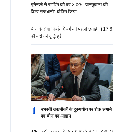
यूनेस्को ने पेइचिंग को वर्ष 2029 "वास्तुकला की
विश्व राजधानी" घोषित किया
चीन के सेवा निर्यात में वर्ष की पहली छमाही में 17.6
फीसदी की वृद्धि हुई
1
उभरती तकनीकों के दुरुपयोग पर रोक लगाने
का चीन का आह्वान