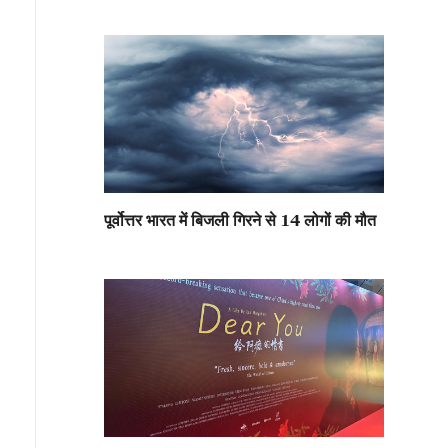
पूर्वोत्तर भारत में बिजली गिरने से 14 लोगों की मौत