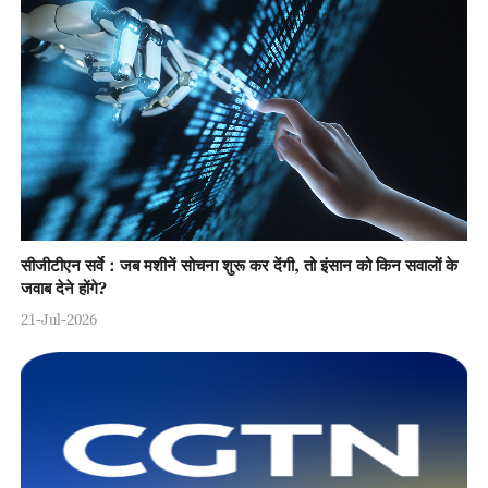
सीजीटीएन सर्वे：जब मशीनें सोचना शुरू कर देंगी, तो इंसान को किन सवालों के
जवाब देने होंगे?
21-Jul-2026