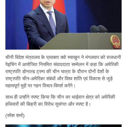
चीनी विदेश मंत्रालय के प्रवक्ता क्वो च्याखुन ने मंगलवार को राजधानी
पेइचिंग में आयोजित नियमित संवाददाता सम्मेलन में कहा कि अमेरिकी
राष्ट्रपति डोनाल्ड ट्रम्प की चीन यात्रा के दौरान दोनों देशों के
राष्ट्रपति चीन-अमेरिका संबंधों और विश्व शांति एवं विकास से जुड़े
महत्वपूर्ण मुद्दों पर गहन विचार-विमर्श करेंगे।
साथ ही उन्होंने स्पष्ट किया कि चीन का थाईवान क्षेत्र को अमेरिकी
हथियारों की बिक्री का विरोध सुसंगत और स्पष्ट है।
(रमेश शर्मा)