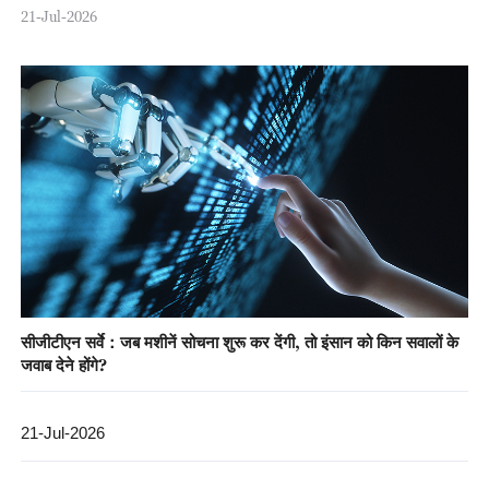
21-Jul-2026
सीजीटीएन सर्वे：जब मशीनें सोचना शुरू कर देंगी, तो इंसान को किन सवालों के
जवाब देने होंगे?
21-Jul-2026