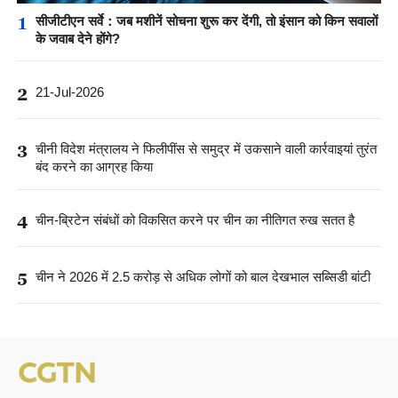
1
सीजीटीएन सर्वे：जब मशीनें सोचना शुरू कर देंगी, तो इंसान को किन सवालों
के जवाब देने होंगे?
2
21-Jul-2026
3
चीनी विदेश मंत्रालय ने फिलीपींस से समुद्र में उकसाने वाली कार्रवाइयां तुरंत
बंद करने का आग्रह किया
4
चीन-ब्रिटेन संबंधों को विकसित करने पर चीन का नीतिगत रुख सतत है
5
चीन ने 2026 में 2.5 करोड़ से अधिक लोगों को बाल देखभाल सब्सिडी बांटी