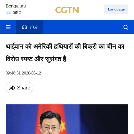
Bengaluru
Language
35°C
Hyderabad
42°C
रेडियो
थाईवान को अमेरिकी हथियारों की बिक्री का चीन का
विरोध स्पष्ट और सुसंगत है
09:48:31 2026-05-12
Share