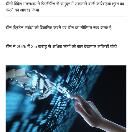
चीनी विदेश मंत्रालय ने फिलीपींस से समुद्र में उकसाने वाली कार्रवाइयां तुरंत बंद
करने का आग्रह किया
चीन-ब्रिटेन संबंधों को विकसित करने पर चीन का नीतिगत रुख सतत है
चीन ने 2026 में 2.5 करोड़ से अधिक लोगों को बाल देखभाल सब्सिडी बांटी