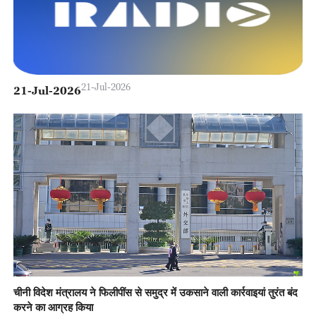
21-Jul-2026
21-Jul-2026
चीनी विदेश मंत्रालय ने फिलीपींस से समुद्र में उकसाने वाली कार्रवाइयां तुरंत बंद
करने का आग्रह किया