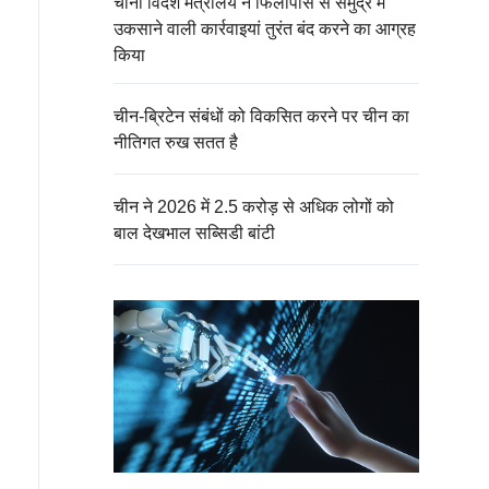
चीनी विदेश मंत्रालय ने फिलीपींस से समुद्र में
उकसाने वाली कार्रवाइयां तुरंत बंद करने का आग्रह
किया
चीन-ब्रिटेन संबंधों को विकसित करने पर चीन का
नीतिगत रुख सतत है
चीन ने 2026 में 2.5 करोड़ से अधिक लोगों को
बाल देखभाल सब्सिडी बांटी