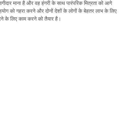
्ण भागीदार माना है और वह हंगरी के साथ पारंपरिक मित्रता को आगे
हयोग को गहरा करने और दोनों देशों के लोगों के बेहतर लाभ के लिए
ेने के लिए काम करने को तैयार है।