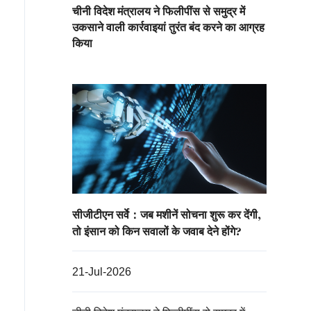
चीनी विदेश मंत्रालय ने फिलीपींस से समुद्र में
उकसाने वाली कार्रवाइयां तुरंत बंद करने का आग्रह
किया
सीजीटीएन सर्वे：जब मशीनें सोचना शुरू कर देंगी,
तो इंसान को किन सवालों के जवाब देने होंगे?
21-Jul-2026