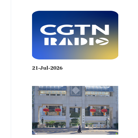
21-Jul-2026