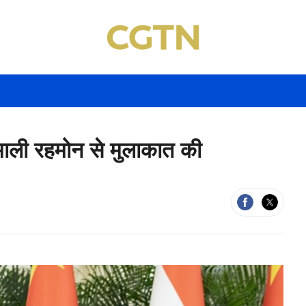
ोमाली रहमोन से मुलाकात की