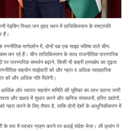
नी पेइचिंग स्थित जन वृहद भवन में ताजिकिस्तान के राष्ट्रपति
 हैं।
ं के रणनीतिक मार्गदर्शन में, दोनों पक्ष एक साझा भविष्य वाले चीन-
 काम कर रहे हैं। चीन ताजिकिस्तान के साथ राजनीतिक पारस्परिक
दों पर पारस्परिक समर्थन बढ़ाने, किसी भी बाहरी हस्तक्षेप का दृढ़ता
क रणनीतिक सहयोग साझेदारी को और गहरा व अधिक व्यावहारिक
ुद्धार को और अधिक गति मिलेगी।
 आर्थिक और व्यापार सहयोग समिति की भूमिका का लाभ उठाना जारी
णवत्ता और दक्षता में सुधार करने और खनिज संसाधनों, हरित उद्योगों,
ग को गहरा करने के लिए तैयार है, ताकि दोनों देशों के आधुनिकीकरण में
्री के रूप में पदभार ग्रहण करने पर बधाई संदेश भेजा। ली छ्यांग ने