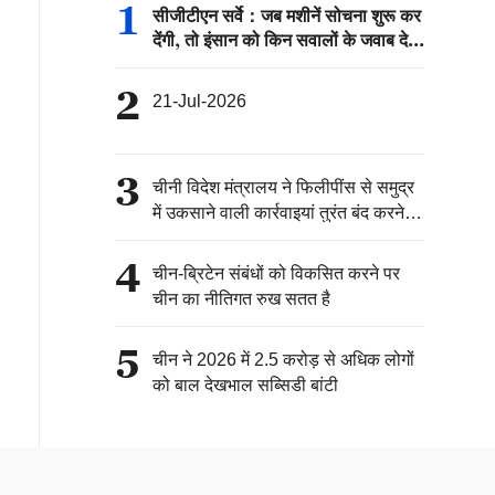
1
सीजीटीएन सर्वे：जब मशीनें सोचना शुरू कर
देंगी, तो इंसान को किन सवालों के जवाब देने
होंगे?
2
21-Jul-2026
3
चीनी विदेश मंत्रालय ने फिलीपींस से समुद्र
में उकसाने वाली कार्रवाइयां तुरंत बंद करने
का आग्रह किया
4
चीन-ब्रिटेन संबंधों को विकसित करने पर
चीन का नीतिगत रुख सतत है
5
चीन ने 2026 में 2.5 करोड़ से अधिक लोगों
को बाल देखभाल सब्सिडी बांटी