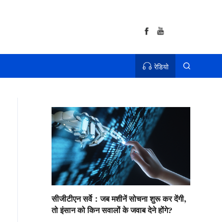
रेडियो
सीजीटीएन सर्वे：जब मशीनें सोचना शुरू कर देंगी,
तो इंसान को किन सवालों के जवाब देने होंगे?