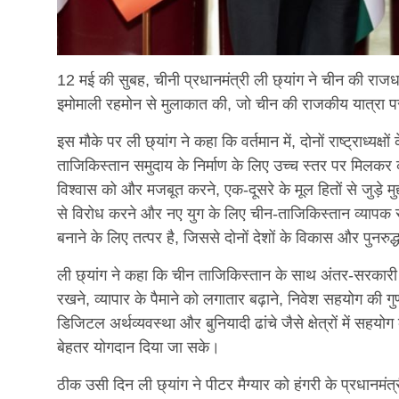
12 मई की सुबह, चीनी प्रधानमंत्री ली छ्यांग ने चीन की राजधा
इमोमाली रहमोन से मुलाकात की, जो चीन की राजकीय यात्रा पर
इस मौके पर ली छ्यांग ने कहा कि वर्तमान में, दोनों राष्ट्राध्यक्षो
ताजिकिस्तान समुदाय के निर्माण के लिए उच्च स्तर पर मिलकर
विश्वास को और मजबूत करने, एक-दूसरे के मूल हितों से जुड़े मुद्
से विरोध करने और नए युग के लिए चीन-ताजिकिस्तान व्याप
बनाने के लिए तत्पर है, जिससे दोनों देशों के विकास और पुनर
ली छ्यांग ने कहा कि चीन ताजिकिस्तान के साथ अंतर-सरकारी
रखने, व्यापार के पैमाने को लगातार बढ़ाने, निवेश सहयोग की गु
डिजिटल अर्थव्यवस्था और बुनियादी ढांचे जैसे क्षेत्रों में सहयो
बेहतर योगदान दिया जा सके।
ठीक उसी दिन ली छ्यांग ने पीटर मैग्यार को हंगरी के प्रधानमंत