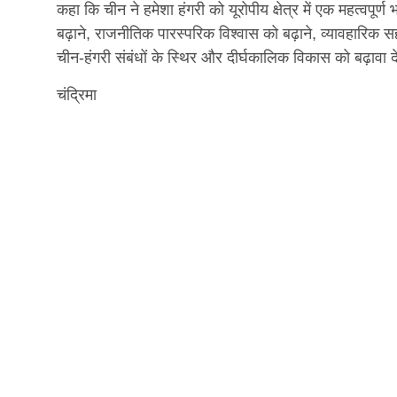
कहा कि चीन ने हमेशा हंगरी को यूरोपीय क्षेत्र में एक महत्वपूर
बढ़ाने, राजनीतिक पारस्परिक विश्वास को बढ़ाने, व्यावहारिक स
चीन-हंगरी संबंधों के स्थिर और दीर्घकालिक विकास को बढ़ावा द
चंद्रिमा