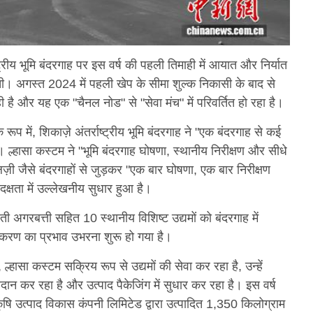
ष्ट्रीय भूमि बंदरगाह पर इस वर्ष की पहली तिमाही में आयात और निर्यात
ंची। अगस्त 2024 में पहली खेप के सीमा शुल्क निकासी के बाद से
है और यह एक "चैनल नोड" से "सेवा मंच" में परिवर्तित हो रहा है।
े रूप में, शिकाज़े अंतर्राष्ट्रीय भूमि बंदरगाह ने "एक बंदरगाह से कई
 ल्हासा कस्टम ने "भूमि बंदरगाह घोषणा, स्थानीय निरीक्षण और सीधे
ज़ी जैसे बंदरगाहों से जुड़कर "एक बार घोषणा, एक बार निरीक्षण
क्षता में उल्लेखनीय सुधार हुआ है।
ी अगरबत्ती सहित 10 स्थानीय विशिष्ट उद्यमों को बंदरगाह में
ीकरण का प्रभाव उभरना शुरू हो गया है।
ए, ल्हासा कस्टम सक्रिय रूप से उद्यमों की सेवा कर रहा है, उन्हें
दान कर रहा है और उत्पाद पैकेजिंग में सुधार कर रहा है। इस वर्ष
ंग कृषि उत्पाद विकास कंपनी लिमिटेड द्वारा उत्पादित 1,350 किलोग्राम