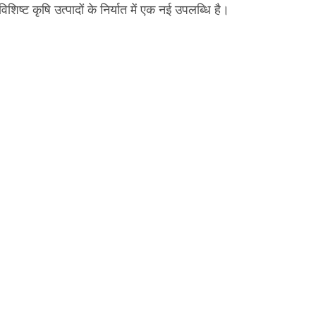
शिष्ट कृषि उत्पादों के निर्यात में एक नई उपलब्धि है।