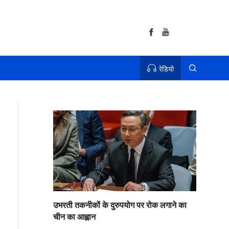
रेडियो
उभरती तकनीकों के दुरुपयोग पर रोक लगाने का
चीन का आह्वान