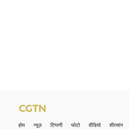
होम
न्यूज़
टिप्पणी
फोटो
वीडियो
शीत्सांग