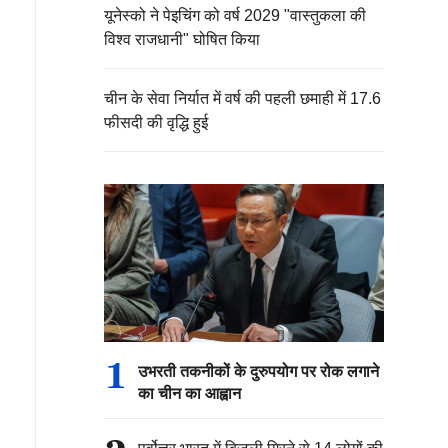
यूनेस्को ने पेइचिंग को वर्ष 2029 "वास्तुकला की
विश्व राजधानी" घोषित किया
चीन के सेवा निर्यात में वर्ष की पहली छमाही में 17.6
फीसदी की वृद्धि हुई
1
उभरती तकनीकों के दुरुपयोग पर रोक लगाने
का चीन का आह्वान