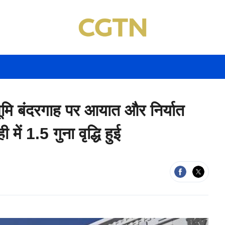
 भूमि बंदरगाह पर आयात और निर्यात
में 1.5 गुना वृद्धि हुई