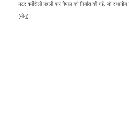
मटर वर्मीसेली पहली बार नेपाल को निर्यात की गई, जो स्थानीय वि
(मीनू)