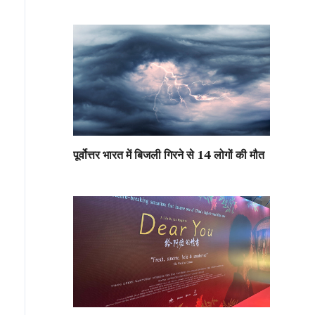
पूर्वोत्तर भारत में बिजली गिरने से 14 लोगों की मौत