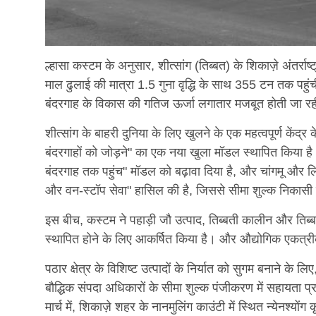
ल्हासा कस्टम के अनुसार, शीत्सांग (तिब्बत) के शिकाज़े अंतर्रा
माल ढुलाई की मात्रा 1.5 गुना वृद्धि के साथ 355 टन तक पहु
बंदरगाह के विकास की गतिज ऊर्जा लगातार मजबूत होती जा रही 
शीत्सांग के बाहरी दुनिया के लिए खुलने के एक महत्वपूर्ण केंद्र क
बंदरगाहों को जोड़ने" का एक नया खुला मॉडल स्थापित किया है।
बंदरगाह तक पहुंच" मॉडल को बढ़ावा दिया है, और चांगमू और लि
और वन-स्टॉप सेवा" हासिल की है, जिससे सीमा शुल्क निकासी द
इस बीच, कस्टम ने पहाड़ी जौ उत्पाद, तिब्बती कालीन और तिब्बत
स्थापित होने के लिए आकर्षित किया है। और औद्योगिक एकत्र
पठार क्षेत्र के विशिष्ट उत्पादों के निर्यात को सुगम बनाने के लि
बौद्धिक संपदा अधिकारों के सीमा शुल्क पंजीकरण में सहायता प्र
मार्च में, शिकाज़े शहर के नानमुलिंग काउंटी में स्थित न्येनश्यो