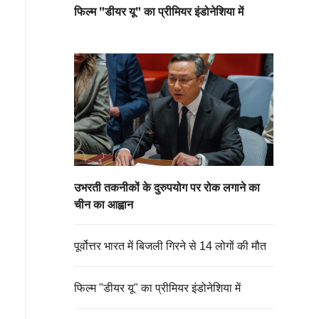
फिल्म "डीयर यू" का प्रीमियर इंडोनेशिया में
उभरती तकनीकों के दुरुपयोग पर रोक लगाने का
चीन का आह्वान
पूर्वोत्तर भारत में बिजली गिरने से 14 लोगों की मौत
फिल्म "डीयर यू" का प्रीमियर इंडोनेशिया में