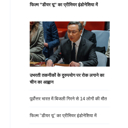
फिल्म "डीयर यू" का प्रीमियर इंडोनेशिया में
उभरती तकनीकों के दुरुपयोग पर रोक लगाने का
चीन का आह्वान
पूर्वोत्तर भारत में बिजली गिरने से 14 लोगों की मौत
फिल्म "डीयर यू" का प्रीमियर इंडोनेशिया में