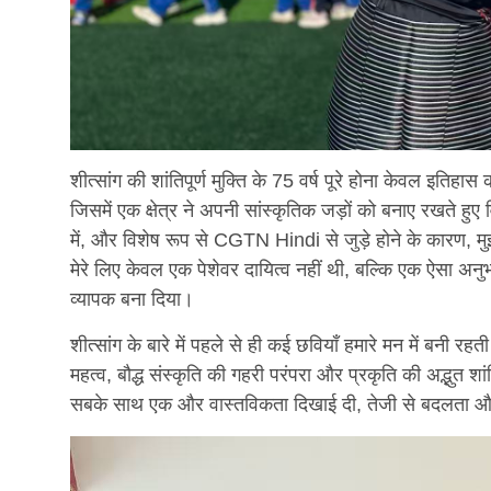
शीत्सांग की शांतिपूर्ण मुक्ति के 75 वर्ष पूरे होना केवल इतिहा
जिसमें एक क्षेत्र ने अपनी सांस्कृतिक जड़ों को बनाए रखते हु
में, और विशेष रूप से CGTN Hindi से जुड़े होने के कारण, म
मेरे लिए केवल एक पेशेवर दायित्व नहीं थी, बल्कि एक ऐसा अ
व्यापक बना दिया।
शीत्सांग के बारे में पहले से ही कई छवियाँ हमारे मन में बनी रहत
महत्व, बौद्ध संस्कृति की गहरी परंपरा और प्रकृति की अद्भुत शा
सबके साथ एक और वास्तविकता दिखाई दी, तेजी से बदलता और