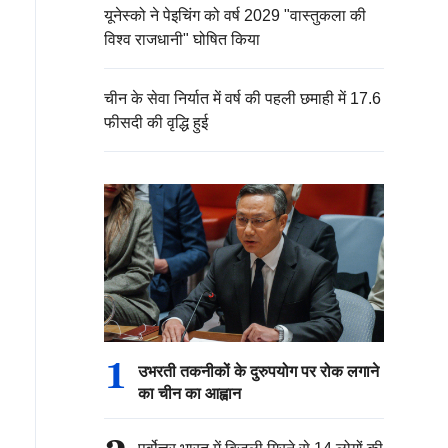
यूनेस्को ने पेइचिंग को वर्ष 2029 "वास्तुकला की
विश्व राजधानी" घोषित किया
चीन के सेवा निर्यात में वर्ष की पहली छमाही में 17.6
फीसदी की वृद्धि हुई
1
उभरती तकनीकों के दुरुपयोग पर रोक लगाने
का चीन का आह्वान