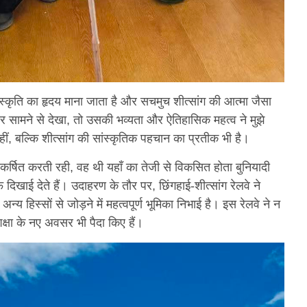
ंस्कृति का हृदय माना जाता है और सचमुच शीत्सांग की आत्मा जैसा
ार सामने से देखा, तो उसकी भव्यता और ऐतिहासिक महत्व ने मुझे
, बल्कि शीत्सांग की सांस्कृतिक पहचान का प्रतीक भी है।
कर्षित करती रही, वह थी यहाँ का तेजी से विकसित होता बुनियादी
ाफ दिखाई देते हैं। उदाहरण के तौर पर, छिंगहाई-शीत्सांग रेलवे ने
न्य हिस्सों से जोड़ने में महत्वपूर्ण भूमिका निभाई है। इस रेलवे ने न
क्षा के नए अवसर भी पैदा किए हैं।