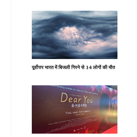
पूर्वोत्तर भारत में बिजली गिरने से 14 लोगों की मौत