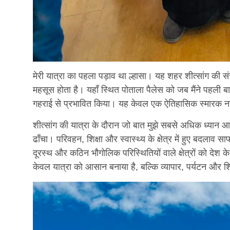
मेरी यात्रा का पहला पड़ाव था ल्हासा। यह शहर शीत्सांग की स
महसूस होता है। यहाँ स्थित पोताला पैलेस को जब मैंने पहली ब
गहराई से प्रभावित किया। यह केवल एक ऐतिहासिक स्मारक नहीं
शीत्सांग की यात्रा के दौरान जो बात मुझे सबसे अधिक ध्यान आ
ढाँचा। परिवहन, शिक्षा और स्वास्थ्य के क्षेत्र में हुए बदलाव स
दूरस्थ और कठिन भौगोलिक परिस्थितियों वाले क्षेत्रों को देश के अ
केवल यात्रा को आसान बनाया है, बल्कि व्यापार, पर्यटन और शि