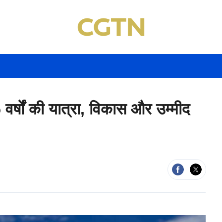
वर्षों की यात्रा, विकास और उम्मीद