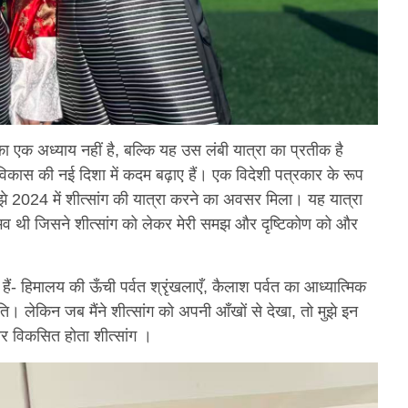
स का एक अध्याय नहीं है, बल्कि यह उस लंबी यात्रा का प्रतीक है
ए विकास की नई दिशा में कदम बढ़ाए हैं। एक विदेशी पत्रकार के रूप
ुझे 2024 में शीत्सांग की यात्रा करने का अवसर मिला। यह यात्रा
नुभव थी जिसने शीत्सांग को लेकर मेरी समझ और दृष्टिकोण को और
ी हैं- हिमालय की ऊँची पर्वत श्रृंखलाएँ, कैलाश पर्वत का आध्यात्मिक
ंति। लेकिन जब मैंने शीत्सांग को अपनी आँखों से देखा, तो मुझे इन
 विकसित होता शीत्सांग ।