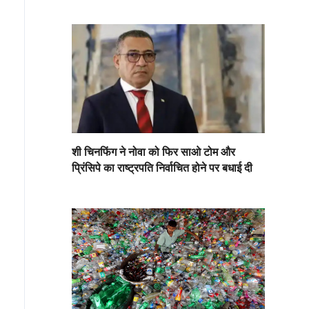
शी चिनफिंग ने नोवा को फिर साओ टोम और
प्रिंसिपे का राष्ट्रपति निर्वाचित होने पर बधाई दी