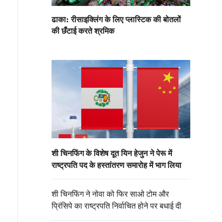
ढाका: रीसाइक्लिंग के लिए प्लास्टिक की बोतलों
की छँटाई करते श्रमिक
शी चिनफिंग के विशेष दूत यिन हेजुन ने पेरू में
राष्ट्रपति पद के हस्तांतरण समारोह में भाग लिया
शी चिनफिंग ने नोवा को फिर साओ टोम और
प्रिंसिपे का राष्ट्रपति निर्वाचित होने पर बधाई दी