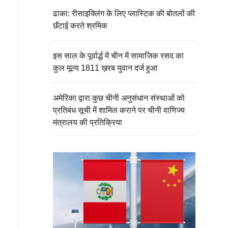
ढाका: रीसाइक्लिंग के लिए प्लास्टिक की बोतलों की
छँटाई करते श्रमिक
इस साल के पूर्वार्द्ध में चीन में सामाजिक रसद का
कुल मूल्य 1811 ख़रब युवान दर्ज हुआ
अमेरिका द्वारा कुछ चीनी अनुसंधान संस्थाओं को
प्रतिबंध सूची में शामिल कराने पर चीनी वाणिज्य
मंत्रालय की प्रतिक्रिया