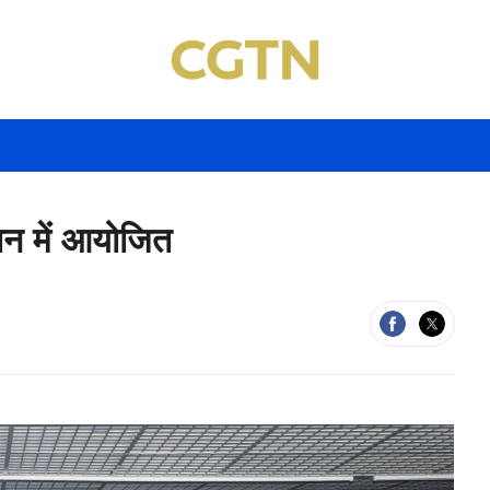
ान में आयोजित