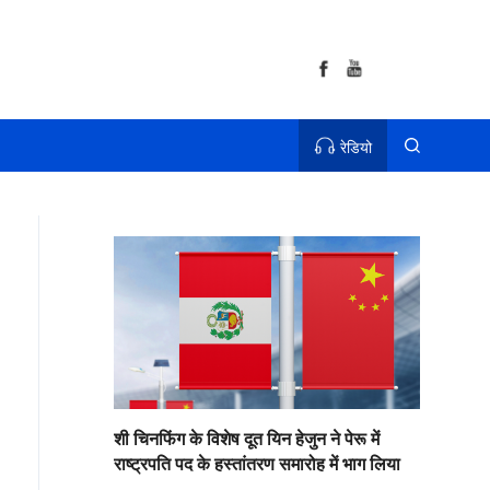
रेडियो
शी चिनफिंग के विशेष दूत यिन हेजुन ने पेरू में
राष्ट्रपति पद के हस्तांतरण समारोह में भाग लिया