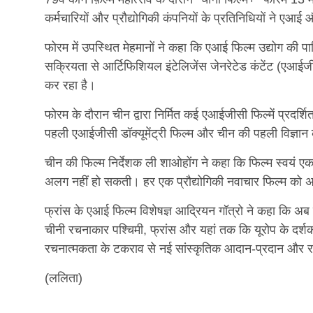
कर्मचारियों और प्रौद्योगिकी कंपनियों के प्रतिनिधियों ने एआई
फोरम में उपस्थित मेहमानों ने कहा कि एआई फिल्म उद्योग की प
सक्रियता से आर्टिफिशियल इंटेलिजेंस जेनरेटेड कंटेंट (एआईज
कर रहा है।
फोरम के दौरान चीन द्वारा निर्मित कई एआईजीसी फिल्में प्रदर
पहली एआईजीसी डॉक्यूमेंट्री फिल्म और चीन की पहली विज्ञान
चीन की फिल्म निर्देशक ली शाओहोंग ने कहा कि फिल्म स्वयं एक प
अलग नहीं हो सकती। हर एक प्रौद्योगिकी नवाचार फिल्म को अप
फ्रांस के एआई फिल्म विशेषज्ञ आद्रियन गॉत्रो ने कहा कि अब 
चीनी रचनाकार पश्चिमी, फ्रांस और यहां तक कि यूरोप के दर्शको
रचनात्मकता के टकराव से नई सांस्कृतिक आदान-प्रदान और रचन
(ललिता)