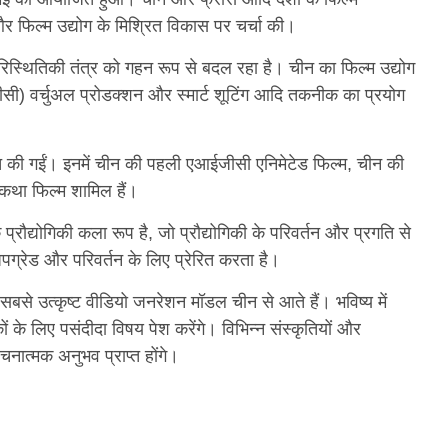
 और फिल्म उद्योग के मिश्रित विकास पर चर्चा की।
ारिस्थितिकी तंत्र को गहन रूप से बदल रहा है। चीन का फिल्म उद्योग
ीसी) वर्चुअल प्रोडक्शन और स्मार्ट शूटिंग आदि तकनीक का प्रयोग
्शित की गईं। इनमें चीन की पहली एआईजीसी एनिमेटेड फिल्म, चीन की
 कथा फिल्म शामिल हैं।
्रौद्योगिकी कला रूप है, जो प्रौद्योगिकी के परिवर्तन और प्रगति से
ग्रेड और परिवर्तन के लिए प्रेरित करता है।
सबसे उत्कृष्ट वीडियो जनरेशन मॉडल चीन से आते हैं। भविष्य में
ं के लिए पसंदीदा विषय पेश करेंगे। विभिन्न संस्कृतियों और
ात्मक अनुभव प्राप्त होंगे।