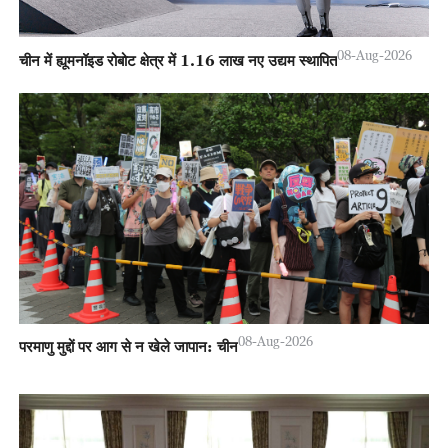
08-Aug-2026
चीन में ह्यूमनॉइड रोबोट क्षेत्र में 1.16 लाख नए उद्यम स्थापित
08-Aug-2026
परमाणु मुद्दों पर आग से न खेले जापान: चीन