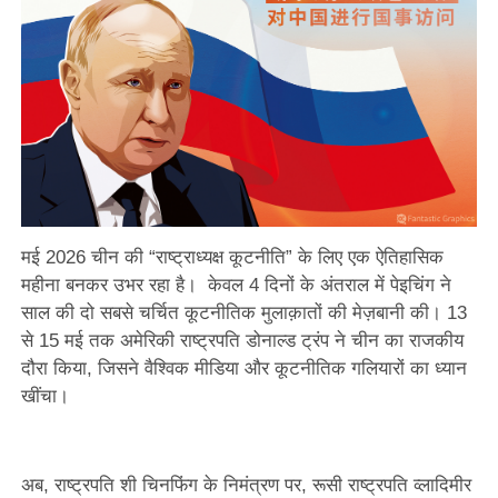
मई 2026 चीन की “राष्ट्राध्यक्ष कूटनीति” के लिए एक ऐतिहासिक
महीना बनकर उभर रहा है। केवल 4 दिनों के अंतराल में पेइचिंग ने
साल की दो सबसे चर्चित कूटनीतिक मुलाक़ातों की मेज़बानी की। 13
से 15 मई तक अमेरिकी राष्ट्रपति डोनाल्ड ट्रंप ने चीन का राजकीय
दौरा किया, जिसने वैश्विक मीडिया और कूटनीतिक गलियारों का ध्यान
खींचा।
अब, राष्ट्रपति शी चिनफिंग के निमंत्रण पर, रूसी राष्ट्रपति व्लादिमीर