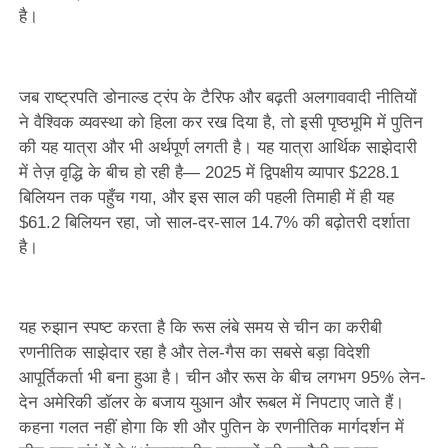
है।
जब राष्ट्रपति डोनाल्ड ट्रंप के टैरिफ और बढ़ती अलगाववादी नीतियों
ने वैश्विक व्यवस्था को हिला कर रख दिया है, तो इसी पृष्ठभूमि में पुतिन
की यह यात्रा और भी अर्थपूर्ण लगती है। यह यात्रा आर्थिक साझेदारी
में तेज़ वृद्धि के बीच हो रही है— 2025 में द्विपक्षीय व्यापार $228.1
बिलियन तक पहुँच गया, और इस साल की पहली तिमाही में ही यह
$61.2 बिलियन रहा, जो साल-दर-साल 14.7% की बढ़ोतरी दर्शाता
है।
यह रुझान स्पष्ट करता है कि रूस लंबे समय से चीन का करीबी
रणनीतिक साझेदार रहा है और तेल-गैस का सबसे बड़ा विदेशी
आपूर्तिकर्ता भी बना हुआ है। चीन और रूस के बीच लगभग 95% लेन-
देन अमेरिकी डॉलर के बजाय युआन और रूबल में निपटाए जाते हैं।
कहना गलत नहीं होगा कि शी और पुतिन के रणनीतिक मार्गदर्शन में