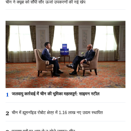
चीन ने क्यूबा को सौंपी सौर ऊर्जा उपकरणों की नई खेप
1
जलवायु कार्रवाई में चीन की भूमिका महत्वपूर्ण: साइमन स्टील
2
चीन में ह्यूमनॉइड रोबोट क्षेत्र में 1.16 लाख नए उद्यम स्थापित