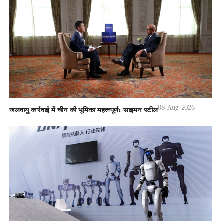
08-Aug-2026
जलवायु कार्रवाई में चीन की भूमिका महत्वपूर्ण: साइमन स्टील