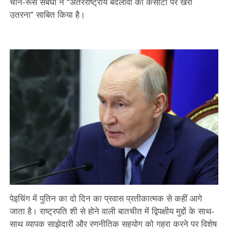
चीन-रूस संबंधों ने “अंतरराष्ट्रीय बदलावों की कसौटी पर खरा
उतरना” साबित किया है।
पेइचिंग में पुतिन का दो दिन का प्रवास प्रतीकात्मक से कहीं आगे
जाता है। राष्ट्रपति शी से होने वाली बातचीत में द्विपक्षीय मुद्दों के साथ-
साथ व्यापक साझेदारी और रणनीतिक सहयोग को गहरा करने पर विशेष