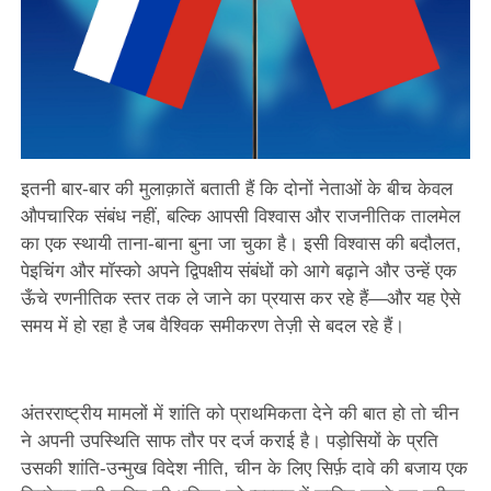
इतनी बार-बार की मुलाक़ातें बताती हैं कि दोनों नेताओं के बीच केवल
औपचारिक संबंध नहीं, बल्कि आपसी विश्वास और राजनीतिक तालमेल
का एक स्थायी ताना-बाना बुना जा चुका है। इसी विश्वास की बदौलत,
पेइचिंग और मॉस्को अपने द्विपक्षीय संबंधों को आगे बढ़ाने और उन्हें एक
ऊँचे रणनीतिक स्तर तक ले जाने का प्रयास कर रहे हैं—और यह ऐसे
समय में हो रहा है जब वैश्विक समीकरण तेज़ी से बदल रहे हैं।
अंतरराष्ट्रीय मामलों में शांति को प्राथमिकता देने की बात हो तो चीन
ने अपनी उपस्थिति साफ तौर पर दर्ज कराई है। पड़ोसियों के प्रति
उसकी शांति-उन्मुख विदेश नीति, चीन के लिए सिर्फ़ दावे की बजाय एक