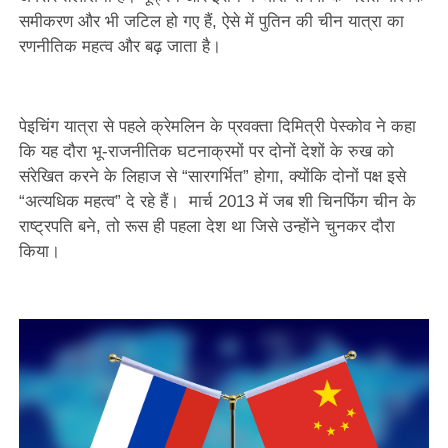
समीकरण और भी जटिल हो गए हैं, ऐसे में पुतिन की चीन यात्रा का
रणनीतिक महत्व और बढ़ जाता है।
पेइचिंग यात्रा से पहले क्रेमलिन के प्रवक्ता दिमित्री पेस्कोव ने कहा
कि यह दौरा भू-राजनीतिक घटनाक्रमों पर दोनों देशों के रुख को
संरेखित करने के लिहाज से “सारगर्भित” होगा, क्योंकि दोनों पक्ष इसे
“अत्यधिक महत्व” दे रहे हैं। मार्च 2013 में जब शी चिनफिंग चीन के
राष्ट्रपति बने, तो रूस ही पहला देश था जिसे उन्होंने चुनकर दौरा
किया।