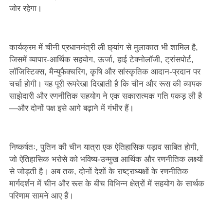
जोर रहेगा।
कार्यक्रम में चीनी प्रधानमंत्री ली छ्यांग से मुलाकात भी शामिल है,
जिसमें व्यापार-आर्थिक सहयोग, ऊर्जा, हाई टेक्नोलॉजी, ट्रांसपोर्ट,
लॉजिस्टिक्स, मैन्युफैक्चरिंग, कृषि और सांस्कृतिक आदान-प्रदान पर
चर्चा होगी। यह पूरी रूपरेखा दिखाती है कि चीन और रूस की व्यापक
साझेदारी और रणनीतिक सहयोग ने एक सकारात्मक गति पकड़ ली है
—और दोनों पक्ष इसे आगे बढ़ाने में गंभीर हैं।
निष्कर्षतः, पुतिन की चीन यात्रा एक ऐतिहासिक पड़ाव साबित होगी,
जो ऐतिहासिक भरोसे को भविष्य-उन्मुख आर्थिक और रणनीतिक लक्ष्यों
से जोड़ती है। अब तक, दोनों देशों के राष्ट्राध्यक्षों के रणनीतिक
मार्गदर्शन में चीन और रूस के बीच विभिन्न क्षेत्रों में सहयोग के सार्थक
परिणाम सामने आए हैं।