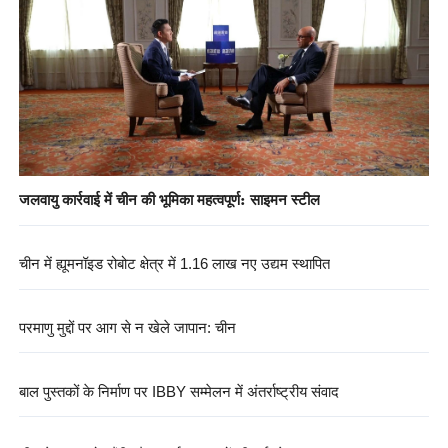
जलवायु कार्रवाई में चीन की भूमिका महत्वपूर्ण: साइमन स्टील
चीन में ह्यूमनॉइड रोबोट क्षेत्र में 1.16 लाख नए उद्यम स्थापित
परमाणु मुद्दों पर आग से न खेले जापान: चीन
बाल पुस्तकों के निर्माण पर IBBY सम्मेलन में अंतर्राष्ट्रीय संवाद