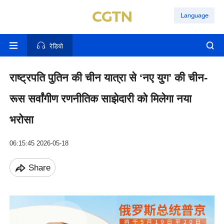
Language
रेडियो
राष्ट्रपति पुतिन की चीन यात्रा से ‘नए युग’ की चीन-
रूस सर्वांगीण रणनीतिक साझेदारी को मिलेगा नया
भरोसा
06:15:45 2026-05-18
Share