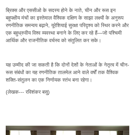
ब्रिक्स और एससीओ के सदस्य होने के नाते, चीन और रूस इन
बहुपक्षीय मंचों का इस्तेमाल वैश्विक दक्षिण के साझा लक्ष्यों के अनुरूप
रणनीतिक समन्वय बढ़ाने, यूरेशियाई सुरक्षा परिदृश्य को स्थिर करने और
एक बहुध्रुवीय विश्व व्यवस्था बनाने के लिए कर रहे हैं—जो पश्चिमी
आर्थिक और राजनीतिक वर्चस्व को संतुलित कर सके।
यह उम्मीद की जा सकती है कि दोनों देशों के नेताओं के नेतृत्व में चीन-
रूस संबंधों का यह रणनीतिक तालमेल आने वाले वर्षों तक वैश्विक
शक्ति-संतुलन का एक निर्णायक स्तंभ बना रहेगा।
(लेखक--- रविशंकर बसु)