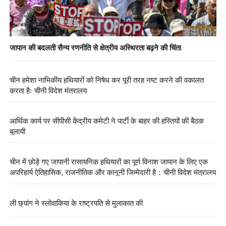
जापान की बदलती सैन्य रणनीति से क्षेत्रीय अस्थिरता बढ़ने की चिंता
चीन हमेशा नाभिकीय हथियारों को निषेध कर पूरी तरह नष्ट करने की वकालत
करता हैः चीनी विदेश मंत्रालय
आर्थिक कार्य पर सीपीसी केंद्रीय कमेटी ने पार्टी के बाहर की हस्तियों की बैठक
बुलायी
चीन में छोड़े गए जापानी रासायनिक हथियारों का पूर्ण विनाश जापान के लिए एक
अपरिहार्य ऐतिहासिक, राजनीतिक और कानूनी जिम्मेदारी है：चीनी विदेश मंत्रालय
ली छ्यांग ने स्लोवाकिया के राष्ट्रपति से मुलाकात की