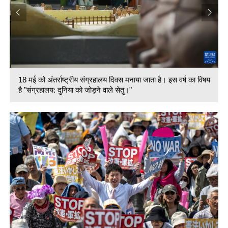
18 मई को अंतर्राष्ट्रीय संग्रहालय दिवस मनाया जाता है। इस वर्ष का विषय
है "संग्रहालय: दुनिया को जोड़ने वाले सेतु।"