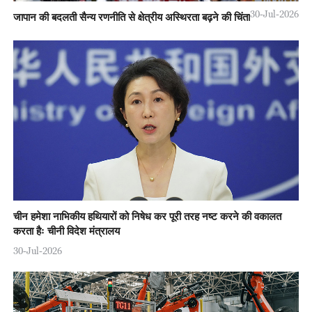
30-Jul-2026
जापान की बदलती सैन्य रणनीति से क्षेत्रीय अस्थिरता बढ़ने की चिंता
चीन हमेशा नाभिकीय हथियारों को निषेध कर पूरी तरह नष्ट करने की वकालत
करता हैः चीनी विदेश मंत्रालय
30-Jul-2026