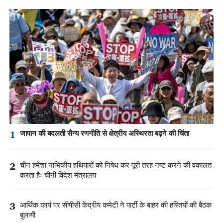
1
जापान की बदलती सैन्य रणनीति से क्षेत्रीय अस्थिरता बढ़ने की चिंता
2
चीन हमेशा नाभिकीय हथियारों को निषेध कर पूरी तरह नष्ट करने की वकालत
करता हैः चीनी विदेश मंत्रालय
3
आर्थिक कार्य पर सीपीसी केंद्रीय कमेटी ने पार्टी के बाहर की हस्तियों की बैठक
बुलायी