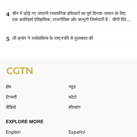
4
चीन में छोड़े गए जापानी रासायनिक हथियारों का पूर्ण विनाश जापान के लिए
एक अपरिहार्य ऐतिहासिक, राजनीतिक और कानूनी जिम्मेदारी है：चीनी विदेश
मंत्रालय
5
ली छ्यांग ने स्लोवाकिया के राष्ट्रपति से मुलाकात की
होम
न्यूज़
टिप्पणी
फोटो
वीडियो
शीत्सांग
EXPLORE MORE
English
Español