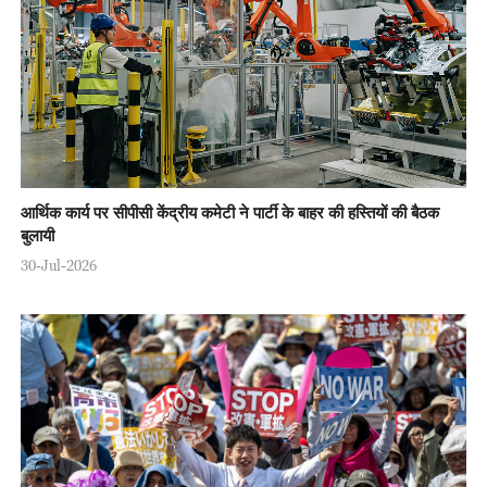
आर्थिक कार्य पर सीपीसी केंद्रीय कमेटी ने पार्टी के बाहर की हस्तियों की बैठक
बुलायी
30-Jul-2026