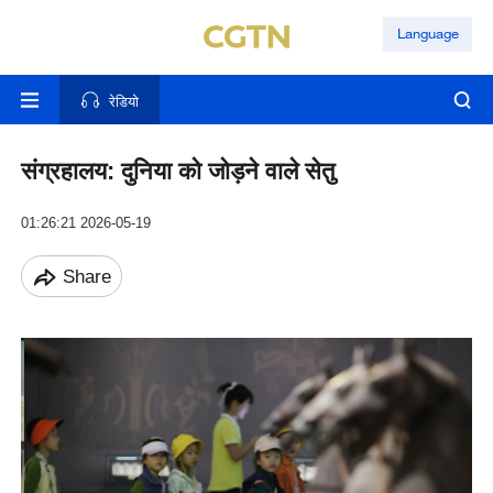
Language
रेडियो
संग्रहालय: दुनिया को जोड़ने वाले सेतु
01:26:21 2026-05-19
Share