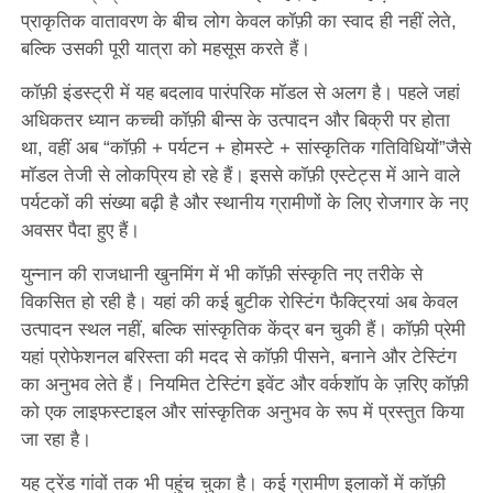
प्राकृतिक वातावरण के बीच लोग केवल कॉफ़ी का स्वाद ही नहीं लेते,
बल्कि उसकी पूरी यात्रा को महसूस करते हैं।
कॉफ़ी इंडस्ट्री में यह बदलाव पारंपरिक मॉडल से अलग है। पहले जहां
अधिकतर ध्यान कच्ची कॉफ़ी बीन्स के उत्पादन और बिक्री पर होता
था, वहीं अब “कॉफ़ी + पर्यटन + होमस्टे + सांस्कृतिक गतिविधियों”जैसे
मॉडल तेजी से लोकप्रिय हो रहे हैं। इससे कॉफ़ी एस्टेट्स में आने वाले
पर्यटकों की संख्या बढ़ी है और स्थानीय ग्रामीणों के लिए रोजगार के नए
अवसर पैदा हुए हैं।
युन्नान की राजधानी खुनमिंग में भी कॉफ़ी संस्कृति नए तरीके से
विकसित हो रही है। यहां की कई बुटीक रोस्टिंग फैक्ट्रियां अब केवल
उत्पादन स्थल नहीं, बल्कि सांस्कृतिक केंद्र बन चुकी हैं। कॉफ़ी प्रेमी
यहां प्रोफेशनल बरिस्ता की मदद से कॉफ़ी पीसने, बनाने और टेस्टिंग
का अनुभव लेते हैं। नियमित टेस्टिंग इवेंट और वर्कशॉप के ज़रिए कॉफ़ी
को एक लाइफस्टाइल और सांस्कृतिक अनुभव के रूप में प्रस्तुत किया
जा रहा है।
यह ट्रेंड गांवों तक भी पहुंच चुका है। कई ग्रामीण इलाकों में कॉफ़ी