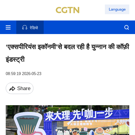
Language
रेडियो
‘एक्सपीरियंस इकॉनमी’से बदल रही है युन्नान की कॉफ़ी
इंडस्ट्री
08:59:19 2026-05-23
Share