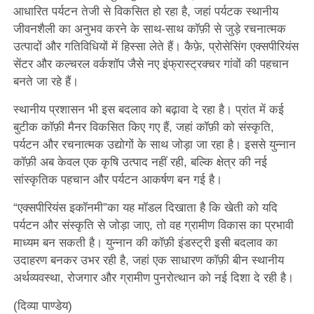
आधारित पर्यटन तेजी से विकसित हो रहा है, जहां पर्यटक स्थानीय
जीवनशैली का अनुभव करने के साथ-साथ कॉफ़ी से जुड़े रचनात्मक
उत्पादों और गतिविधियों में हिस्सा लेते हैं। कैफ़े, प्रोसेसिंग एक्सपीरियंस
सेंटर और कल्चरल वर्कशॉप जैसे नए इंफ्रास्ट्रक्चर गांवों की पहचान
बनते जा रहे हैं।
स्थानीय प्रशासन भी इस बदलाव को बढ़ावा दे रहा है। प्रांत में कई
बुटीक कॉफ़ी मैनर विकसित किए गए हैं, जहां कॉफ़ी को संस्कृति,
पर्यटन और रचनात्मक उद्योगों के साथ जोड़ा जा रहा है। इससे युन्नान
कॉफ़ी अब केवल एक कृषि उत्पाद नहीं रही, बल्कि क्षेत्र की नई
सांस्कृतिक पहचान और पर्यटन आकर्षण बन गई है।
“एक्सपीरियंस इकॉनमी”का यह मॉडल दिखाता है कि खेती को यदि
पर्यटन और संस्कृति से जोड़ा जाए, तो वह ग्रामीण विकास का प्रभावी
माध्यम बन सकती है। युन्नान की कॉफ़ी इंडस्ट्री इसी बदलाव का
उदाहरण बनकर उभर रही है, जहां एक साधारण कॉफ़ी बीन स्थानीय
अर्थव्यवस्था, रोजगार और ग्रामीण पुनरोत्थान को नई दिशा दे रही है।
(दिव्या पाण्डेय)