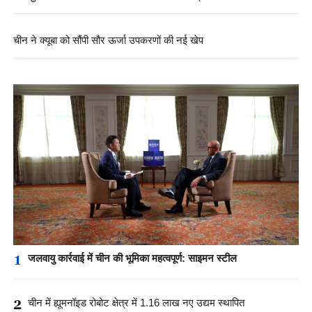
चीन ने क्यूबा को सौंपी सौर ऊर्जा उपकरणों की नई खेप
1
जलवायु कार्रवाई में चीन की भूमिका महत्वपूर्ण: साइमन स्टील
2
चीन में ह्यूमनॉइड रोबोट क्षेत्र में 1.16 लाख नए उद्यम स्थापित