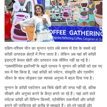
दक्षिण-पश्चिम चीन का युन्नान प्रांत लंबे समय से देश के सबसे बड़े
कॉफ़ी उत्पादक क्षेत्रों में गिना जाता है। लेकिन अब यहां की कॉफ़ी
इंडस्ट्री केवल खेती और उत्पादन तक सीमित नहीं रह गई है।
“एक्सपीरियंस इकॉनमी”के बढ़ते प्रभाव ने युन्नान की कॉफ़ी को एक नए
रूप में पेश किया है, जहां कॉफ़ी को पर्यटन, संस्कृति और ग्रामीण
जीवन के साथ जोड़कर एक व्यापक अनुभव में बदल दिया गया है।
युन्नान के कॉफ़ी प्लांटेशन अब सिर्फ खेती की जगह नहीं रहे, बल्कि
सीखने और अनुभव करने के केंद्र बनते जा रहे हैं। यहां आने वाले
पर्यटक कॉफ़ी की विभिन्न किस्मों, प्रोसेसिंग तकनीकों और कॉफ़ी
बनाने की प्रक्रिया को करीब से समझते हैं। हरे-भरे पहाड़ों और