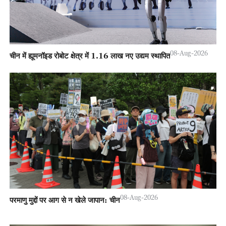
08-Aug-2026
चीन में ह्यूमनॉइड रोबोट क्षेत्र में 1.16 लाख नए उद्यम स्थापित
08-Aug-2026
परमाणु मुद्दों पर आग से न खेले जापान: चीन