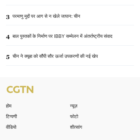
3
परमाणु मुद्दों पर आग से न खेले जापान: चीन
4
बाल पुस्तकों के निर्माण पर IBBY सम्मेलन में अंतर्राष्ट्रीय संवाद
5
चीन ने क्यूबा को सौंपी सौर ऊर्जा उपकरणों की नई खेप
होम
न्यूज़
टिप्पणी
फोटो
वीडियो
शीत्सांग