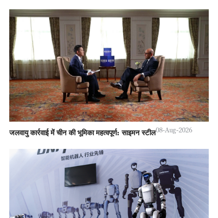
08-Aug-2026
जलवायु कार्रवाई में चीन की भूमिका महत्वपूर्ण: साइमन स्टील