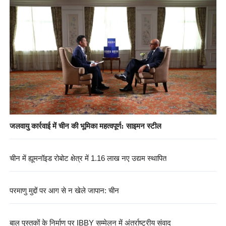
जलवायु कार्रवाई में चीन की भूमिका महत्वपूर्ण: साइमन स्टील
चीन में ह्यूमनॉइड रोबोट क्षेत्र में 1.16 लाख नए उद्यम स्थापित
परमाणु मुद्दों पर आग से न खेले जापान: चीन
बाल पुस्तकों के निर्माण पर IBBY सम्मेलन में अंतर्राष्ट्रीय संवाद