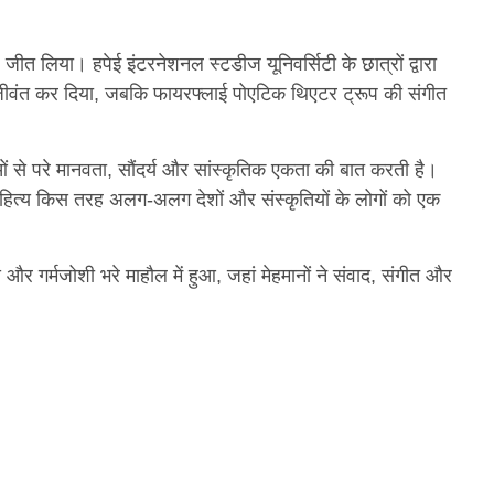
ल जीत लिया। हपेई इंटरनेशनल स्टडीज यूनिवर्सिटी के छात्रों द्वारा
पर जीवंत कर दिया, जबकि फायरफ्लाई पोएटिक थिएटर ट्रूप की संगीत
ओं से परे मानवता, सौंदर्य और सांस्कृतिक एकता की बात करती है।
्य किस तरह अलग-अलग देशों और संस्कृतियों के लोगों को एक
 गर्मजोशी भरे माहौल में हुआ, जहां मेहमानों ने संवाद, संगीत और