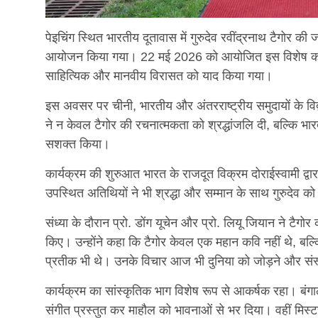
पेइचिंग स्थित भारतीय दूतावास में गुरुदेव रवींद्रनाथ टैगोर क
आयोजन किया गया। 22 मई 2026 को आयोजित इस विशेष कार्यक
साहित्यिक और मानवीय विरासत को याद किया गया।
इस अवसर पर चीनी, भारतीय और अंतरराष्ट्रीय समुदायों के विद
ने न केवल टैगोर की रचनात्मकता को श्रद्धांजलि दी, बल्कि भ
सशक्त किया।
कार्यक्रम की शुरुआत भारत के राजदूत विक्रम दोराईस्वामी द्वारा
उपस्थित अतिथियों ने भी श्रद्धा और सम्मान के साथ गुरुदेव 
संध्या के दौरान प्रो. डोंग यूचेन और प्रो. लियू जियान ने टै
किए। उन्होंने कहा कि टैगोर केवल एक महान कवि नहीं थे, बल्कि
प्रतीक भी थे। उनके विचार आज भी दुनिया को जोड़ने और संस्कृ
कार्यक्रम का सांस्कृतिक भाग विशेष रूप से आकर्षक रहा। बंगाली
संगीत प्रस्तुत कर माहौल को भावनाओं से भर दिया। वहीं मिस्ट