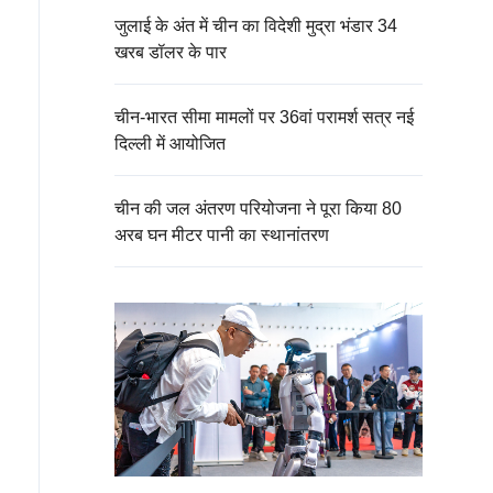
जुलाई के अंत में चीन का विदेशी मुद्रा भंडार 34
खरब डॉलर के पार
चीन-भारत सीमा मामलों पर 36वां परामर्श सत्र नई
दिल्ली में आयोजित
चीन की जल अंतरण परियोजना ने पूरा किया 80
अरब घन मीटर पानी का स्थानांतरण