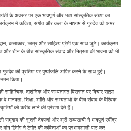
ी जयंती के अवसर पर एक भावपूर्ण और भव्य सांस्कृतिक संध्या का
्रम में कविता, संगीत और कला के माध्यम से गुरुदेव की अमर
्वान, कलाकार, छात्र और साहित्य प्रेमी एक साथ जुटे। कार्यक्रम
ारत और चीन के बीच सांस्कृतिक संवाद और मित्रता की भावना को भी
 गुरुदेव की प्रतिमा पर पुष्पांजलि अर्पित करने के साथ हुई।
को नमन किया।
गोर की साहित्यिक, दार्शनिक और सभ्यतागत विरासत पर विचार साझा
 वे मानवता, शिक्षा, शांति और सभ्यताओं के बीच संवाद के वैश्विक
तियों को करीब लाने की प्रेरणा देते हैं।
 समुदाय की सुश्री देबपर्णा और श्री सब्यसाची ने भावपूर्ण रवींद्र
र वांग छिंगंग ने टैगोर की कविताओं का प्रभावशाली पाठ कर