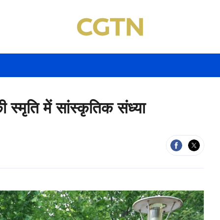
 स्मृति में सांस्कृतिक संध्या