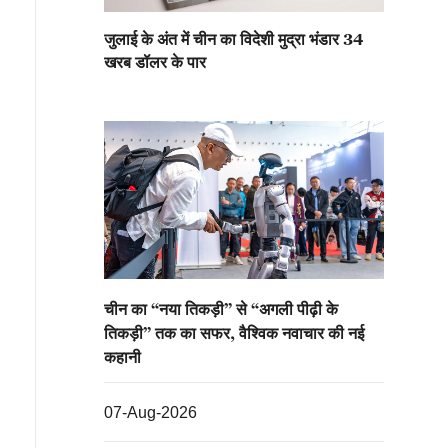
जुलाई के अंत में चीन का विदेशी मुद्रा भंडार 34
खरब डॉलर के पार
चीन का “नया तिकड़ी” से “अगली पीढ़ी के
तिकड़ी” तक का सफर, वैश्विक नवाचार की नई
कहानी
07-Aug-2026