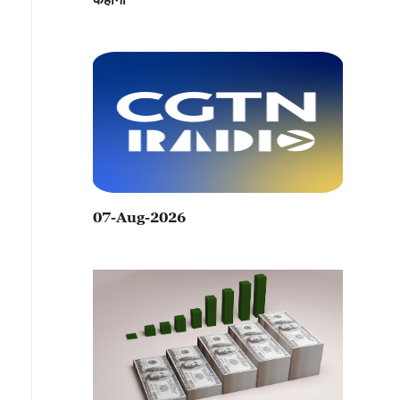
07-Aug-2026