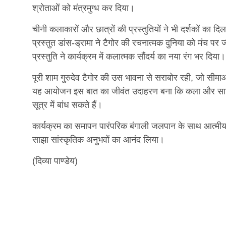
श्रोताओं को मंत्रमुग्ध कर दिया।
चीनी कलाकारों और छात्रों की प्रस्तुतियों ने भी दर्शकों का दि
प्रस्तुत डांस-ड्रामा ने टैगोर की रचनात्मक दुनिया को मंच 
प्रस्तुति ने कार्यक्रम में कलात्मक सौंदर्य का नया रंग भर दिया।
पूरी शाम गुरुदेव टैगोर की उस भावना से सराबोर रही, जो सीमा
यह आयोजन इस बात का जीवंत उदाहरण बना कि कला और साहित
सूत्र में बांध सकते हैं।
कार्यक्रम का समापन पारंपरिक बंगाली जलपान के साथ आत्मीय और
साझा सांस्कृतिक अनुभवों का आनंद लिया।
(दिव्या पाण्डेय)