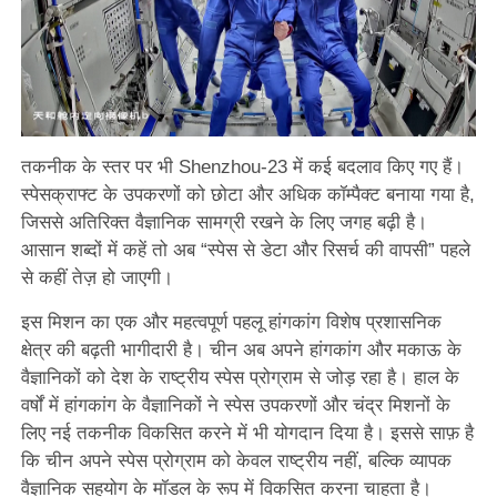
तकनीक के स्तर पर भी Shenzhou-23 में कई बदलाव किए गए हैं।
स्पेसक्राफ्ट के उपकरणों को छोटा और अधिक कॉम्पैक्ट बनाया गया है,
जिससे अतिरिक्त वैज्ञानिक सामग्री रखने के लिए जगह बढ़ी है।
आसान शब्दों में कहें तो अब “स्पेस से डेटा और रिसर्च की वापसी” पहले
से कहीं तेज़ हो जाएगी।
इस मिशन का एक और महत्वपूर्ण पहलू हांगकांग विशेष प्रशासनिक
क्षेत्र की बढ़ती भागीदारी है। चीन अब अपने हांगकांग और मकाऊ के
वैज्ञानिकों को देश के राष्ट्रीय स्पेस प्रोग्राम से जोड़ रहा है। हाल के
वर्षों में हांगकांग के वैज्ञानिकों ने स्पेस उपकरणों और चंद्र मिशनों के
लिए नई तकनीक विकसित करने में भी योगदान दिया है। इससे साफ़ है
कि चीन अपने स्पेस प्रोग्राम को केवल राष्ट्रीय नहीं, बल्कि व्यापक
वैज्ञानिक सहयोग के मॉडल के रूप में विकसित करना चाहता है।