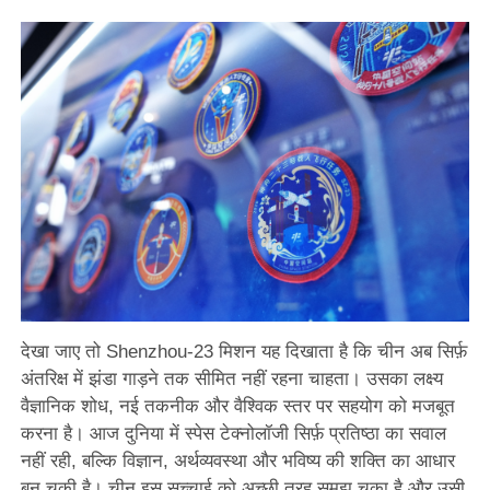
देखा जाए तो Shenzhou-23 मिशन यह दिखाता है कि चीन अब सिर्फ़
अंतरिक्ष में झंडा गाड़ने तक सीमित नहीं रहना चाहता। उसका लक्ष्य
वैज्ञानिक शोध, नई तकनीक और वैश्विक स्तर पर सहयोग को मजबूत
करना है। आज दुनिया में स्पेस टेक्नोलॉजी सिर्फ़ प्रतिष्ठा का सवाल
नहीं रही, बल्कि विज्ञान, अर्थव्यवस्था और भविष्य की शक्ति का आधार
बन चुकी है। चीन इस सच्चाई को अच्छी तरह समझ चुका है और उसी