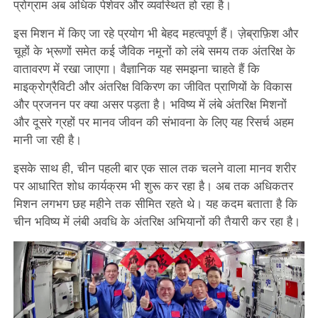
प्रोग्राम अब अधिक पेशेवर और व्यवस्थित हो रहा है।
इस मिशन में किए जा रहे प्रयोग भी बेहद महत्वपूर्ण हैं। ज़ेब्राफ़िश और
चूहों के भ्रूणों समेत कई जैविक नमूनों को लंबे समय तक अंतरिक्ष के
वातावरण में रखा जाएगा। वैज्ञानिक यह समझना चाहते हैं कि
माइक्रोग्रैविटी और अंतरिक्ष विकिरण का जीवित प्राणियों के विकास
और प्रजनन पर क्या असर पड़ता है। भविष्य में लंबे अंतरिक्ष मिशनों
और दूसरे ग्रहों पर मानव जीवन की संभावना के लिए यह रिसर्च अहम
मानी जा रही है।
इसके साथ ही, चीन पहली बार एक साल तक चलने वाला मानव शरीर
पर आधारित शोध कार्यक्रम भी शुरू कर रहा है। अब तक अधिकतर
मिशन लगभग छह महीने तक सीमित रहते थे। यह कदम बताता है कि
चीन भविष्य में लंबी अवधि के अंतरिक्ष अभियानों की तैयारी कर रहा है।