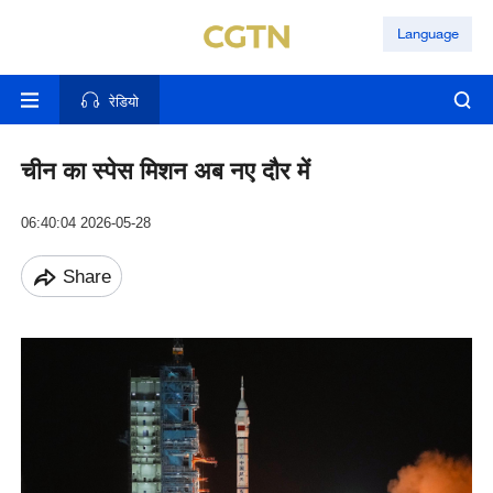
Language
रेडियो
चीन का स्पेस मिशन अब नए दौर में
06:40:04 2026-05-28
Share