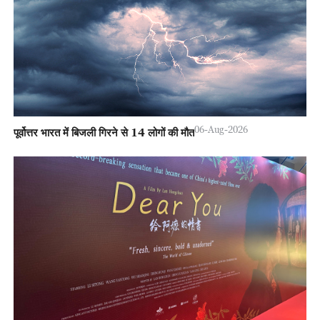
06-Aug-2026
पूर्वोत्तर भारत में बिजली गिरने से 14 लोगों की मौत