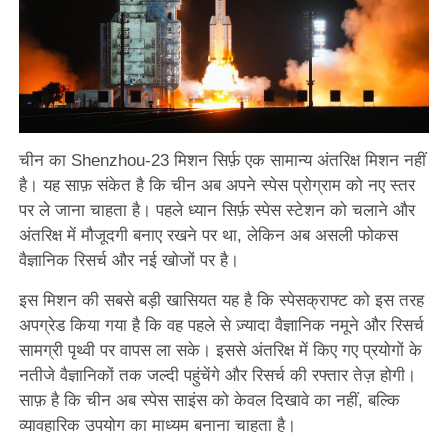
चीन का Shenzhou-23 मिशन सिर्फ़ एक सामान्य अंतरिक्ष मिशन नहीं
है। यह साफ़ संकेत है कि चीन अब अपने स्पेस प्रोग्राम को नए स्तर
पर ले जाना चाहता है। पहले ध्यान सिर्फ़ स्पेस स्टेशन को चलाने और
अंतरिक्ष में मौजूदगी बनाए रखने पर था, लेकिन अब असली फोकस
वैज्ञानिक रिसर्च और नई खोजों पर है।
इस मिशन की सबसे बड़ी खासियत यह है कि स्पेसक्राफ्ट को इस तरह
अपग्रेड किया गया है कि वह पहले से ज़्यादा वैज्ञानिक नमूने और रिसर्च
सामग्री पृथ्वी पर वापस ला सके। इससे अंतरिक्ष में किए गए प्रयोगों के
नतीजे वैज्ञानिकों तक जल्दी पहुंचेंगे और रिसर्च की रफ्तार तेज़ होगी।
साफ़ है कि चीन अब स्पेस साइंस को केवल दिखावे का नहीं, बल्कि
व्यावहारिक उपयोग का माध्यम बनाना चाहता है।