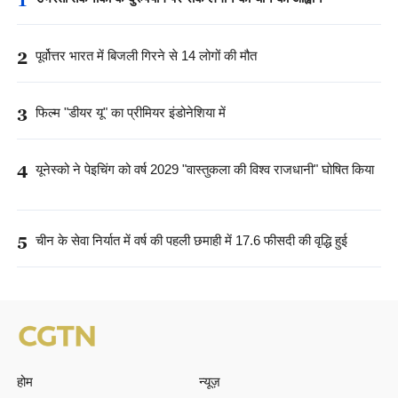
2
पूर्वोत्तर भारत में बिजली गिरने से 14 लोगों की मौत
3
फिल्म "डीयर यू" का प्रीमियर इंडोनेशिया में
4
यूनेस्को ने पेइचिंग को वर्ष 2029 "वास्तुकला की विश्व राजधानी" घोषित किया
5
चीन के सेवा निर्यात में वर्ष की पहली छमाही में 17.6 फीसदी की वृद्धि हुई
होम
न्यूज़