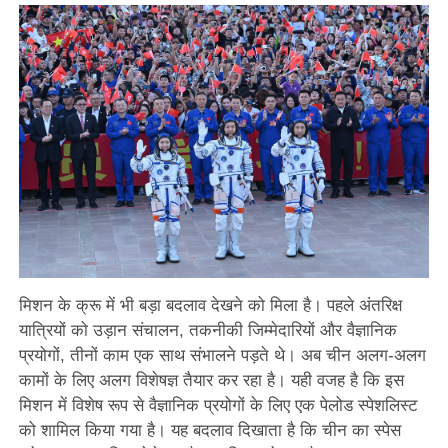
मिशन के क्रू में भी बड़ा बदलाव देखने को मिला है। पहले अंतरिक्ष
यात्रियों को उड़ान संचालन, तकनीकी जिम्मेदारियों और वैज्ञानिक
प्रयोगों, तीनों काम एक साथ संभालने पड़ते थे। अब चीन अलग-अलग
कामों के लिए अलग विशेषज्ञ तैयार कर रहा है। यही वजह है कि इस
मिशन में विशेष रूप से वैज्ञानिक प्रयोगों के लिए एक पेलोड स्पेशलिस्ट
को शामिल किया गया है। यह बदलाव दिखाता है कि चीन का स्पेस