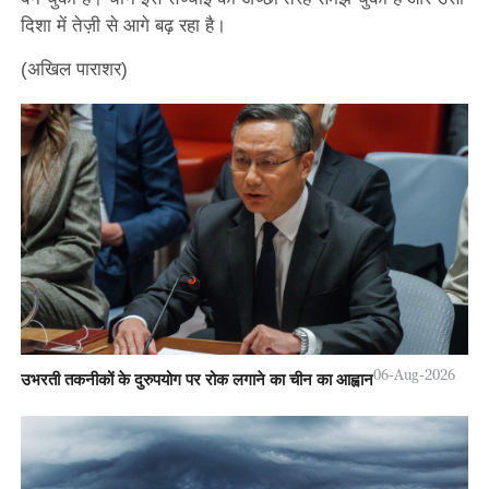
दिशा में तेज़ी से आगे बढ़ रहा है।
(अखिल पाराशर)
06-Aug-2026
उभरती तकनीकों के दुरुपयोग पर रोक लगाने का चीन का आह्वान