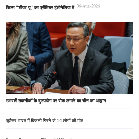
06-Aug-2026
फिल्म "डीयर यू" का प्रीमियर इंडोनेशिया में
उभरती तकनीकों के दुरुपयोग पर रोक लगाने का चीन का आह्वान
पूर्वोत्तर भारत में बिजली गिरने से 14 लोगों की मौत