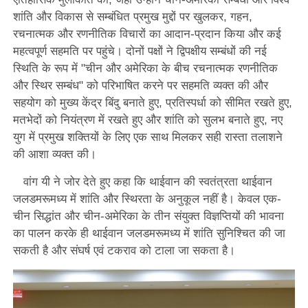
शांति और विकास से सम्बंधित प्रमुख मुद्दों पर खुलकर, गहन,
रचनात्मक और रणनीतिक विचारों का आदान-प्रदान किया और कई
महत्वपूर्ण सहमति पर पहुंचे। दोनों पक्षों ने द्विपक्षीय सम्बंधों की नई
स्थिति के रूप में "चीन और अमेरिका के बीच रचनात्मक रणनीतिक
और स्थिर सम्बंध" को परिभाषित करने पर सहमति व्यक्त की और
सहयोग को मुख्य केंद्र बिंदु बनाते हुए, प्रतिस्पर्धा को सीमित रखते हुए,
मतभेदों को नियंत्रण में रखते हुए और शांति को सुलभ बनाते हुए, नए
युग में प्रमुख शक्तियों के लिए एक साथ मिलकर सही रास्ता तलाशने
की आशा व्यक्त की।
वांग यी ने जोर देते हुए कहा कि थाईवान की स्वतंत्रता थाईवान
जलडमरूमध्य में शांति और स्थिरता के अनुकूल नहीं है। केवल एक-
चीन सिद्धांत और चीन-अमेरिका के तीन संयुक्त विज्ञप्तियों की भावना
का पालन करके ही थाईवान जलडमरूमध्य में शांति सुनिश्चित की जा
सकती है और संघर्ष एवं टकराव को टाला जा सकता है।