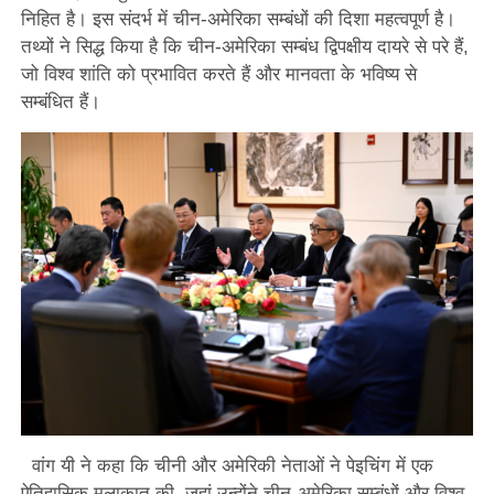
निहित है। इस संदर्भ में चीन-अमेरिका सम्बंधों की दिशा महत्वपूर्ण है।
तथ्यों ने सिद्ध किया है कि चीन-अमेरिका सम्बंध द्विपक्षीय दायरे से परे हैं,
जो विश्व शांति को प्रभावित करते हैं और मानवता के भविष्य से
सम्बंधित हैं।
वांग यी ने कहा कि चीनी और अमेरिकी नेताओं ने पेइचिंग में एक
ऐतिहासिक मुलाकात की, जहां उन्होंने चीन-अमेरिका सम्बंधों और विश्व