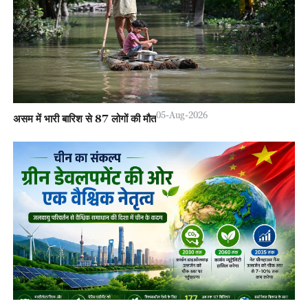
05-Aug-2026
असम में भारी बारिश से 87 लोगों की मौत