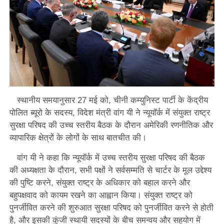
स्थानीय समयानुसार 27 मई को, चीनी कम्युनिस्ट पार्टी के केंद्रीय
पोलित ब्यूरो के सदस्य, विदेश मंत्री वांग यी ने न्यूयॉर्क में संयुक्त राष्ट्र
सुरक्षा परिषद की उच्च स्तरीय बैठक के दौरान अमेरिकी रणनीतिक और
व्यापारिक क्षेत्रों के लोगों के साथ बातचीत की।
वांग यी ने कहा कि न्यूयॉर्क में उच्च स्तरीय सुरक्षा परिषद की बैठक
की अध्यक्षता के दौरान, सभी पक्षों ने सर्वसम्मति से चार्टर के मूल उद्देश्य
की पुष्टि करने, संयुक्त राष्ट्र के अधिकार को बहाल करने और
बहुपक्षवाद को कायम रखने का आह्वान किया। संयुक्त राष्ट्र को
पुनर्जीवित करने की शुरुआत सुरक्षा परिषद को पुनर्जीवित करने से होती
है, और इसकी कुंजी स्थायी सदस्यों के बीच समन्वय और सहयोग में