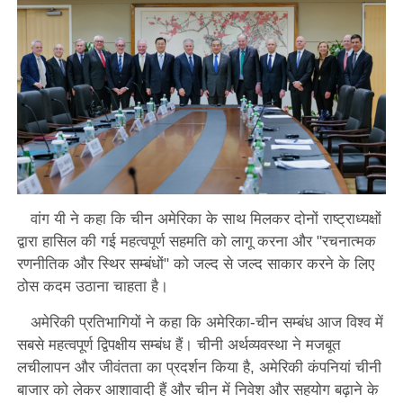
वांग यी ने कहा कि चीन अमेरिका के साथ मिलकर दोनों राष्ट्राध्यक्षों
द्वारा हासिल की गई महत्वपूर्ण सहमति को लागू करना और "रचनात्मक
रणनीतिक और स्थिर सम्बंधों" को जल्द से जल्द साकार करने के लिए
ठोस कदम उठाना चाहता है।
अमेरिकी प्रतिभागियों ने कहा कि अमेरिका-चीन सम्बंध आज विश्व में
सबसे महत्वपूर्ण द्विपक्षीय सम्बंध हैं। चीनी अर्थव्यवस्था ने मजबूत
लचीलापन और जीवंतता का प्रदर्शन किया है, अमेरिकी कंपनियां चीनी
बाजार को लेकर आशावादी हैं और चीन में निवेश और सहयोग बढ़ाने के