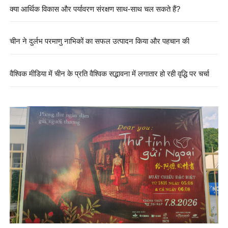
क्या आर्थिक विकास और पर्यावरण संरक्षण साथ-साथ चल सकते हैं?
चीन ने दुर्लभ परमाणु नाभिकों का सफल उत्पादन किया और पहचान की
वैश्विक मीडिया में चीन के प्रति वैश्विक सद्भावना में लगातार हो रही वृद्धि पर चर्चा