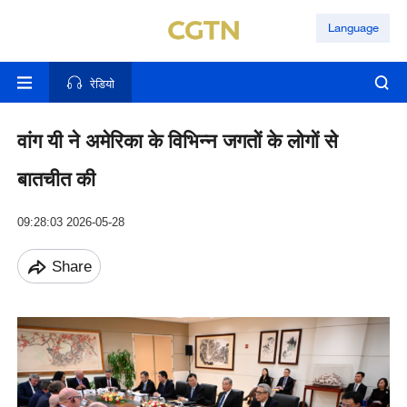
Language
रेडियो
वांग यी ने अमेरिका के विभिन्न जगतों के लोगों से
बातचीत की
09:28:03 2026-05-28
Share