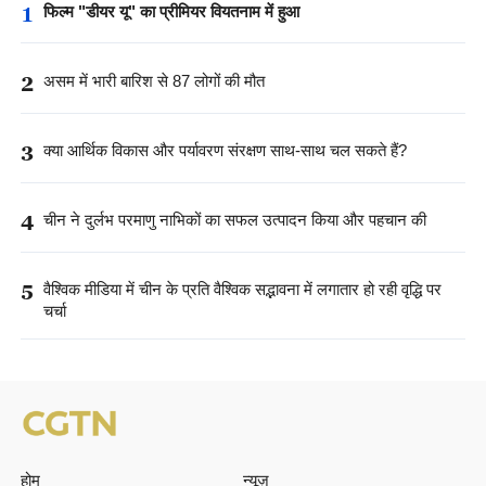
1
फिल्म "डीयर यू" का प्रीमियर वियतनाम में हुआ
2
असम में भारी बारिश से 87 लोगों की मौत
3
क्या आर्थिक विकास और पर्यावरण संरक्षण साथ-साथ चल सकते हैं?
4
चीन ने दुर्लभ परमाणु नाभिकों का सफल उत्पादन किया और पहचान की
5
वैश्विक मीडिया में चीन के प्रति वैश्विक सद्भावना में लगातार हो रही वृद्धि पर
चर्चा
होम
न्यूज़