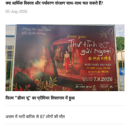
क्या आर्थिक विकास और पर्यावरण संरक्षण साथ-साथ चल सकते हैं?
05-Aug-2026
फिल्म "डीयर यू" का प्रीमियर वियतनाम में हुआ
असम में भारी बारिश से 87 लोगों की मौत