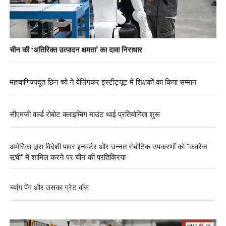
चीन की ‘अतिरिक्त उत्पादन क्षमता’ का दावा निराधार
महावाणिज्यदूत छिन च्ये ने वेलिंगकर इंस्टीट्यूट में शिक्षकों का किया सम्मान
सीएमजी वर्ल्ड रोबोट क्लाइम्बिंग माउंट थाई प्रतियोगिता शुरू
अमेरिका द्वारा विदेशी पावर इनवर्टर और उन्नत रोबोटिक उपकरणों को "कवरेज
सूची" में शामिल करने पर चीन की प्रतिक्रिया
च्यांग पेंग और उसका ग्रेट वॉस