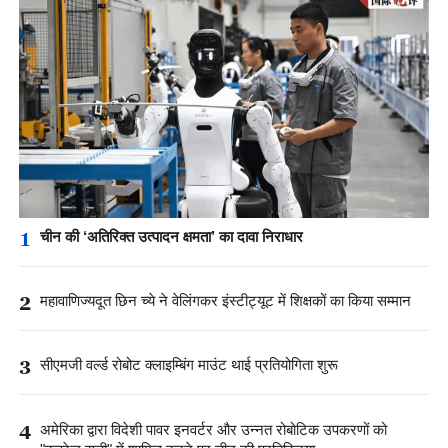
1
चीन की ‘अतिरिक्त उत्पादन क्षमता’ का दावा निराधार
2
महावाणिज्यदूत छिन च्ये ने वेलिंगकर इंस्टीट्यूट में शिक्षकों का किया सम्मान
3
सीएमजी वर्ल्ड रोबोट क्लाइम्बिंग माउंट थाई प्रतियोगिता शुरू
4
अमेरिका द्वारा विदेशी पावर इनवर्टर और उन्नत रोबोटिक उपकरणों को