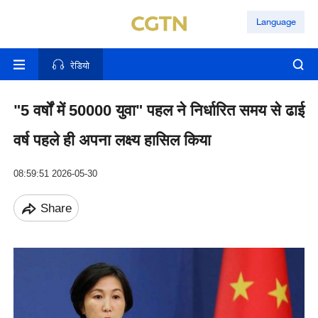
Language
रेडियो
"5 वर्षों में 50000 युवा" पहल ने निर्धारित समय से ढाई
वर्ष पहले ही अपना लक्ष्य हासिल किया
08:59:51 2026-05-30
Share