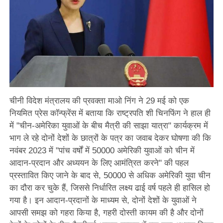
चीनी विदेश मंत्रालय की प्रवक्ता माओ निंग ने 29 मई को एक
नियमित प्रेस कॉन्फ्रेंस में बताया कि राष्ट्रपति शी चिनफिंग ने हाल ही
में "चीन-अमेरिका युवाओं के बीच मैत्री की साझा यात्रा" कार्यक्रम में
भाग ले रहे दोनों देशों के छात्रों के पत्र का जवाब देकर घोषणा की कि
नवंबर 2023 में "पांच वर्षों में 50000 अमेरिकी युवाओं को चीन में
आदान-प्रदान और अध्ययन के लिए आमंत्रित करने" की पहल
प्रस्तावित किए जाने के बाद से, 50000 से अधिक अमेरिकी युवा चीन
का दौरा कर चुके हैं, जिससे निर्धारित लक्ष्य ढाई वर्ष पहले ही हासिल हो
गया है। इन आदान-प्रदानों के माध्यम से, दोनों देशों के युवाओं ने
आपसी समझ को गहरा किया है, गहरी दोस्ती कायम की है और दोनों