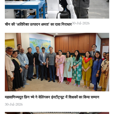
30-Jul-2026
चीन की ‘अतिरिक्त उत्पादन क्षमता’ का दावा निराधार
महावाणिज्यदूत छिन च्ये ने वेलिंगकर इंस्टीट्यूट में शिक्षकों का किया सम्मान
30-Jul-2026