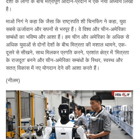
देशों के लोगों के बीच मैत्रीपूर्ण आदान-प्रदान में एक नया अध्याय लिखा
है।
माओ निगं ने कहा कि जैसा कि राष्ट्रपति शी चिनफिंग ने कहा, युवा
सबसे ऊर्जावान और सपनों से भरपूर हैं। वे विश्व और चीन-अमेरिका
सम्बंधों का भविष्य और आशा हैं। हम चीन और अमेरिका के अधिक से
अधिक युवाओं से दोनों देशों के बीच मित्रता की मशाल थामने, एक-
दूसरे से सीखने, साथ मिलकर प्रगति करने, प्रशांत क्षेत्र में 'मित्रता
के राजदूत' बनने और चीन-अमेरिका सम्बंधों के स्थिर, स्वस्थ और
सतत् विकास में नए योगदान देने की आशा करते हैं।
(नीलम)