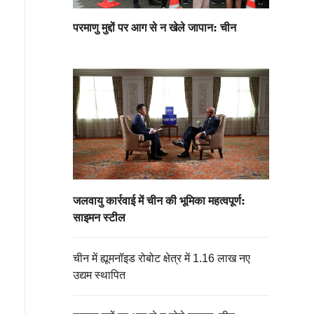
परमाणु मुद्दों पर आग से न खेले जापान: चीन
जलवायु कार्रवाई में चीन की भूमिका महत्वपूर्ण:
साइमन स्टील
चीन में ह्यूमनॉइड रोबोट क्षेत्र में 1.16 लाख नए
उद्यम स्थापित