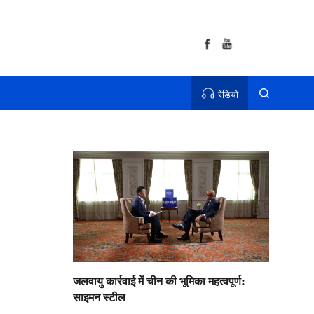
रेडियो
जलवायु कार्रवाई में चीन की भूमिका महत्वपूर्ण:
साइमन स्टील