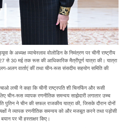
्यूमा के अध्यक्ष व्याचेस्लाव वोलोडिन के निमंत्रण पर चीनी राष्ट्रीय
27 से 30 मई तक रूस की आधिकारिक मैत्रीपूर्ण यात्रा की। यात्रा
ाथ अलग-अलग वार्ताएं कीं तथा चीन-रूस संसदीय सहयोग समिति की
 चाओ लची ने कहा कि चीनी राष्ट्रपति शी चिनफिंग और रूसी
ग के लिए चीन-रूस व्यापक रणनीतिक समन्वय साझेदारी लगातार उच्च
ट्रपति पुतिन ने चीन की सफल राजकीय यात्रा की, जिसके दौरान दोनों
्राध्यक्षों ने व्यापक रणनीतिक समन्वय को और मजबूत करने तथा पड़ोसी
्त बयान पर भी हस्ताक्षर किए।