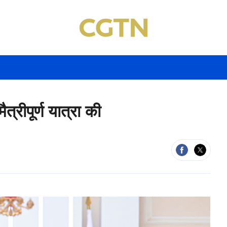
रीपूर्ण यात्रा की