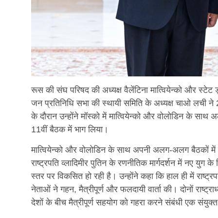
रूस की संघ परिषद की अध्यक्ष वैलेंटिना मात्वियेन्को और स्टेट ड
जन प्रतिनिधि सभा की स्थायी समिति के अध्यक्ष चाओ लची ने 
के दौरान उन्होंने मॉस्को में मात्वियेन्को और वोलोडिन के स
11वीं बैठक में भाग लिया।
मात्वियेन्को और वोलोडिन के साथ अपनी अलग-अलग बैठकों में
राष्ट्रपति व्लादिमीर पुतिन के रणनीतिक मार्गदर्शन में नए यु
स्तर पर विकसित हो रही है। उन्होंने कहा कि हाल ही में राष्
नेताओं ने गहन, मैत्रीपूर्ण और फलदायी वार्ता की। दोनों राष्ट
देशों के बीच मैत्रीपूर्ण सहयोग को गहरा करने संबंधी एक संयुक