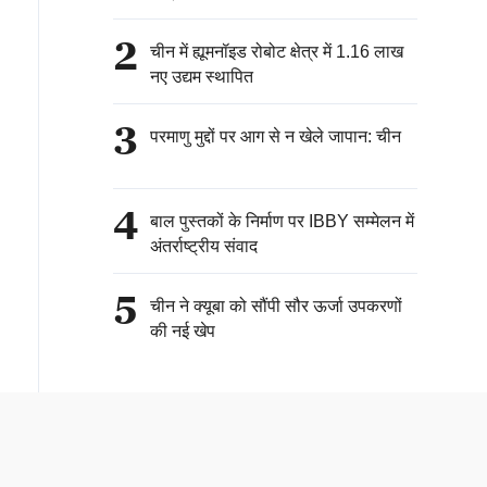
2
चीन में ह्यूमनॉइड रोबोट क्षेत्र में 1.16 लाख
नए उद्यम स्थापित
3
परमाणु मुद्दों पर आग से न खेले जापान: चीन
4
बाल पुस्तकों के निर्माण पर IBBY सम्मेलन में
अंतर्राष्ट्रीय संवाद
5
चीन ने क्यूबा को सौंपी सौर ऊर्जा उपकरणों
की नई खेप