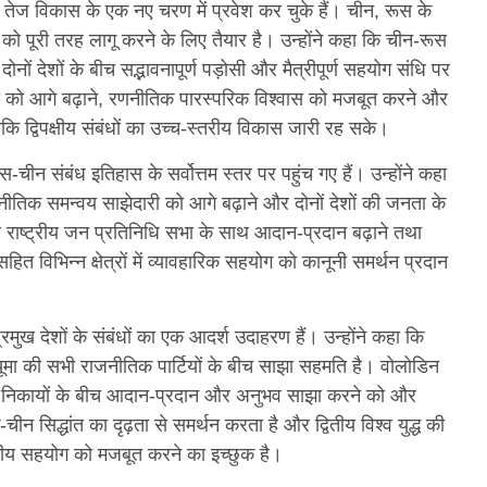
 विकास के एक नए चरण में प्रवेश कर चुके हैं। चीन, रूस के
यों को पूरी तरह लागू करने के लिए तैयार है। उन्होंने कहा कि चीन-रूस
ों देशों के बीच सद्भावनापूर्ण पड़ोसी और मैत्रीपूर्ण सहयोग संधि पर
रता को आगे बढ़ाने, रणनीतिक पारस्परिक विश्वास को मजबूत करने और
ि द्विपक्षीय संबंधों का उच्च-स्तरीय विकास जारी रह सके।
में रूस-चीन संबंध इतिहास के सर्वोत्तम स्तर पर पहुंच गए हैं। उन्होंने कहा
णनीतिक समन्वय साझेदारी को आगे बढ़ाने और दोनों देशों की जनता के
नी राष्ट्रीय जन प्रतिनिधि सभा के साथ आदान-प्रदान बढ़ाने तथा
ित विभिन्न क्षेत्रों में व्यावहारिक सहयोग को कानूनी समर्थन प्रदान
रमुख देशों के संबंधों का एक आदर्श उदाहरण हैं। उन्होंने कहा कि
ड्यूमा की सभी राजनीतिक पार्टियों के बीच साझा सहमति है। वोलोडिन
 के विधायी निकायों के बीच आदान-प्रदान और अनुभव साझा करने को और
 सिद्धांत का दृढ़ता से समर्थन करता है और द्वितीय विश्व युद्ध की
पक्षीय सहयोग को मजबूत करने का इच्छुक है।