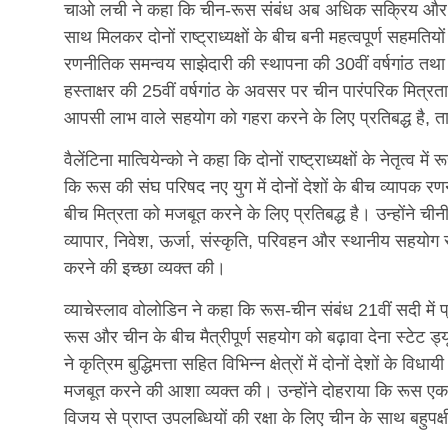
चाओ लची ने कहा कि चीन-रूस संबंध अब अधिक सक्रिय और तेज
साथ मिलकर दोनों राष्ट्राध्यक्षों के बीच बनी महत्वपूर्ण सहमति
रणनीतिक समन्वय साझेदारी की स्थापना की 30वीं वर्षगांठ तथा दोन
हस्ताक्षर की 25वीं वर्षगांठ के अवसर पर चीन पारंपरिक मित्
आपसी लाभ वाले सहयोग को गहरा करने के लिए प्रतिबद्ध है, ताक
वैलेंटिना मात्वियेन्को ने कहा कि दोनों राष्ट्राध्यक्षों के नेतृत्व 
कि रूस की संघ परिषद नए युग में दोनों देशों के बीच व्यापक र
बीच मित्रता को मजबूत करने के लिए प्रतिबद्ध है। उन्होंने ची
व्यापार, निवेश, ऊर्जा, संस्कृति, परिवहन और स्थानीय सहयोग सह
करने की इच्छा व्यक्त की।
व्याचेस्लाव वोलोडिन ने कहा कि रूस-चीन संबंध 21वीं सदी में प्
रूस और चीन के बीच मैत्रीपूर्ण सहयोग को बढ़ावा देना स्टेट 
ने कृत्रिम बुद्धिमत्ता सहित विभिन्न क्षेत्रों में दोनों देशों
मजबूत करने की आशा व्यक्त की। उन्होंने दोहराया कि रूस एक-चीन
विजय से प्राप्त उपलब्धियों की रक्षा के लिए चीन के साथ बहु