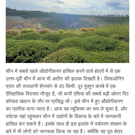
चीन में सबसे पहले औद्योगीकरण हासिल करने वाले क्षेत्रों में से एक
उत्तर-पूर्वी चीन में आज भी अतीत की झलक दिखती है। लियाओनिंग
प्रांत की राजधानी शेनयांग से 45 किमी. दूर फुशुन कस्बे में एक
ऐतिहासिक विरासत मौजूद है, जो कभी एशिया की सबसे बड़ी ओपन पिट
कोयला खदान के तौर पर प्रसिद्ध थी। इसे चीन में हुए औद्योगीकरण
का प्रतीक माना जाता है। आज यह म्यूज़ियम का रूप ले चुका है, और
पर्यटक यहां पहुंचकर चीन में उद्योगों के विकास के बारे में जानकारी
हासिल कर सकते हैं। इसके साथ ही इस इलाके में पर्यावरण संरक्षण के
बारे में भी लोगों को जागरूक किया जा रहा है। क्योंकि यह पूरा क्षेत्र