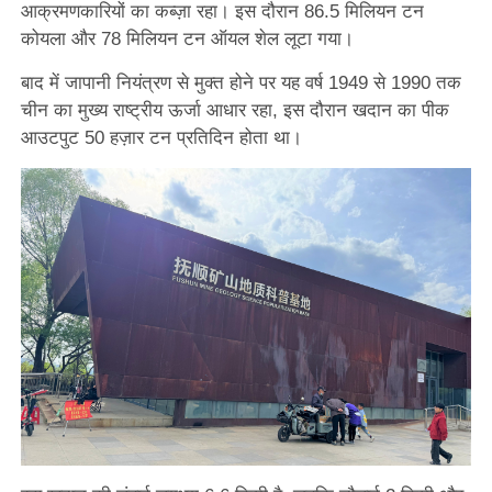
आक्रमणकारियों का कब्ज़ा रहा। इस दौरान 86.5 मिलियन टन
कोयला और 78 मिलियन टन ऑयल शेल लूटा गया।
बाद में जापानी नियंत्रण से मुक्त होने पर यह वर्ष 1949 से 1990 तक
चीन का मुख्य राष्ट्रीय ऊर्जा आधार रहा, इस दौरान खदान का पीक
आउटपुट 50 हज़ार टन प्रतिदिन होता था।