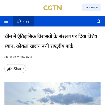
Language
रेडियो
चीन में ऐतिहासिक विरासतों के संरक्षण पर दिया विशेष
ध्यान, कोयला खदान बनी राष्ट्रीय पार्क
06:50:24 2026-06-01
Share