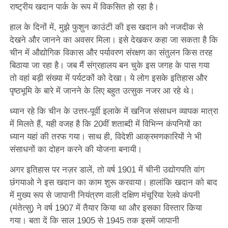
राष्ट्रीय खदान पार्क के रूप में विकसित हो रहा है।
हाल के दिनों में, मुझे फुशुन काउंटी की इस खदान को नजदीक से
देखने और जानने का अवसर मिला। इसे देखकर कहा जा सकता है कि
चीन में औद्योगिक विकास और पर्यावरण संरक्षण का संतुलन किस तरह
बिठाया जा रहा है। जब मैं संग्रहालय बन चुके इस जगह के पास गया
तो वहां बड़ी संख्या में पर्यटकों को देखा। ये लोग इसके इतिहास और
पृष्ठभूमि के बारे में जानने के लिए बहुत उत्सुक नजर आ रहे थे।
ध्यान रहे कि चीन के उत्तर-पूर्वी इलाके में खनिज संसाधन व्यापक मात्रा
में मिलते हैं, यही वजह है कि 20वीं शताब्दी में विभिन्न कंपनियों का
ध्यान यहां की तरफ गया। साथ ही, विदेशी आक्रमणकारियों ने भी
संसाधनों का दोहन करने की योजना बनायी।
अगर इतिहास पर नज़र डालें, तो वर्ष 1901 में चीनी उद्योगपति वांग
छंगयाओ ने इस खदान का काम शुरू करवाया। हालांकि खदान को बाद
में मुख्य रूप से जापानी नियंत्रण वाली दक्षिण मंचूरिया रेलवे कंपनी
(मंतेत्सु) ने वर्ष 1907 में तैयार किया था और इसका विस्तार किया
गया। बता दें कि साल 1905 से 1945 तक इसमें जापानी