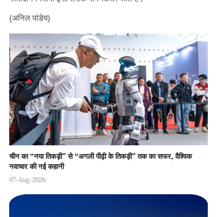
(अनिल पांडेय)
चीन का “नया तिकड़ी” से “अगली पीढ़ी के तिकड़ी” तक का सफर, वैश्विक
नवाचार की नई कहानी
07-Aug-2026