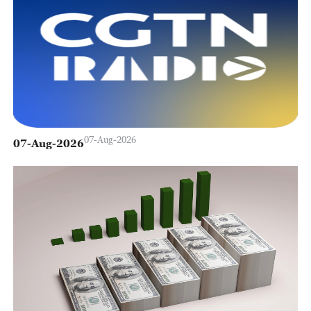
07-Aug-2026
07-Aug-2026