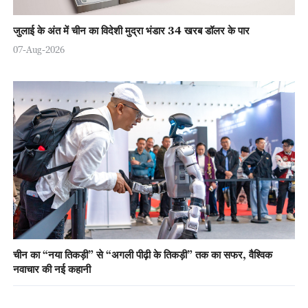
जुलाई के अंत में चीन का विदेशी मुद्रा भंडार 34 खरब डॉलर के पार
07-Aug-2026
चीन का “नया तिकड़ी” से “अगली पीढ़ी के तिकड़ी” तक का सफर, वैश्विक
नवाचार की नई कहानी