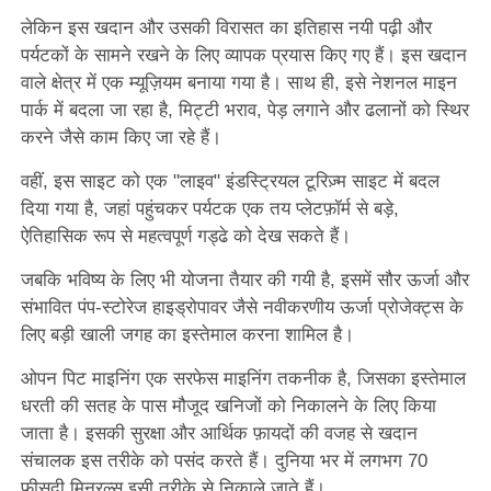
लेकिन इस खदान और उसकी विरासत का इतिहास नयी पढ़ी और
पर्यटकों के सामने रखने के लिए व्यापक प्रयास किए गए हैं। इस खदान
वाले क्षेत्र में एक म्यूज़ियम बनाया गया है। साथ ही, इसे नेशनल माइन
पार्क में बदला जा रहा है, मिट्टी भराव, पेड़ लगाने और ढलानों को स्थिर
करने जैसे काम किए जा रहे हैं।
वहीं, इस साइट को एक "लाइव" इंडस्ट्रियल टूरिज़्म साइट में बदल
दिया गया है, जहां पहुंचकर पर्यटक एक तय प्लेटफ़ॉर्म से बड़े,
ऐतिहासिक रूप से महत्वपूर्ण गड्ढे को देख सकते हैं।
जबकि भविष्य के लिए भी योजना तैयार की गयी है, इसमें सौर ऊर्जा और
संभावित पंप-स्टोरेज हाइड्रोपावर जैसे नवीकरणीय ऊर्जा प्रोजेक्ट्स के
लिए बड़ी खाली जगह का इस्तेमाल करना शामिल है।
ओपन पिट माइनिंग एक सरफेस माइनिंग तकनीक है, जिसका इस्तेमाल
धरती की सतह के पास मौजूद खनिजों को निकालने के लिए किया
जाता है। इसकी सुरक्षा और आर्थिक फ़ायदों की वजह से खदान
संचालक इस तरीके को पसंद करते हैं। दुनिया भर में लगभग 70
फीसदी मिनरल्स इसी तरीके से निकाले जाते हैं।