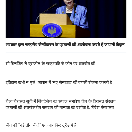
सरकार द्वारा राष्ट्रीय सैन्यीकरण के प्रयासों की आलोचना करते हैं जापानी विद्वान
शी चिनफिंग ने ब्राजील के राष्ट्रपति से फोन पर बातचीत की
इतिहास कभी न भूलें: जापान में 'नए सैन्यवाद' की वापसी रोकना जरूरी है
विश्व विरासत सूची में जिंगदेज़ेन का सफल समावेश चीन के विरासत संरक्षण
प्रयासों की अंतर्राष्ट्रीय समुदाय की मान्यता को दर्शाता है: विदेश मंत्रालय
चीन की "नई तीन चीजें" एक बार फिर ट्रेंड में हैं