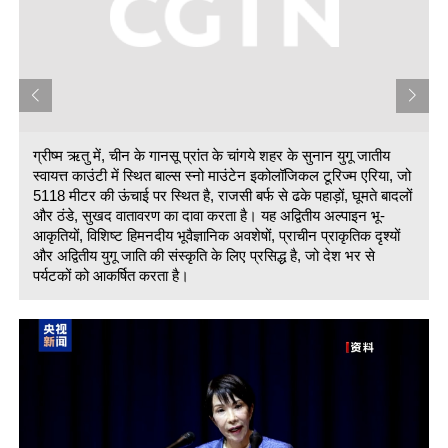
ग्रीष्म ऋतु में, चीन के गानसू प्रांत के चांगये शहर के सुनान युगू जातीय
स्वायत्त काउंटी में स्थित बाल्स स्नो माउंटेन इकोलॉजिकल टूरिज्म एरिया, जो
5118 मीटर की ऊंचाई पर स्थित है, राजसी बर्फ से ढके पहाड़ों, घूमते बादलों
और ठंडे, सुखद वातावरण का दावा करता है। यह अद्वितीय अल्पाइन भू-
ं
आकृतियों, विशिष्ट हिमनदीय भूवैज्ञानिक अवशेषों, प्राचीन प्राकृतिक दृश्यों
और अद्वितीय युगू जाति की संस्कृति के लिए प्रसिद्ध है, जो देश भर से
पर्यटकों को आकर्षित करता है।