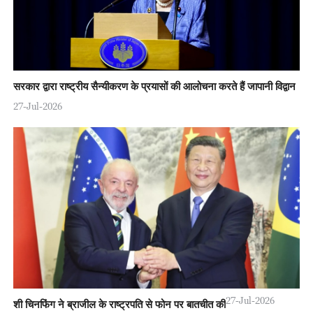
सरकार द्वारा राष्ट्रीय सैन्यीकरण के प्रयासों की आलोचना करते हैं जापानी विद्वान
27-Jul-2026
27-Jul-2026
शी चिनफिंग ने ब्राजील के राष्ट्रपति से फोन पर बातचीत की