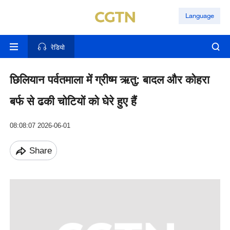
Language
रेडियो
छिलियान पर्वतमाला में ग्रीष्म ऋतु: बादल और कोहरा
बर्फ से ढकी चोटियों को घेरे हुए हैं
08:08:07 2026-06-01
Share