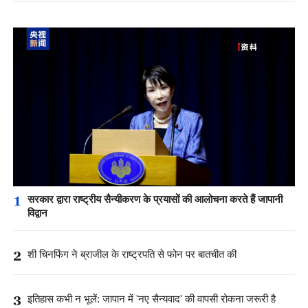
1
सरकार द्वारा राष्ट्रीय सैन्यीकरण के प्रयासों की आलोचना करते हैं जापानी
विद्वान
2
शी चिनफिंग ने ब्राजील के राष्ट्रपति से फोन पर बातचीत की
3
इतिहास कभी न भूलें: जापान में 'नए सैन्यवाद' की वापसी रोकना जरूरी है