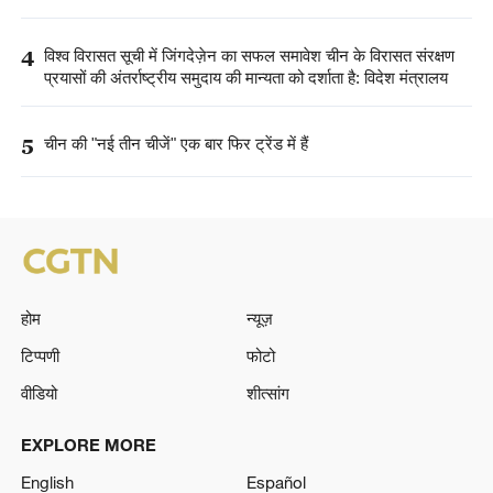
4
विश्व विरासत सूची में जिंगदेज़ेन का सफल समावेश चीन के विरासत संरक्षण
प्रयासों की अंतर्राष्ट्रीय समुदाय की मान्यता को दर्शाता है: विदेश मंत्रालय
5
चीन की "नई तीन चीजें" एक बार फिर ट्रेंड में हैं
होम
न्यूज़
टिप्पणी
फोटो
वीडियो
शीत्सांग
EXPLORE MORE
English
Español