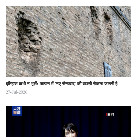
इतिहास कभी न भूलें: जापान में 'नए सैन्यवाद' की वापसी रोकना जरूरी है
27-Jul-2026