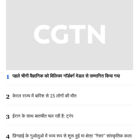
1
पहले चीनी वैज्ञानिक को विलियम नॉर्डबर्ग मेडल से सम्मानित किया गया
2
केरल राज्य में बारिश से 15 लोगों की मौत
3
ईरान के साथ बातचीत चल रही है: ट्रंप
4
छिंगहाई के गुओलुओ में भव्य रूप से शुरू हुई मा क्षेत्र "गेसर" सांस्कृतिक कला