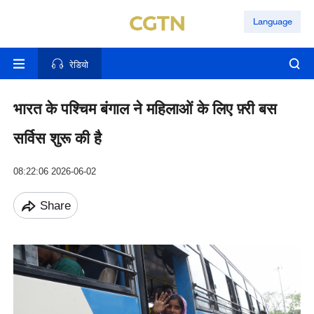
Language
रेडियो
भारत के पश्चिम बंगाल ने महिलाओं के लिए फ़्री बस
सर्विस शुरू की है
08:22:06 2026-06-02
Share