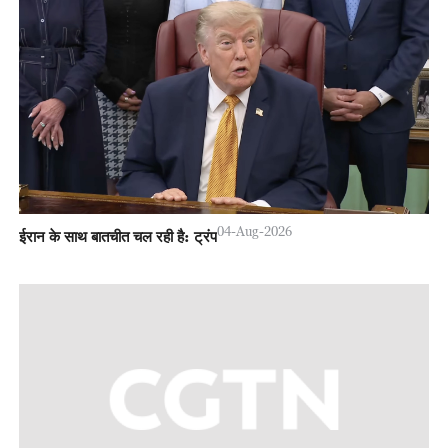
04-Aug-2026
ईरान के साथ बातचीत चल रही है: ट्रंप