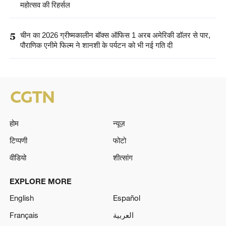
महोत्सव की रिहर्सल
5
चीन का 2026 ग्रीष्मकालीन बॉक्स ऑफिस 1 अरब अमेरिकी डॉलर से पार,
पौराणिक एनीमे फिल्म ने शानशी के पर्यटन को भी नई गति दी
होम
न्यूज़
टिप्पणी
फोटो
वीडियो
शीत्सांग
EXPLORE MORE
English
Español
Français
العربية