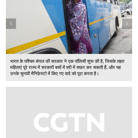
भारत के पश्चिम बंगाल की सरकार ने एक पॉलिसी शुरू की है, जिसके तहत
महिलाएं पूरे राज्य में सरकारी बसों में फ़्री में सफ़र कर सकती हैं, और यह
उनके चुनावी मैनिफ़ेस्टो में किए गए वादे को पूरा करता है।