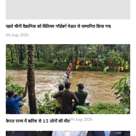
पहले चीनी वैज्ञानिक को विलियम नॉर्डबर्ग मेडल से सम्मानित किया गया
04-Aug-2026
04-Aug-2026
केरल राज्य में बारिश से 15 लोगों की मौत