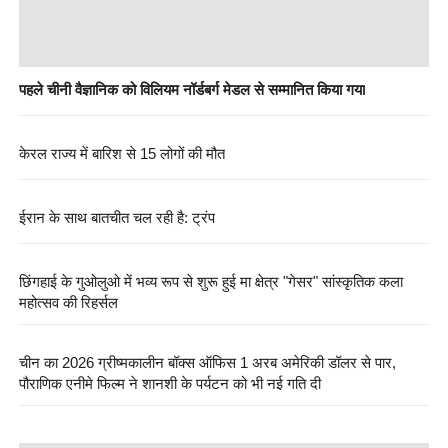
पहले चीनी वैज्ञानिक को विलियम नॉर्डबर्ग मेडल से सम्मानित किया गया
केरल राज्य में बारिश से 15 लोगों की मौत
ईरान के साथ बातचीत चल रही है: ट्रंप
छिंगहाई के गुओलुओ में भव्य रूप से शुरू हुई मा क्षेत्र "गेसर" सांस्कृतिक कला
महोत्सव की रिहर्सल
चीन का 2026 ग्रीष्मकालीन बॉक्स ऑफिस 1 अरब अमेरिकी डॉलर से पार,
पौराणिक एनीमे फिल्म ने शानशी के पर्यटन को भी नई गति दी