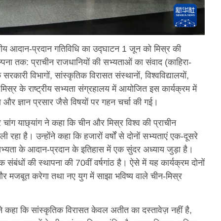
ट्रीय आदान-प्रदान गतिविधि का उद्घाटन 1 जून को मिस्र की
कल्पना तक: प्राचीन राजधानियों की सभ्यताओं का संवाद (काहिरा-
कारी विभागों, सांस्कृतिक विरासत संस्थानों, विश्वविद्यालयों,
्र के राष्ट्रीय सभ्यता संग्रहालय में आयोजित इस कार्यक्रम में
ा और ज्ञान प्रसार जैसे विषयों पर गहन चर्चा की गई।
 चांग याछ्यांग ने कहा कि चीन और मिस्र विश्व की प्राचीन
रहा है। उन्होंने कहा कि हजारों वर्षों से दोनों सभ्यताएं एक-दूसरे
्यता के आदान-प्रदान के इतिहास में एक सुंदर अध्याय जुड़ा है।
बंधों की स्थापना की 70वीं वर्षगांठ है। ऐसे में यह कार्यक्रम दोनों
 मजबूत करेगा तथा नए युग में साझा भविष्य वाले चीन-मिस्र
ने कहा कि सांस्कृतिक विरासत केवल अतीत का दस्तावेज़ नहीं है,