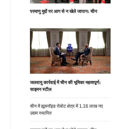
परमाणु मुद्दों पर आग से न खेले जापान: चीन
जलवायु कार्रवाई में चीन की भूमिका महत्वपूर्ण:
साइमन स्टील
चीन में ह्यूमनॉइड रोबोट क्षेत्र में 1.16 लाख नए
उद्यम स्थापित