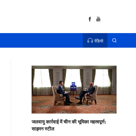
रेडियो
जलवायु कार्रवाई में चीन की भूमिका महत्वपूर्ण:
साइमन स्टील