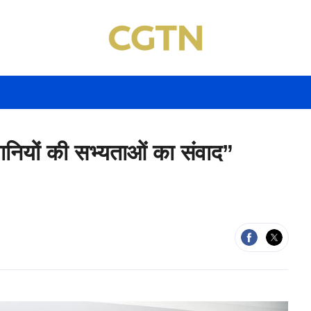
धानियों की सभ्यताओं का संवाद”