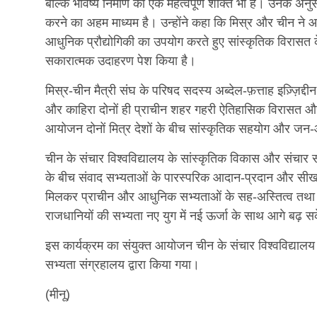
बल्कि भविष्य निर्माण की एक महत्वपूर्ण शक्ति भी है। उनके 
करने का अहम माध्यम है। उन्होंने कहा कि मिस्र और चीन ने
आधुनिक प्रौद्योगिकी का उपयोग करते हुए सांस्कृतिक विरासत के
सकारात्मक उदाहरण पेश किया है।
मिस्र-चीन मैत्री संघ के परिषद सदस्य अब्देल-फ़त्ताह इज़्ज़िद्
और काहिरा दोनों ही प्राचीन शहर गहरी ऐतिहासिक विरासत और ऐ
आयोजन दोनों मित्र देशों के बीच सांस्कृतिक सहयोग और जन
चीन के संचार विश्वविद्यालय के सांस्कृतिक विकास और संचार संस
के बीच संवाद सभ्यताओं के पारस्परिक आदान-प्रदान और सीखन
मिलकर प्राचीन और आधुनिक सभ्यताओं के सह-अस्तित्व तथा सा
राजधानियों की सभ्यता नए युग में नई ऊर्जा के साथ आगे बढ़ 
इस कार्यक्रम का संयुक्त आयोजन चीन के संचार विश्वविद्यालय 
सभ्यता संग्रहालय द्वारा किया गया।
(मीनू)