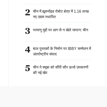
2
चीन में ह्यूमनॉइड रोबोट क्षेत्र में 1.16 लाख
नए उद्यम स्थापित
3
परमाणु मुद्दों पर आग से न खेले जापान: चीन
4
बाल पुस्तकों के निर्माण पर IBBY सम्मेलन में
अंतर्राष्ट्रीय संवाद
5
चीन ने क्यूबा को सौंपी सौर ऊर्जा उपकरणों
की नई खेप