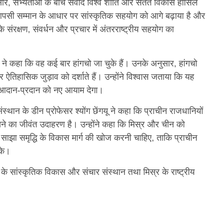
अनुसार, सभ्यताओं के बीच संवाद विश्व शांति और सतत विकास हासिल
 आपसी सम्मान के आधार पर सांस्कृतिक सहयोग को आगे बढ़ाया है और
 संरक्षण, संवर्धन और प्रचार में अंतरराष्ट्रीय सहयोग का
दीन ने कहा कि वह कई बार हांगचो जा चुके हैं। उनके अनुसार, हांगचो
तिहासिक जुड़ाव को दर्शाते हैं। उन्होंने विश्वास जताया कि यह
-आदान-प्रदान को नए आयाम देगा।
्थान के डीन प्रोफेसर श्योंग छेंगयू ने कहा कि प्राचीन राजधानियों
े का जीवंत उदाहरण है। उन्होंने कहा कि मिस्र और चीन को
झा समृद्धि के विकास मार्ग की खोज करनी चाहिए, ताकि प्राचीन
सके।
के सांस्कृतिक विकास और संचार संस्थान तथा मिस्र के राष्ट्रीय