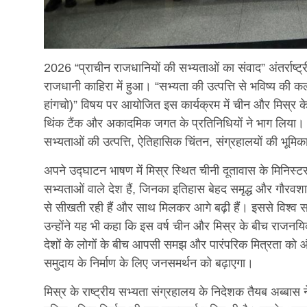
2026 “प्राचीन राजधानियों की सभ्यताओं का संवाद” अंतर्राष्
राजधानी काहिरा में हुआ। “सभ्यता की उत्पत्ति से भविष्य की 
हांगचो)” विषय पर आयोजित इस कार्यक्रम में चीन और मिस्र के सर
थिंक टैंक और अकादमिक जगत के प्रतिनिधियों ने भाग लिया। मिस
सभ्यताओं की उत्पत्ति, ऐतिहासिक चिंतन, संग्रहालयों की भूमिक
अपने उद्घाटन भाषण में मिस्र स्थित चीनी दूतावास के मिनिस्टर
सभ्यताओं वाले देश हैं, जिनका इतिहास बेहद समृद्ध और गौरवशाली 
से सीखती रही हैं और साथ मिलकर आगे बढ़ी हैं। इससे विश्व सभ
उन्होंने यह भी कहा कि इस वर्ष चीन और मिस्र के बीच राजनयिक सं
देशों के लोगों के बीच आपसी समझ और पारंपरिक मित्रता को और
समुदाय के निर्माण के लिए जनसमर्थन को बढ़ाएगा।
मिस्र के राष्ट्रीय सभ्यता संग्रहालय के निदेशक तैयब अब्बास 