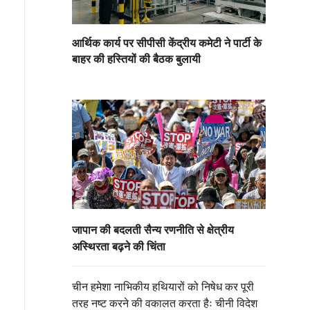
आर्थिक कार्य पर सीपीसी केंद्रीय कमेटी ने पार्टी के
बाहर की हस्तियों की बैठक बुलायी
जापान की बदलती सैन्य रणनीति से क्षेत्रीय
अस्थिरता बढ़ने की चिंता
चीन हमेशा नाभिकीय हथियारों को निषेध कर पूरी
तरह नष्ट करने की वकालत करता हैः चीनी विदेश