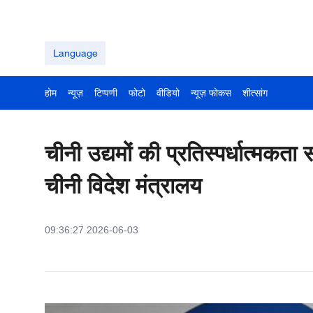
Language
होम
न्यूज़
टिप्पणी
फोटो
वीडियो
न्यूज़ फोकस
शीत्सांग
चीनी उद्यमों की प्रतिस्पर्धात्मकता स
चीनी विदेश मंत्रालय
09:36:27 2026-06-03