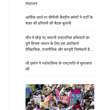
मंत्रालय
आर्थिक कार्य पर सीपीसी केंद्रीय कमेटी ने पार्टी के
बाहर की हस्तियों की बैठक बुलायी
चीन में छोड़े गए जापानी रासायनिक हथियारों का
पूर्ण विनाश जापान के लिए एक अपरिहार्य
ऐतिहासिक, राजनीतिक और कानूनी जिम्मेदारी है：
चीनी विदेश मंत्रालय
ली छ्यांग ने स्लोवाकिया के राष्ट्रपति से मुलाकात
की