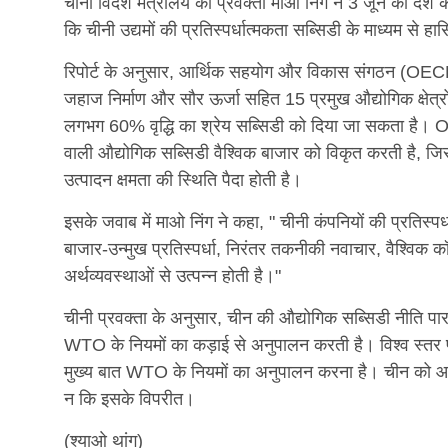
चीनी विदेश मंत्रालय की प्रवक्ता माओ निंग ने 3 जून को देश क
कि चीनी उद्यमों की प्रतिस्पर्धात्मकता सब्सिडी के माध्यम से ह
रिपोर्ट के अनुसार, आर्थिक सहयोग और विकास संगठन (OECD) 
जहाज निर्माण और सौर ऊर्जा सहित 15 प्रमुख औद्योगिक क्षेत्रों म
लगभग 60% वृद्धि का श्रेय सब्सिडी को दिया जा सकता है। O
वाली औद्योगिक सब्सिडी वैश्विक बाजार को विकृत करती है, जिसस
उत्पादन क्षमता की स्थिति पैदा होती है।
इसके जवाब में माओ निंग ने कहा, " चीनी कंपनियों की प्रतिस्पर्
बाजार-उन्मुख प्रतिस्पर्धा, निरंतर तकनीकी नवाचार, वैश्विक कॉ
अर्थव्यवस्थाओं से उत्पन्न होती है।"
चीनी प्रवक्ता के अनुसार, चीन की औद्योगिक सब्सिडी नीति पारद
WTO के नियमों का कड़ाई से अनुपालन करती है। विश्व स्तर पर, 
मुख्य बात WTO के नियमों का अनुपालन करना है। चीन को आशा 
न कि इसके विपरीत।
(श्याओ थांग)