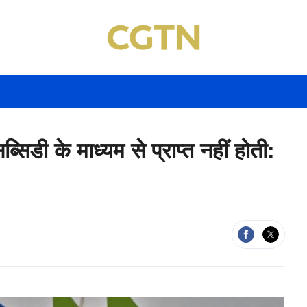
ब्सिडी के माध्यम से प्राप्त नहीं होती: