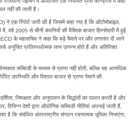
ी राजधानी पेइचिंग में आयोजित एक नियमित प्रेस कॉन्फ्रेंस में कहा
ासिल नहीं की जाती है।
ने एक रिपोर्ट जारी की है जिसमें कहा गया है कि ऑटोमोबाइल,
ें, वर्ष 2005 से चीनी कंपनियों की वैश्विक बाजार हिस्सेदारी में हुई
ECD के महासचिव ने कहा कि बड़े पैमाने पर और लगातार दी जाने
े अनुचित प्रतिस्पर्धात्मक लाभ उत्पन्न होते हैं और अतिरिक्त
धात्मकता सब्सिडी के माध्यम से प्राप्त नहीं होती, बल्कि यह अत्यधिक
र्पोरेट उपस्थिति और विशाल बाजार से प्राप्त पैमाने की
र्शिता, निष्पक्षता और अनुपालन के सिद्धांतों का पालन करती है और
विभिन्न देशों द्वारा औद्योगिक सब्सिडी नीतियां अपनाई जाती हैं,
है कि संबंधित अंतरराष्ट्रीय संगठन रचनात्मक भूमिका निभाएंगा,