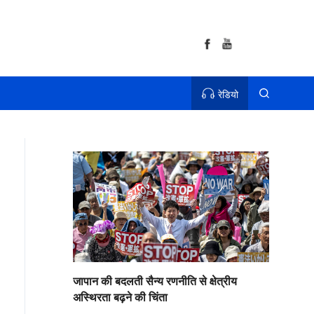
रेडियो
जापान की बदलती सैन्य रणनीति से क्षेत्रीय
अस्थिरता बढ़ने की चिंता