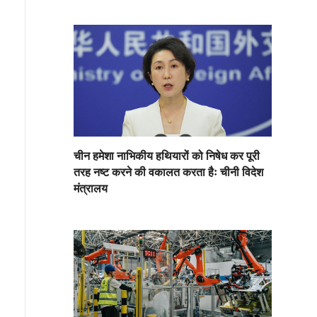
चीन हमेशा नाभिकीय हथियारों को निषेध कर पूरी
तरह नष्ट करने की वकालत करता हैः चीनी विदेश
मंत्रालय