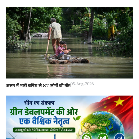
05-Aug-2026
असम में भारी बारिश से 87 लोगों की मौत