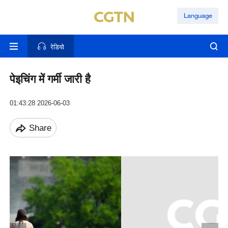
Language
रेडियो
पेइचिंग में गर्मी जारी है
01:43:28 2026-06-03
Share