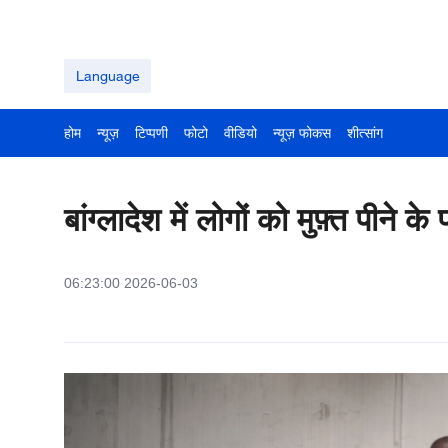
Language
होम
न्यूज़
टिप्पणी
फोटो
वीडियो
न्यूज़ फोकस
शीत्सांग
बांग्लादेश में लोगों को मुफ़्त पीने 
06:23:00 2026-06-03