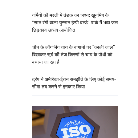
गर्मियों की मस्ती में ठंडक का जश्न: खुनमिंग के
"सात रंगों वाला युन्नान हैप्पी वर्ल्ड" पार्क में भव्य जल
छिड़काव उत्सव आयोजित
चीन के लोंगजिंग चाय के बागानों पर "काली जाल"
बिछाकर सूर्य की तेज किरणों से चाय के पौधों को
बचाया जा रहा है
ट्रंप ने अमेरिका-ईरान समझौते के लिए कोई समय-
सीमा तय करने से इनकार किया