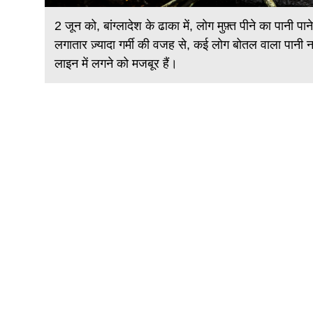
लगे थे।
2 जून को, बांग्लादेश के ढाका में, लोग मुफ़्त पीने का पानी 
के लिए
लगातार ज़्यादा गर्मी की वजह से, कई लोग बोतल वाला पानी न
लाइन में लगने को मजबूर हैं।