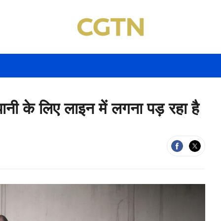
के पानी के लिए लाइन में लगना पड़ रहा है