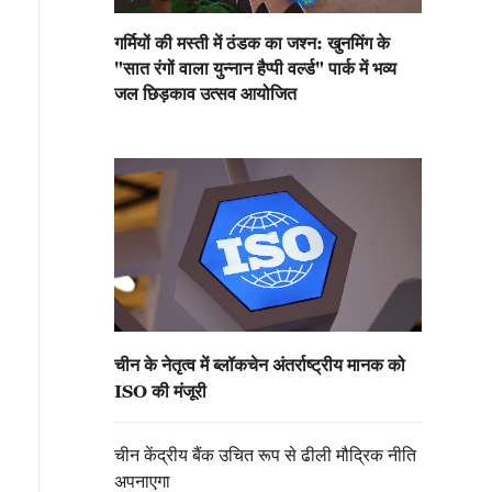
इन में लगने को मजबूर हैं।
गर्मियों की मस्ती में ठंडक का जश्न: खुनमिंग के
"सात रंगों वाला युन्नान हैप्पी वर्ल्ड" पार्क में भव्य
जल छिड़काव उत्सव आयोजित
चीन के नेतृत्व में ब्लॉकचेन अंतर्राष्ट्रीय मानक को
ISO की मंजूरी
चीन केंद्रीय बैंक उचित रूप से ढीली मौद्रिक नीति
अपनाएगा