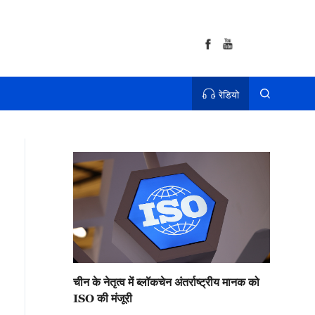
रेडियो
चीन के नेतृत्व में ब्लॉकचेन अंतर्राष्ट्रीय मानक को
ISO की मंजूरी