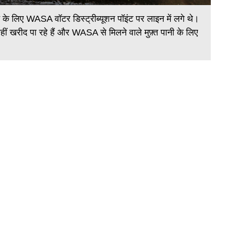
ला
पाने के लिए WASA वॉटर डिस्ट्रीब्यूशन पॉइंट पर लाइन में लगे थे।
हीं खरीद पा रहे हैं और WASA से मिलने वाले मुफ़्त पानी के लिए