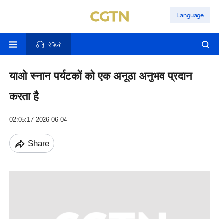
Language
रेडियो
याओ स्नान पर्यटकों को एक अनूठा अनुभव प्रदान
करता है
02:05:17 2026-06-04
Share