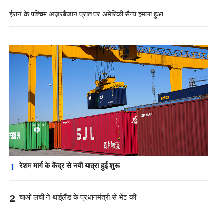
ईरान के पश्चिम अज़रबैजान प्रांत पर अमेरिकी सैन्य हमला हुआ
1
रेशम मार्ग के केंद्र से नयी यात्रा हुई शुरू
2
चाओ लची ने थाईलैंड के प्रधानमंत्री से भेंट की