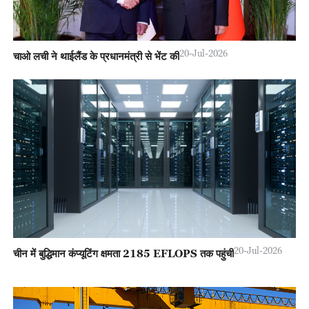
20-Jul-2026
चाओ लची ने थाईलैंड के प्रधानमंत्री से भेंट की
20-Jul-2026
चीन में बुद्धिमान कंप्यूटिंग क्षमता 2185 EFLOPS तक पहुंची