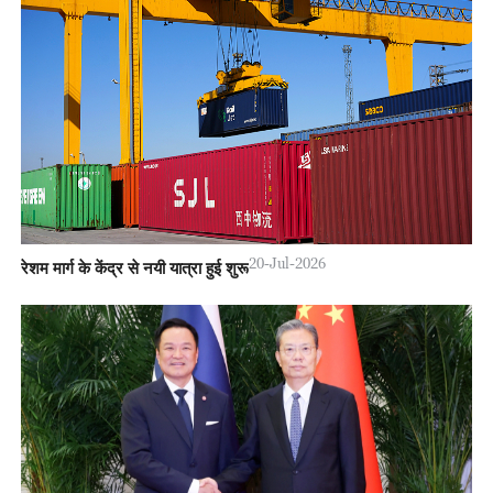
20-Jul-2026
रेशम मार्ग के केंद्र से नयी यात्रा हुई शुरू