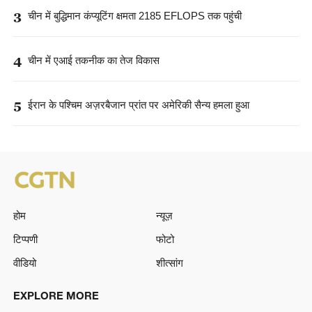
3
चीन में बुद्धिमान कंप्यूटिंग क्षमता 2185 EFLOPS तक पहुंची
4
चीन में एआई तकनीक का तेज विकास
5
ईरान के पश्चिम अज़रबैजान प्रांत पर अमेरिकी सैन्य हमला हुआ
होम
न्यूज़
टिप्पणी
फोटो
वीडियो
शीत्सांग
EXPLORE MORE