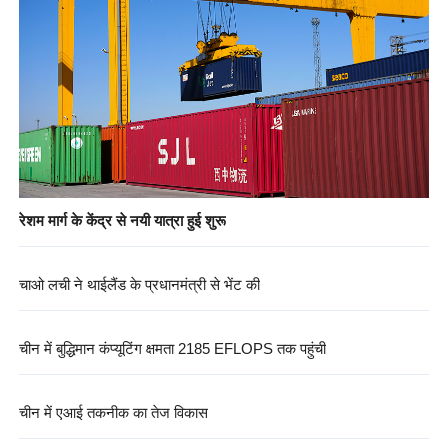
रेशम मार्ग के केंद्र से नयी यात्रा हुई शुरू
चाओ लची ने थाईलैंड के प्रधानमंत्री से भेंट की
चीन में बुद्धिमान कंप्यूटिंग क्षमता 2185 EFLOPS तक पहुंची
चीन में एआई तकनीक का तेज विकास