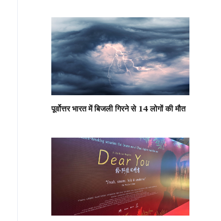
पूर्वोत्तर भारत में बिजली गिरने से 14 लोगों की मौत