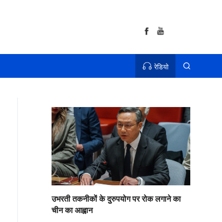
रेडियो
उभरती तकनीकों के दुरुपयोग पर रोक लगाने का
चीन का आह्वान