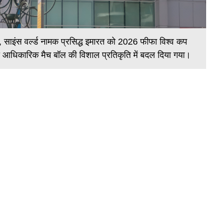
य में, साइंस वर्ल्ड नामक प्रसिद्ध इमारत को 2026 फीफा विश्व कप
ी आधिकारिक मैच बॉल की विशाल प्रतिकृति में बदल दिया गया।