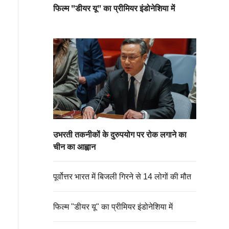
फिल्म "डीयर यू" का प्रीमियर इंडोनेशिया में
उभरती तकनीकों के दुरुपयोग पर रोक लगाने का
चीन का आह्वान
पूर्वोत्तर भारत में बिजली गिरने से 14 लोगों की मौत
फिल्म "डीयर यू" का प्रीमियर इंडोनेशिया में