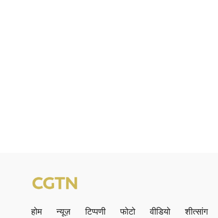
होम
न्यूज़
टिप्पणी
फोटो
वीडियो
शीत्सांग