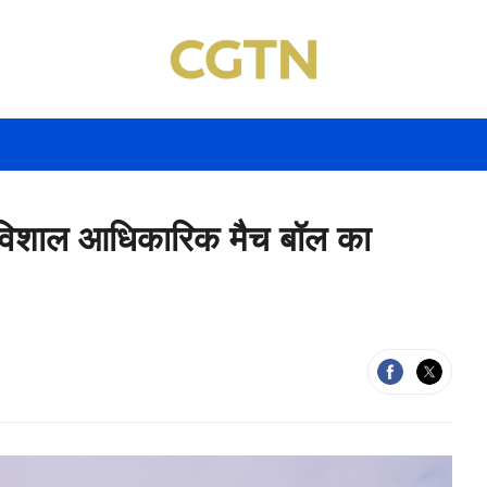
ं विशाल आधिकारिक मैच बॉल का