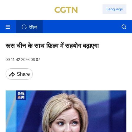
Language
रेडियो
रूस चीन के साथ फ़िल्म में सहयोग बढ़ाएगा
09:11:42 2026-06-07
Share