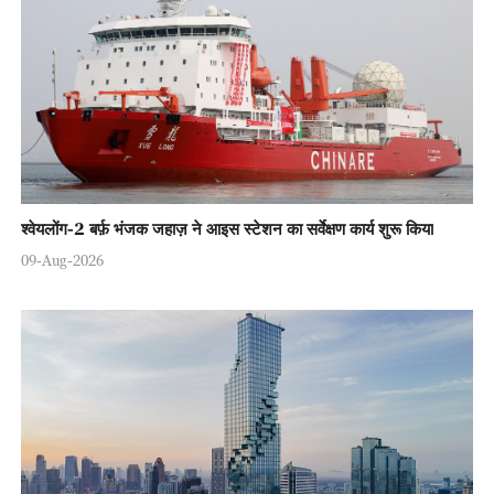
श्वेयलोंग-2 बर्फ़ भंजक जहाज़ ने आइस स्टेशन का सर्वेक्षण कार्य शुरू किया
09-Aug-2026