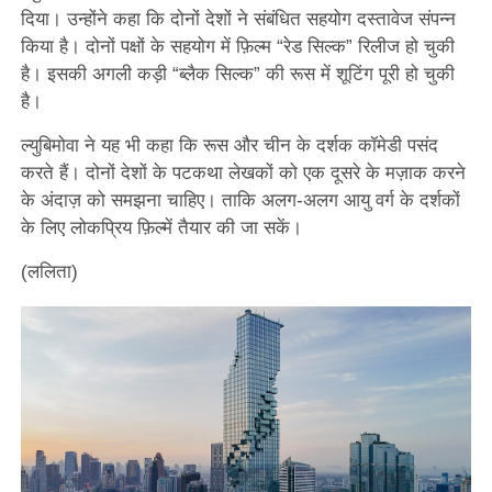
दिया। उन्होंने कहा कि दोनों देशों ने संबंधित सहयोग दस्तावेज संपन्न
किया है। दोनों पक्षों के सहयोग में फ़िल्म “रेड सिल्क” रिलीज हो चुकी
है। इसकी अगली कड़ी “ब्लैक सिल्क” की रूस में शूटिंग पूरी हो चुकी
है।
ल्युबिमोवा ने यह भी कहा कि रूस और चीन के दर्शक कॉमेडी पसंद
करते हैं। दोनों देशों के पटकथा लेखकों को एक दूसरे के मज़ाक करने
के अंदाज़ को समझना चाहिए। ताकि अलग-अलग आयु वर्ग के दर्शकों
के लिए लोकप्रिय फ़िल्में तैयार की जा सकें।
(ललिता)