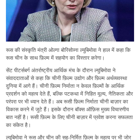
रूस की संस्कृति मंत्री ओल्गा बोरिसोव्ना ल्युबिमोवा ने हाल में कहा कि
रूस चीन के साथ फ़िल्म में सहयोग का विस्तार करेगा।
सेंट पीटर्सबर्ग अंतर्राष्ट्रीय आर्थिक मंच के दौरान ल्युबिमोवा ने
संवाददाताओं से कहा कि चीनी फ़िल्म उद्योग और फ़िल्म अर्थव्यवस्था
दुनिया में आगे हैं। चीनी फ़िल्म निर्माता न केवल फ़िल्मों के आर्थिक
प्रदर्शन को महत्व देते हैं, बल्कि पटकथा में निहित मूल्य, नैतिकता और
परंपरा पर भी ध्यान देते हैं। अब रूसी फ़िल्म निर्माता चीनी बाज़ार का
विकास करने में जुटे हैं। इसके दौरान बॉक्स ऑफ़िस मुख्य विचारणीय
बात नहीं है। रूसी फ़िल्म के लिए चीनी बाज़ार में प्रवेश करना सफलता
का संकेत है।
ल्युबिमोवा ने रूस और चीन की सह-निर्मित फ़िल्म के महत्व पर भी जोर