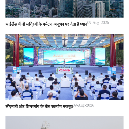
09-Aug-2026
थाईलैंड चीनी यात्रियों के पर्यटन अनुभव पर देता है ध्यान
09-Aug-2026
सीएमजी और शिनच्यांग के बीच सहयोग मजबूत