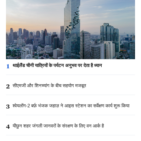
1
थाईलैंड चीनी यात्रियों के पर्यटन अनुभव पर देता है ध्यान
2
सीएमजी और शिनच्यांग के बीच सहयोग मजबूत
3
श्वेयलोंग-2 बर्फ़ भंजक जहाज़ ने आइस स्टेशन का सर्वेक्षण कार्य शुरू किया
4
यीछुन शहर जंगली जानवरों के संरक्षण के लिए वन आर्क है