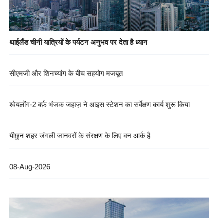
थाईलैंड चीनी यात्रियों के पर्यटन अनुभव पर देता है ध्यान
सीएमजी और शिनच्यांग के बीच सहयोग मजबूत
श्वेयलोंग-2 बर्फ़ भंजक जहाज़ ने आइस स्टेशन का सर्वेक्षण कार्य शुरू किया
यीछुन शहर जंगली जानवरों के संरक्षण के लिए वन आर्क है
08-Aug-2026