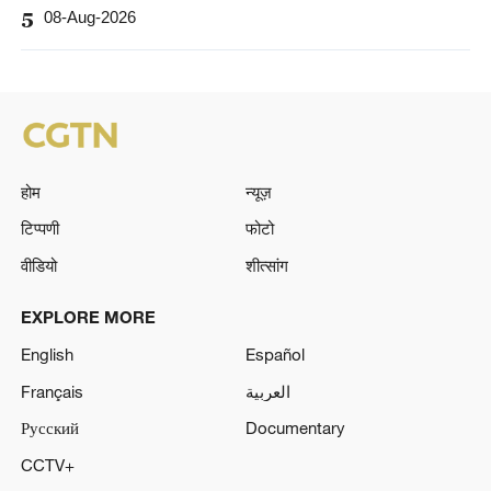
5
08-Aug-2026
होम
न्यूज़
टिप्पणी
फोटो
वीडियो
शीत्सांग
EXPLORE MORE
English
Español
Français
العربية
Русский
Documentary
CCTV+