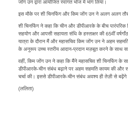
जोंग उन द्वारा आयोजित स्वागत भोज में भाग लिया।
इस मौके पर शी चिनफिंग और किम जोंग उन ने अलग अलग तौ
शी चिनफिंग ने कहा कि चीन और डीपीआरके के बीच पारंपरिक 
सहयोग और आपसी सहायता संधि के हस्ताक्षर की 65वीं वर्षगाँ
यात्रा के दौरान मैं और महासचिव किम जोंग उन ने अहम सहमति 
के अनुरूप उच्च स्तरीय आदान-प्रदान मज़बूत करने के साथ स
वहीं, किम जोंग उन ने कहा कि मैंने महासचिव शी चिनफिंग के स
डीपीआरके-चीन संबंध बढ़ाने पर अहम सहमति कायम की और समान दिल
चर्चा की। इससे डीपीआरके-चीन संबंध अवश्य ही तेज़ी से बढ़ेंगे
(ललिता)