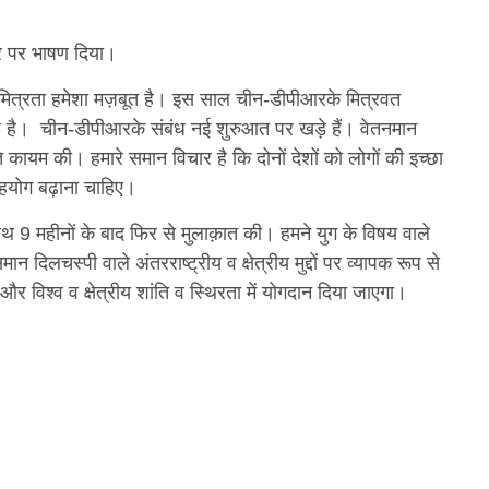
र पर भाषण दिया।
मित्रता हमेशा मज़बूत है। इस साल चीन-डीपीआरके मित्रवत
ठ है। चीन-डीपीआरके संबंध नई शुरुआत पर खड़े हैं। वेतनमान
कायम की। हमारे समान विचार है कि दोनों देशों को लोगों की इच्छा
हयोग बढ़ाना चाहिए।
ाथ 9 महीनों के बाद फिर से मुलाक़ात की। हमने युग के विषय वाले
चस्पी वाले अंतरराष्ट्रीय व क्षेत्रीय मुद्दों पर व्यापक रूप से
 और विश्व व क्षेत्रीय शांति व स्थिरता में योगदान दिया जाएगा।