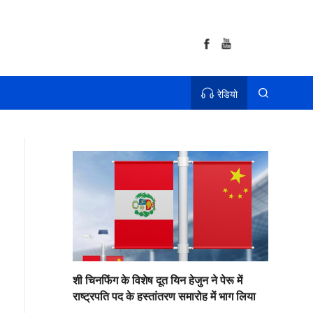
रेडियो
शी चिनफिंग के विशेष दूत यिन हेजुन ने पेरू में
राष्ट्रपति पद के हस्तांतरण समारोह में भाग लिया