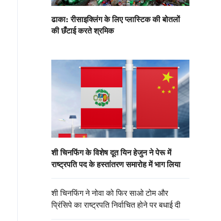
ढाका: रीसाइक्लिंग के लिए प्लास्टिक की बोतलों
की छँटाई करते श्रमिक
शी चिनफिंग के विशेष दूत यिन हेजुन ने पेरू में
राष्ट्रपति पद के हस्तांतरण समारोह में भाग लिया
शी चिनफिंग ने नोवा को फिर साओ टोम और
प्रिंसिपे का राष्ट्रपति निर्वाचित होने पर बधाई दी