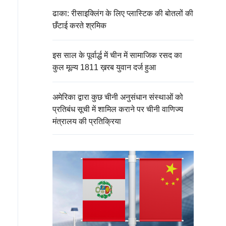
ढाका: रीसाइक्लिंग के लिए प्लास्टिक की बोतलों की
छँटाई करते श्रमिक
इस साल के पूर्वार्द्ध में चीन में सामाजिक रसद का
कुल मूल्य 1811 ख़रब युवान दर्ज हुआ
अमेरिका द्वारा कुछ चीनी अनुसंधान संस्थाओं को
प्रतिबंध सूची में शामिल कराने पर चीनी वाणिज्य
मंत्रालय की प्रतिक्रिया