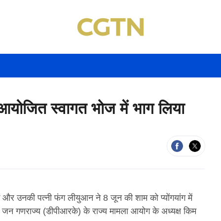
ा आयोजित स्वागत भोज में भाग लिया
 और उनकी पत्नी फंग लीयुआन ने 8 जून की शाम को प्योंगयांग में
क जन गणराज्य (डीपीआरके) के राज्य मामला आयोग के अध्यक्ष किम