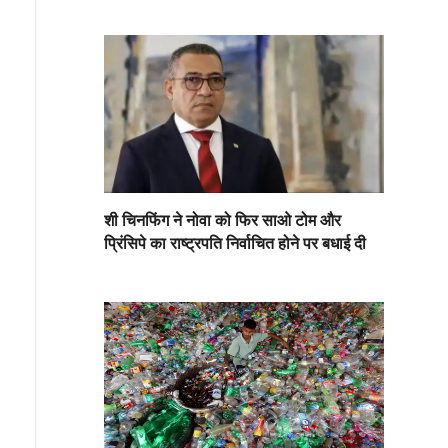
शी चिनफिंग ने नोवा को फिर साओ टोम और
प्रिंसिपे का राष्ट्रपति निर्वाचित होने पर बधाई दी