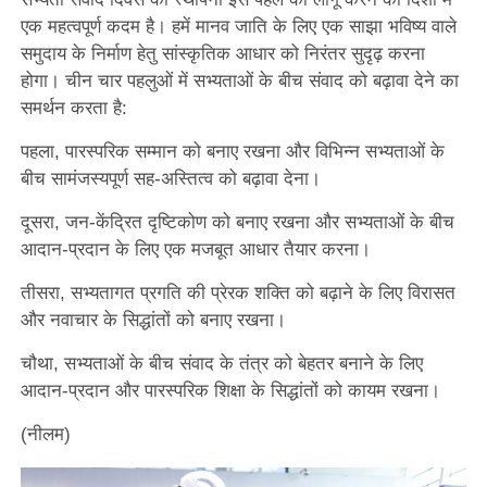
एक महत्वपूर्ण कदम है। हमें मानव जाति के लिए एक साझा भविष्य वाले
समुदाय के निर्माण हेतु सांस्कृतिक आधार को निरंतर सुदृढ़ करना
होगा। चीन चार पहलुओं में सभ्यताओं के बीच संवाद को बढ़ावा देने का
समर्थन करता है:
पहला, पारस्परिक सम्मान को बनाए रखना और विभिन्न सभ्यताओं के
बीच सामंजस्यपूर्ण सह-अस्तित्व को बढ़ावा देना।
दूसरा, जन-केंद्रित दृष्टिकोण को बनाए रखना और सभ्यताओं के बीच
आदान-प्रदान के लिए एक मजबूत आधार तैयार करना।
तीसरा, सभ्यतागत प्रगति की प्रेरक शक्ति को बढ़ाने के लिए विरासत
और नवाचार के सिद्धांतों को बनाए रखना।
चौथा, सभ्यताओं के बीच संवाद के तंत्र को बेहतर बनाने के लिए
आदान-प्रदान और पारस्परिक शिक्षा के सिद्धांतों को कायम रखना।
(नीलम)