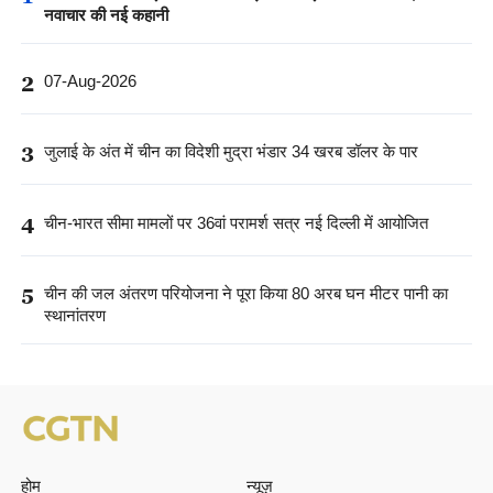
नवाचार की नई कहानी
2
07-Aug-2026
3
जुलाई के अंत में चीन का विदेशी मुद्रा भंडार 34 खरब डॉलर के पार
4
चीन-भारत सीमा मामलों पर 36वां परामर्श सत्र नई दिल्ली में आयोजित
5
चीन की जल अंतरण परियोजना ने पूरा किया 80 अरब घन मीटर पानी का
स्थानांतरण
होम
न्यूज़