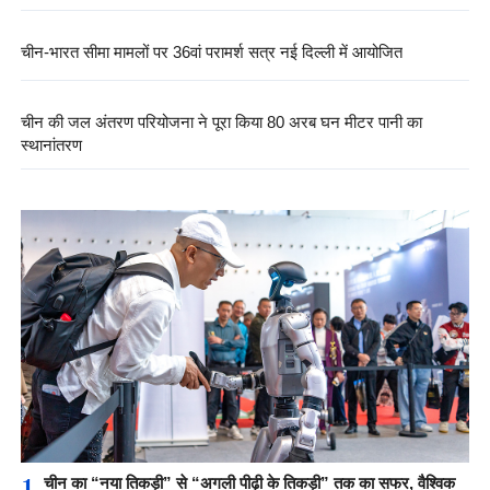
चीन-भारत सीमा मामलों पर 36वां परामर्श सत्र नई दिल्ली में आयोजित
चीन की जल अंतरण परियोजना ने पूरा किया 80 अरब घन मीटर पानी का
स्थानांतरण
1
चीन का “नया तिकड़ी” से “अगली पीढ़ी के तिकड़ी” तक का सफर, वैश्विक