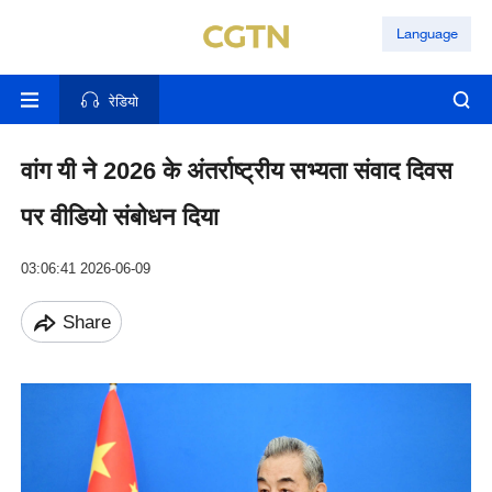
Language
रेडियो
वांग यी ने 2026 के अंतर्राष्ट्रीय सभ्यता संवाद दिवस
पर वीडियो संबोधन दिया
03:06:41 2026-06-09
Share