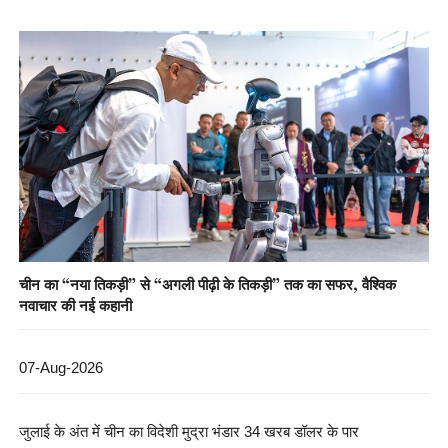
चीन का “नया तिकड़ी” से “अगली पीढ़ी के तिकड़ी” तक का सफर, वैश्विक
नवाचार की नई कहानी
07-Aug-2026
जुलाई के अंत में चीन का विदेशी मुद्रा भंडार 34 खरब डॉलर के पार