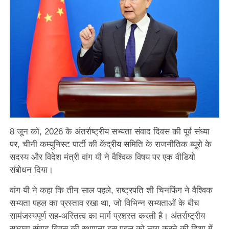
8 जून को, 2026 के अंतर्राष्ट्रीय सभ्यता संवाद दिवस की पूर्व संध्या
पर, चीनी कम्युनिस्ट पार्टी की केंद्रीय समिति के राजनीतिक ब्यूरो के
सदस्य और विदेश मंत्री वांग यी ने वैश्विक विषय पर एक वीडियो
संबोधन दिया।
वांग यी ने कहा कि तीन साल पहले, राष्ट्रपति शी चिनफिंग ने वैश्विक
सभ्यता पहल का प्रस्ताव रखा था, जो विभिन्न सभ्यताओं के बीच
सामंजस्यपूर्ण सह-अस्तित्व का मार्ग प्रशस्त करती है। अंतर्राष्ट्रीय
सभ्यता संवाद दिवस की स्थापना इस पहल को लागू करने की दिशा में