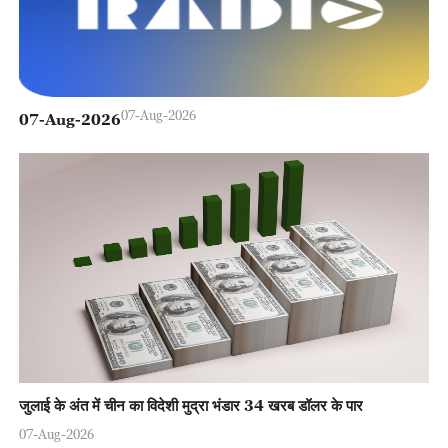
07-Aug-2026
07-Aug-2026
जुलाई के अंत में चीन का विदेशी मुद्रा भंडार 34 खरब डॉलर के पार
07-Aug-2026