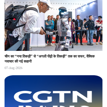
चीन का “नया तिकड़ी” से “अगली पीढ़ी के तिकड़ी” तक का सफर, वैश्विक
नवाचार की नई कहानी
07-Aug-2026