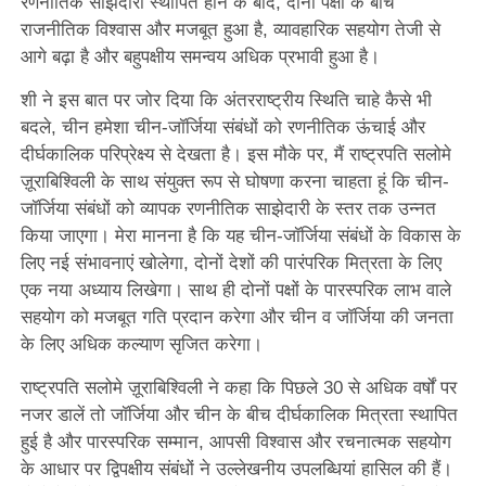
रणनीतिक साझेदारी स्थापित होने के बाद, दोनों पक्षों के बीच
राजनीतिक विश्वास और मजबूत हुआ है, व्यावहारिक सहयोग तेजी से
आगे बढ़ा है और बहुपक्षीय समन्वय अधिक प्रभावी हुआ है।
शी ने इस बात पर जोर दिया कि अंतरराष्ट्रीय स्थिति चाहे कैसे भी
बदले, चीन हमेशा चीन-जॉर्जिया संबंधों को रणनीतिक ऊंचाई और
दीर्घकालिक परिप्रेक्ष्य से देखता है। इस मौके पर, मैं राष्ट्रपति सलोमे
ज़ूराबिश्विली के साथ संयुक्त रूप से घोषणा करना चाहता हूं कि चीन-
जॉर्जिया संबंधों को व्यापक रणनीतिक साझेदारी के स्तर तक उन्नत
किया जाएगा। मेरा मानना है कि यह चीन-जॉर्जिया संबंधों के विकास के
लिए नई संभावनाएं खोलेगा, दोनों देशों की पारंपरिक मित्रता के लिए
एक नया अध्याय लिखेगा। साथ ही दोनों पक्षों के पारस्परिक लाभ वाले
सहयोग को मजबूत गति प्रदान करेगा और चीन व जॉर्जिया की जनता
के लिए अधिक कल्याण सृजित करेगा।
राष्ट्रपति सलोमे ज़ूराबिश्विली ने कहा कि पिछले 30 से अधिक वर्षों पर
नजर डालें तो जॉर्जिया और चीन के बीच दीर्घकालिक मित्रता स्थापित
हुई है और पारस्परिक सम्मान, आपसी विश्वास और रचनात्मक सहयोग
के आधार पर द्विपक्षीय संबंधों ने उल्लेखनीय उपलब्धियां हासिल की हैं।