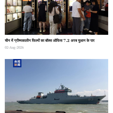
चीन में ग्रीष्मकालीन फिल्मों का बॉक्स ऑफिस 7.2 अरब युआन के पार
02-Aug-2026