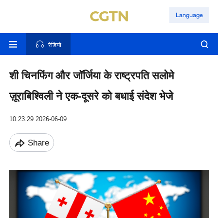
Language
रेडियो
शी चिनफिंग और जॉर्जिया के राष्ट्रपति सलोमे
ज़ूराबिश्विली ने एक-दूसरे को बधाई संदेश भेजे
10:23:29 2026-06-09
Share