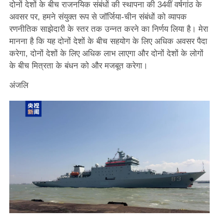
दोनों देशों के बीच राजनयिक संबंधों की स्थापना की 34वीं वर्षगांठ के
अवसर पर, हमने संयुक्त रूप से जॉर्जिया-चीन संबंधों को व्यापक
रणनीतिक साझेदारी के स्तर तक उन्नत करने का निर्णय लिया है। मेरा
मानना है कि यह दोनों देशों के बीच सहयोग के लिए अधिक अवसर पैदा
करेगा, दोनों देशों के लिए अधिक लाभ लाएगा और दोनों देशों के लोगों
के बीच मित्रता के बंधन को और मजबूत करेगा।
अंजलि