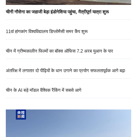
चीनी नौसेना का जहाजी बेड़ा इंडोनेशिया पहुंचा, मैत्रीपूर्ण यात्रा शुरू
11वां हांगकांग विश्वविद्यालय डिप्लोमैसी समर कैंप शुरू
चीन में ग्रीष्मकालीन फिल्मों का बॉक्स ऑफिस 7.2 अरब युआन के पार
अंतरिक्ष में लगातार दो पीढ़ियों के धान उगाने का प्रयोग सफलतापूर्वक आगे बढ़ा
चीन के AI बड़े मॉडल वैश्विक रैंकिंग में सबसे आगे