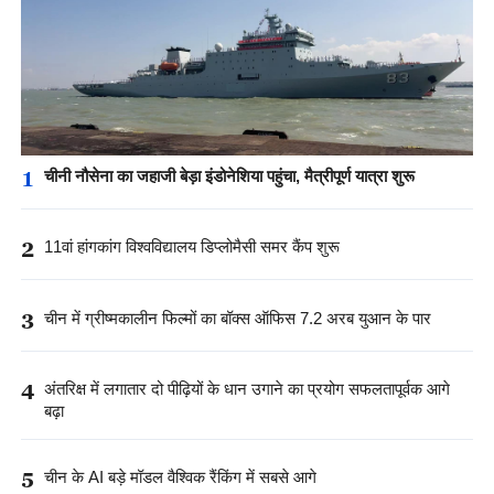
1
चीनी नौसेना का जहाजी बेड़ा इंडोनेशिया पहुंचा, मैत्रीपूर्ण यात्रा शुरू
2
11वां हांगकांग विश्वविद्यालय डिप्लोमैसी समर कैंप शुरू
3
चीन में ग्रीष्मकालीन फिल्मों का बॉक्स ऑफिस 7.2 अरब युआन के पार
4
अंतरिक्ष में लगातार दो पीढ़ियों के धान उगाने का प्रयोग सफलतापूर्वक आगे
बढ़ा
5
चीन के AI बड़े मॉडल वैश्विक रैंकिंग में सबसे आगे