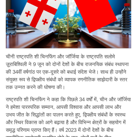
चीनी राष्ट्रपति शी चिनफिंग और जॉर्जिया के राष्ट्रपति सलोमे
ज़ूराबिश्विली ने 9 जून को दोनों देशों के बीच राजनयिक संबंध स्थापना
की 34वीं वर्षगांठ पर एक-दूसरे को बधाई संदेश भेजे। साथ ही उन्होंने
संयुक्त रूप से द्विपक्षीय संबंधों को व्यापक रणनीतिक साझेदारी के स्तर
तक उन्नत करने की घोषणा की।
राष्ट्रपति शी चिनफिंग ने कहा कि पिछले 34 वर्षों में, चीन और जॉर्जिया
ने हमेशा पारस्परिक सम्मान, आपसी विश्वास और आपसी
लाभ
और
उभय जीत के सिद्धांतों का पालन करते हुए, द्विपक्षीय संबंधों के स्वस्थ
और स्थिर विकास को आगे बढ़ाया है और विभिन्न क्षेत्रों के सहयोग में
समृद्ध परिणाम प्राप्त किए हैं। वर्ष 2023 में दोनों देशों के बीच