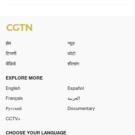
होम
न्यूज़
टिप्पणी
फोटो
वीडियो
शीत्सांग
EXPLORE MORE
English
Español
Français
العربية
Русский
Documentary
CCTV+
CHOOSE YOUR LANGUAGE