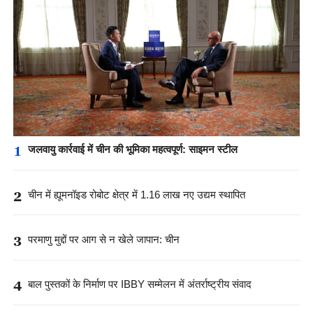
1
जलवायु कार्रवाई में चीन की भूमिका महत्वपूर्ण: साइमन स्टील
2
चीन में ह्यूमनॉइड रोबोट क्षेत्र में 1.16 लाख नए उद्यम स्थापित
3
परमाणु मुद्दों पर आग से न खेले जापान: चीन
4
बाल पुस्तकों के निर्माण पर IBBY सम्मेलन में अंतर्राष्ट्रीय संवाद