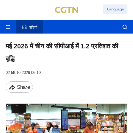
Language
रेडियो
मई 2026 में चीन की सीपीआई में 1.2 प्रतिशत की
वृद्धि
02:58:10 2026-06-10
Share