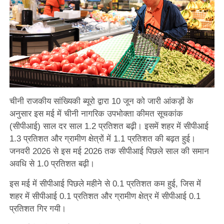
चीनी राजकीय सांख्यिकी ब्यूरो द्वारा 10 जून को जारी आंकड़ों के
अनुसार इस मई में चीनी नागरिक उपभोक्ता कीमत सूचकांक
(सीपीआई) साल दर साल 1.2 प्रतिशत बढ़ी। इसमें शहर में सीपीआई
1.3 प्रतिशत और ग्रामीण क्षेत्रों में 1.1 प्रतिशत की बढ़त हुई।
जनवरी 2026 से इस मई 2026 तक सीपीआई पिछले साल की समान
अवधि से 1.0 प्रतिशत बढ़ी।
इस मई में सीपीआई पिछले महीने से 0.1 प्रतिशत कम हुई, जिस में
शहर में सीपीआई 0.1 प्रतिशत और ग्रामीण क्षेत्र में सीपीआई 0.1
प्रतिशत गिर गयी।