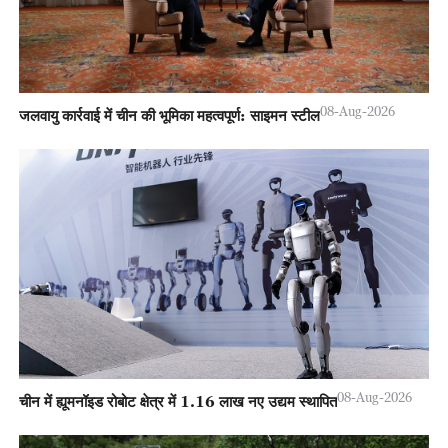
08-Aug-2026
जलवायु कार्रवाई में चीन की भूमिका महत्वपूर्ण: साइमन स्टील
08-Aug-2026
चीन में ह्यूमनॉइड रोबोट क्षेत्र में 1.16 लाख नए उद्यम स्थापित