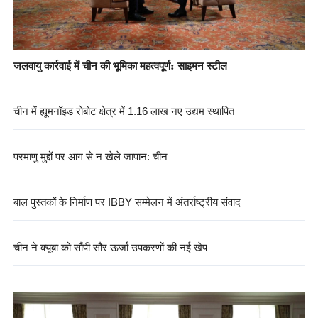
जलवायु कार्रवाई में चीन की भूमिका महत्वपूर्ण: साइमन स्टील
चीन में ह्यूमनॉइड रोबोट क्षेत्र में 1.16 लाख नए उद्यम स्थापित
परमाणु मुद्दों पर आग से न खेले जापान: चीन
बाल पुस्तकों के निर्माण पर IBBY सम्मेलन में अंतर्राष्ट्रीय संवाद
चीन ने क्यूबा को सौंपी सौर ऊर्जा उपकरणों की नई खेप