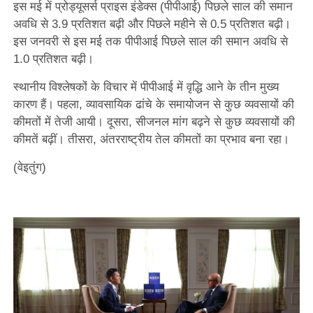
इस मई में प्रोड्यूसर्स प्राइस इंडेक्स (पीपीआई) पिछले साल की समान
अवधि से 3.9 प्रतिशत बढ़ी और पिछले महीने से 0.5 प्रतिशत बढ़ी।
इस जनवरी से इस मई तक पीपीआई पिछले साल की समान अवधि से
1.0 प्रतिशत बढ़ी।
स्थानीय विश्लेषकों के विचार में पीपीआई में वृद्धि आने के तीन मुख्य
कारण हैं। पहला, व्यावसायिक ढांचे के समायोजन से कुछ व्यवसायों की
कीमतों में तेजी आयी। दूसरा, सीजनल मांग बढ़ने से कुछ व्यवसायों की
कीमतें बढ़ीं। तीसरा, अंतरराष्ट्रीय तेल कीमतों का प्रभाव बना रहा।
(वेइतुंग)