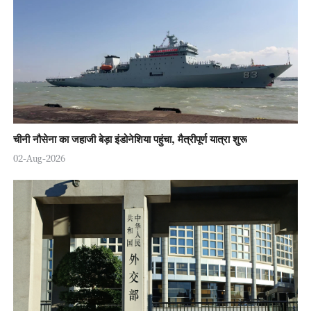
चीनी नौसेना का जहाजी बेड़ा इंडोनेशिया पहुंचा, मैत्रीपूर्ण यात्रा शुरू
02-Aug-2026