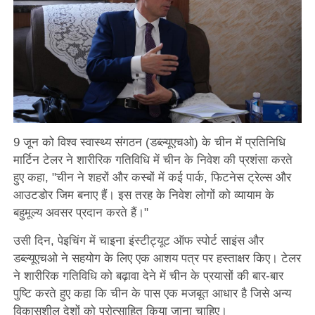
9 जून को विश्व स्वास्थ्य संगठन (डब्ल्यूएचओ) के चीन में प्रतिनिधि
मार्टिन टेलर ने शारीरिक गतिविधि में चीन के निवेश की प्रशंसा करते
हुए कहा, "चीन ने शहरों और कस्बों में कई पार्क, फिटनेस ट्रेल्स और
आउटडोर जिम बनाए हैं। इस तरह के निवेश लोगों को व्यायाम के
बहुमूल्य अवसर प्रदान करते हैं।"
उसी दिन, पेइचिंग में चाइना इंस्टीट्यूट ऑफ स्पोर्ट साइंस और
डब्ल्यूएचओ ने सहयोग के लिए एक आशय पत्र पर हस्ताक्षर किए। टेलर
ने शारीरिक गतिविधि को बढ़ावा देने में चीन के प्रयासों की बार-बार
पुष्टि करते हुए कहा कि चीन के पास एक मजबूत आधार है जिसे अन्य
विकासशील देशों को प्रोत्साहित किया जाना चाहिए।