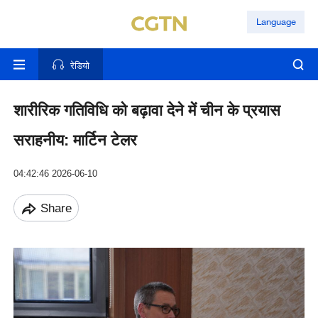
Language
रेडियो
शारीरिक गतिविधि को बढ़ावा देने में चीन के प्रयास
सराहनीय: मार्टिन टेलर
04:42:46 2026-06-10
Share