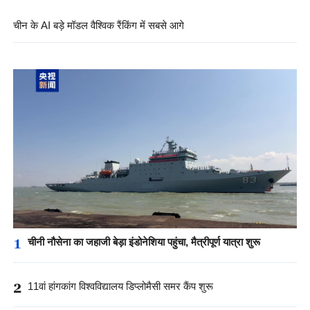
चीन के AI बड़े मॉडल वैश्विक रैंकिंग में सबसे आगे
1
चीनी नौसेना का जहाजी बेड़ा इंडोनेशिया पहुंचा, मैत्रीपूर्ण यात्रा शुरू
2
11वां हांगकांग विश्वविद्यालय डिप्लोमैसी समर कैंप शुरू