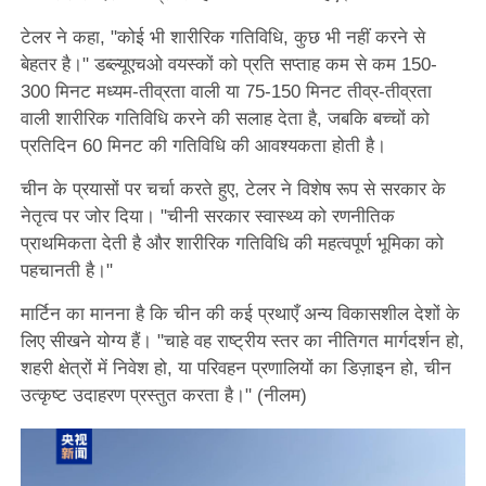
टेलर ने कहा, "कोई भी शारीरिक गतिविधि, कुछ भी नहीं करने से
बेहतर है।" डब्ल्यूएचओ वयस्कों को प्रति सप्ताह कम से कम 150-
300 मिनट मध्यम-तीव्रता वाली या 75-150 मिनट तीव्र-तीव्रता
वाली शारीरिक गतिविधि करने की सलाह देता है, जबकि बच्चों को
प्रतिदिन 60 मिनट की गतिविधि की आवश्यकता होती है।
चीन के प्रयासों पर चर्चा करते हुए, टेलर ने विशेष रूप से सरकार के
नेतृत्व पर जोर दिया। "चीनी सरकार स्वास्थ्य को रणनीतिक
प्राथमिकता देती है और शारीरिक गतिविधि की महत्वपूर्ण भूमिका को
पहचानती है।"
मार्टिन का मानना ​​है कि चीन की कई प्रथाएँ अन्य विकासशील देशों के
लिए सीखने योग्य हैं। "चाहे वह राष्ट्रीय स्तर का नीतिगत मार्गदर्शन हो,
शहरी क्षेत्रों में निवेश हो, या परिवहन प्रणालियों का डिज़ाइन हो, चीन
उत्कृष्ट उदाहरण प्रस्तुत करता है।" (नीलम)