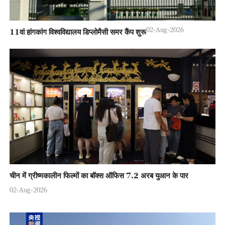
02-Aug-2026
11वां हांगकांग विश्वविद्यालय डिप्लोमैसी समर कैंप शुरू
चीन में ग्रीष्मकालीन फिल्मों का बॉक्स ऑफिस 7.2 अरब युआन के पार
02-Aug-2026