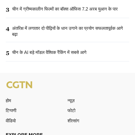
3
चीन में ग्रीष्मकालीन फिल्मों का बॉक्स ऑफिस 7.2 अरब युआन के पार
4
अंतरिक्ष में लगातार दो पीढ़ियों के धान उगाने का प्रयोग सफलतापूर्वक आगे
बढ़ा
5
चीन के AI बड़े मॉडल वैश्विक रैंकिंग में सबसे आगे
होम
न्यूज़
टिप्पणी
फोटो
वीडियो
शीत्सांग
EXPLORE MORE