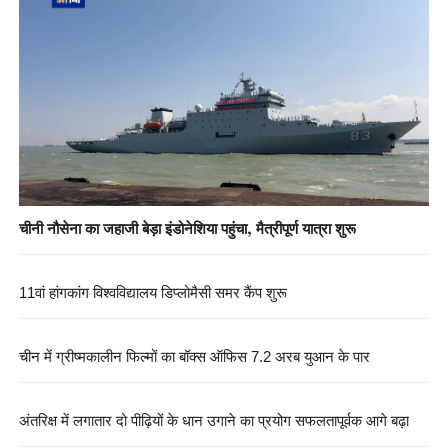
चीनी नौसेना का जहाजी बेड़ा इंडोनेशिया पहुंचा, मैत्रीपूर्ण यात्रा शुरू
11वां हांगकांग विश्वविद्यालय डिप्लोमैसी समर कैंप शुरू
चीन में ग्रीष्मकालीन फिल्मों का बॉक्स ऑफिस 7.2 अरब युआन के पार
अंतरिक्ष में लगातार दो पीढ़ियों के धान उगाने का प्रयोग सफलतापूर्वक आगे बढ़ा