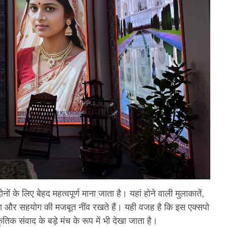
के लिए बेहद महत्वपूर्ण माना जाता है। यहां होने वाली मुलाकातें,
कता और सहयोग की मजबूत नींव रखते हैं। यही वजह है कि इस एक्सपो
क संवाद के बड़े मंच के रूप में भी देखा जाता है।