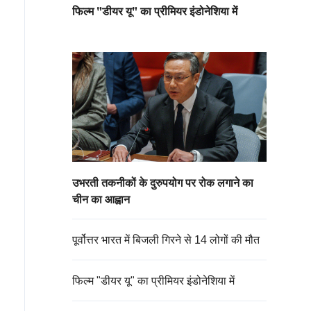
फिल्म "डीयर यू" का प्रीमियर इंडोनेशिया में
उभरती तकनीकों के दुरुपयोग पर रोक लगाने का
चीन का आह्वान
पूर्वोत्तर भारत में बिजली गिरने से 14 लोगों की मौत
फिल्म "डीयर यू" का प्रीमियर इंडोनेशिया में