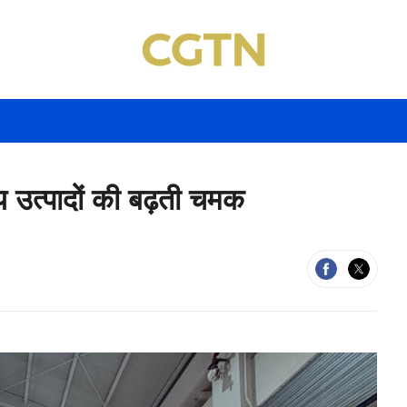
ीय उत्पादों की बढ़ती चमक