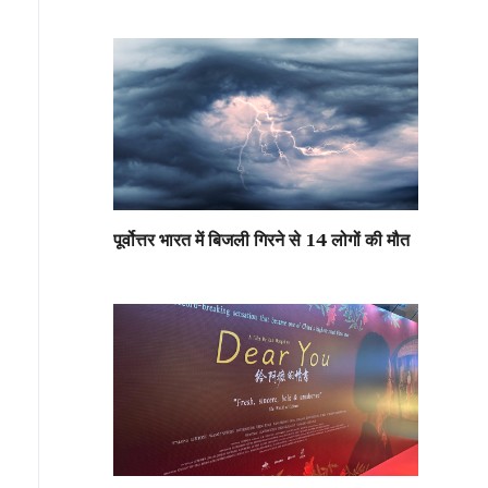
पूर्वोत्तर भारत में बिजली गिरने से 14 लोगों की मौत