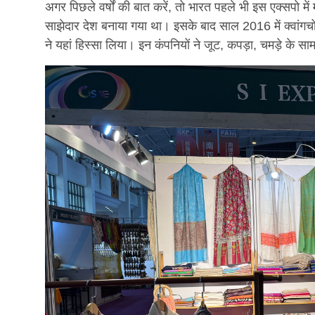
अगर पिछले वर्षों की बात करें, तो भारत पहले भी इस एक्सपो म
साझेदार देश बनाया गया था। इसके बाद साल 2016 में क्वांगचो
ने यहां हिस्सा लिया। इन कंपनियों ने जूट, कपड़ा, चमड़े के स