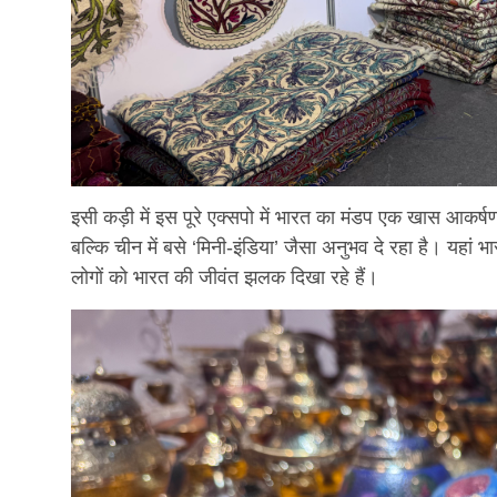
इसी कड़ी में इस पूरे एक्सपो में भारत का मंडप एक खास आकर्
बल्कि चीन में बसे ‘मिनी-इंडिया’ जैसा अनुभव दे रहा है। यहां
लोगों को भारत की जीवंत झलक दिखा रहे हैं।