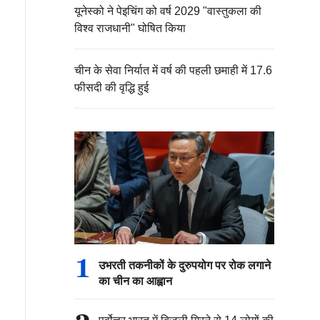
यूनेस्को ने पेइचिंग को वर्ष 2029 "वास्तुकला की
विश्व राजधानी" घोषित किया
चीन के सेवा निर्यात में वर्ष की पहली छमाही में 17.6
फीसदी की वृद्धि हुई
1
उभरती तकनीकों के दुरुपयोग पर रोक लगाने
का चीन का आह्वान