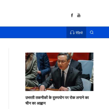
रेडियो
उभरती तकनीकों के दुरुपयोग पर रोक लगाने का
चीन का आह्वान