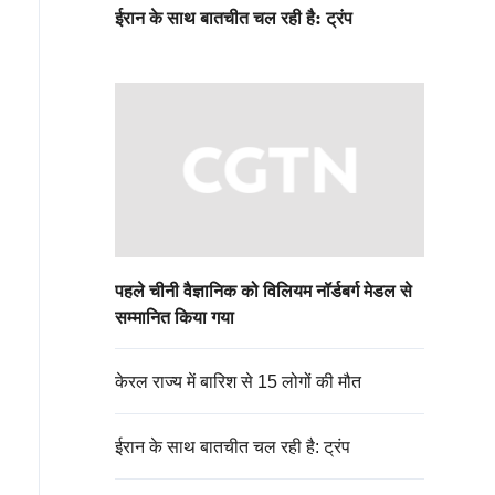
ईरान के साथ बातचीत चल रही है: ट्रंप
पहले चीनी वैज्ञानिक को विलियम नॉर्डबर्ग मेडल से
सम्मानित किया गया
केरल राज्य में बारिश से 15 लोगों की मौत
ईरान के साथ बातचीत चल रही है: ट्रंप