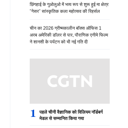
छिंगहाई के गुओलुओ में भव्य रूप से शुरू हुई मा क्षेत्र
"गेसर" सांस्कृतिक कला महोत्सव की रिहर्सल
चीन का 2026 ग्रीष्मकालीन बॉक्स ऑफिस 1
अरब अमेरिकी डॉलर से पार, पौराणिक एनीमे फिल्म
ने शानशी के पर्यटन को भी नई गति दी
1
पहले चीनी वैज्ञानिक को विलियम नॉर्डबर्ग
मेडल से सम्मानित किया गया