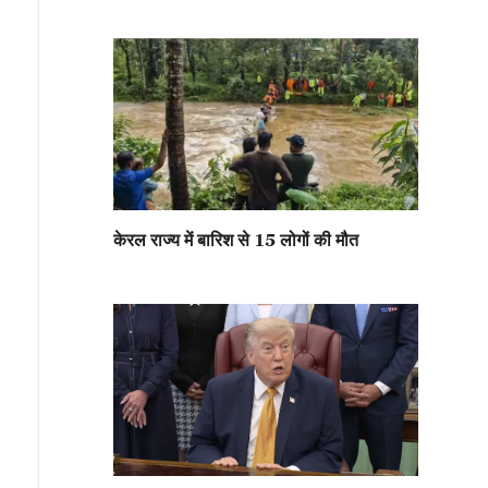
केरल राज्य में बारिश से 15 लोगों की मौत