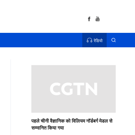
रेडियो
पहले चीनी वैज्ञानिक को विलियम नॉर्डबर्ग मेडल से
सम्मानित किया गया