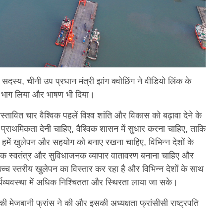
े सदस्य, चीनी उप प्रधान मंत्री झांग क्वोछिंग ने वीडियो लिंक के
ें भाग लिया और भाषण भी दिया।
रस्तावित चार वैश्विक पहलें विश्व शांति और विकास को बढ़ावा देने के
ो प्राथमिकता देनी चाहिए, वैश्विक शासन में सुधार करना चाहिए, ताकि
े। हमें खुलेपन और सहयोग को बनाए रखना चाहिए, विभिन्न देशों के
ए, एक स्वतंत्र और सुविधाजनक व्यापार वातावरण बनाना चाहिए और
च स्तरीय खुलेपन का विस्तार कर रहा है और विभिन्न देशों के साथ
थव्यवस्था में अधिक निश्चितता और स्थिरता लाया जा सके।
 मेजबानी फ्रांस ने की और इसकी अध्यक्षता फ्रांसीसी राष्ट्रपति