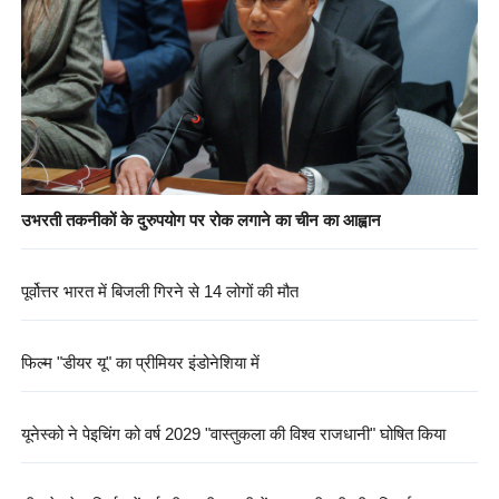
उभरती तकनीकों के दुरुपयोग पर रोक लगाने का चीन का आह्वान
पूर्वोत्तर भारत में बिजली गिरने से 14 लोगों की मौत
फिल्म "डीयर यू" का प्रीमियर इंडोनेशिया में
यूनेस्को ने पेइचिंग को वर्ष 2029 "वास्तुकला की विश्व राजधानी" घोषित किया