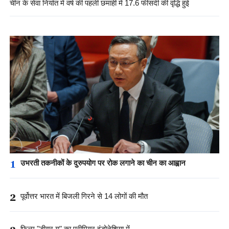
चीन के सेवा निर्यात में वर्ष की पहली छमाही में 17.6 फीसदी की वृद्धि हुई
1
उभरती तकनीकों के दुरुपयोग पर रोक लगाने का चीन का आह्वान
2
पूर्वोत्तर भारत में बिजली गिरने से 14 लोगों की मौत
फिल्म "डीयर यू" का प्रीमियर इंडोनेशिया में