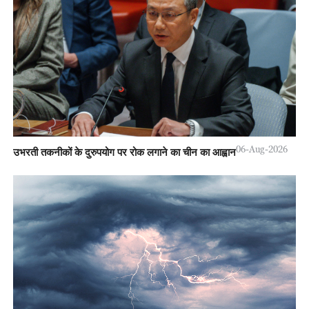
06-Aug-2026
उभरती तकनीकों के दुरुपयोग पर रोक लगाने का चीन का आह्वान