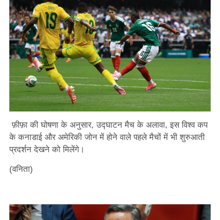
फ़ीफ़ा की घोषणा के अनुसार, उद्घाटन मैच के अलावा, इस विश्व कप
के कनाडाई और अमेरिकी जोन में होने वाले पहले मैचों में भी शुरुआती
प्रदर्शन देखने को मिलेंगे।
(वनिता)