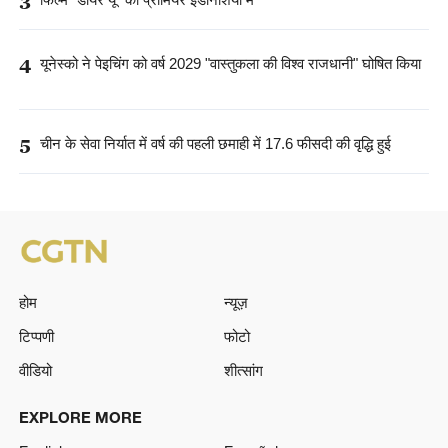
3
4
यूनेस्को ने पेइचिंग को वर्ष 2029 "वास्तुकला की विश्व राजधानी" घोषित किया
5
चीन के सेवा निर्यात में वर्ष की पहली छमाही में 17.6 फीसदी की वृद्धि हुई
होम
न्यूज़
टिप्पणी
फोटो
वीडियो
शीत्सांग
EXPLORE MORE