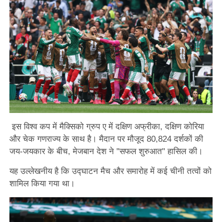
इस विश्व कप में मैक्सिको ग्रुप ए में दक्षिण अफ्रीका, दक्षिण कोरिया
और चेक गणराज्य के साथ है। मैदान पर मौजूद 80,824 दर्शकों की
जय-जयकार के बीच, मेजबान देश ने "सफल शुरुआत" हासिल की।
यह उल्लेखनीय है कि उद्घाटन मैच और समारोह में कई चीनी तत्वों को
शामिल किया गया था।