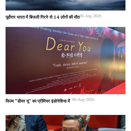
06-Aug-2026
पूर्वोत्तर भारत में बिजली गिरने से 14 लोगों की मौत
06-Aug-2026
फिल्म "डीयर यू" का प्रीमियर इंडोनेशिया में