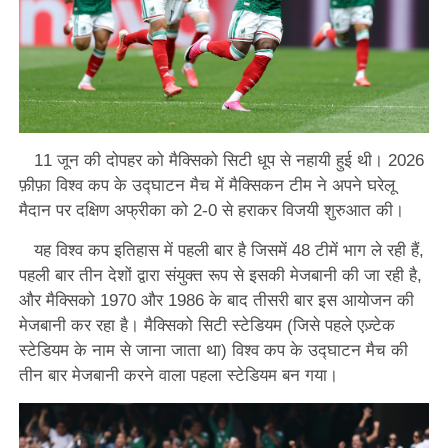
11 जून की दोपहर को मैक्सिको सिटी धूप से नहायी हुई थी। 2026
फ़ीफ़ा विश्व कप के उद्घाटन मैच में मैक्सिकन टीम ने अपने घरेलू
मैदान पर दक्षिण अफ्रीका को 2-0 से हराकर विजयी शुरुआत की।
यह विश्व कप इतिहास में पहली बार है जिसमें 48 टीमें भाग ले रही हैं,
पहली बार तीन देशों द्वारा संयुक्त रूप से इसकी मेजबानी की जा रही है,
और मैक्सिको 1970 और 1986 के बाद तीसरी बार इस आयोजन की
मेजबानी कर रहा है। मैक्सिको सिटी स्टेडियम (जिसे पहले एज़्टेक
स्टेडियम के नाम से जाना जाता था) विश्व कप के उद्घाटन मैच की
तीन बार मेजबानी करने वाला पहला स्टेडियम बन गया।