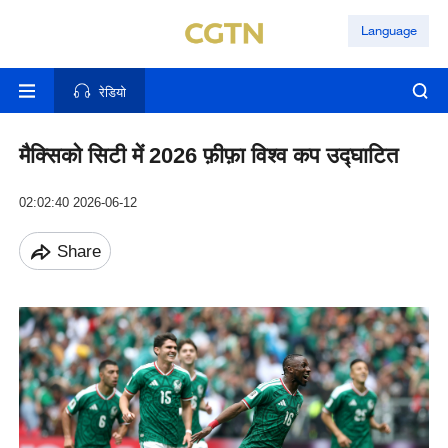
Language
रेडियो
मैक्सिको सिटी में 2026 फ़ीफ़ा विश्व कप उद्घाटित
02:02:40 2026-06-12
Share