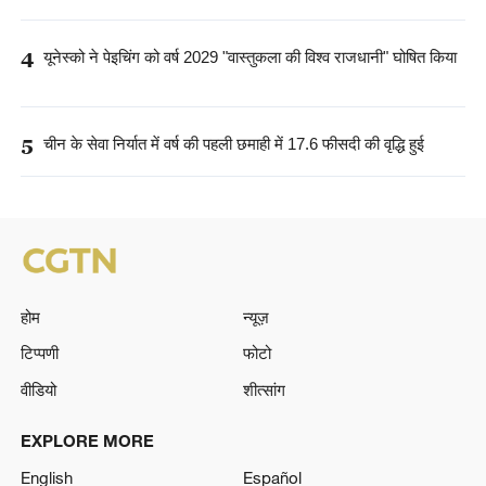
4
यूनेस्को ने पेइचिंग को वर्ष 2029 "वास्तुकला की विश्व राजधानी" घोषित किया
5
चीन के सेवा निर्यात में वर्ष की पहली छमाही में 17.6 फीसदी की वृद्धि हुई
होम
न्यूज़
टिप्पणी
फोटो
वीडियो
शीत्सांग
EXPLORE MORE
English
Español