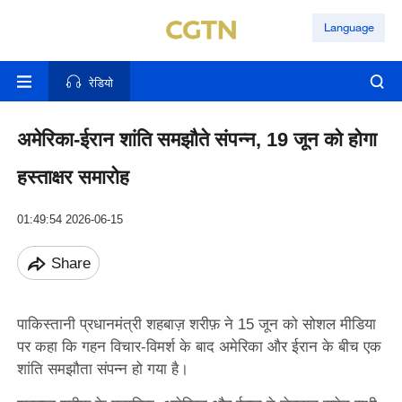
Language
रेडियो
अमेरिका-ईरान शांति समझौते संपन्न, 19 जून को होगा
हस्ताक्षर समारोह
01:49:54 2026-06-15
Share
पाकिस्तानी प्रधानमंत्री शहबाज़ शरीफ़ ने 15 जून को सोशल मीडिया
पर कहा कि गहन विचार-विमर्श के बाद अमेरिका और ईरान के बीच एक
शांति समझौता संपन्न हो गया है।