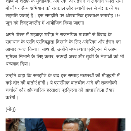
शहबाज़ शरीफ़ के मुताबिक, अमेरिका और ईरान ने लेबनान समेत सभी
मोर्चों पर सैन्य अभियान को तत्काल और स्थायी रूप से बंद करने पर
सहमति जताई है। इस समझौते पर औपचारिक हस्ताक्षर समारोह 19
जून को स्विट्जरलैंड में आयोजित किया जाएगा।
अपने पोस्ट में शहबाज़ शरीफ़ ने राजनयिक माध्यमों से विवाद के
समाधान के प्रति प्रतिबद्धता दिखाने के लिए अमेरिका और ईरान का
आभार व्यक्त किया। साथ ही, उन्होंने मध्यस्थता प्रक्रिया में अहम
भूमिका निभाने के लिए कतर, सऊदी अरब और तुर्की के नेताओं को भी
धन्यवाद दिया।
उन्होंने कहा कि समझौते के बाद इस सप्ताह मध्यस्थों की मौजूदगी में
कई दौर की वार्ताएं होंगी। ये प्रारंभिक बातचीत आगे की तकनीकी
चर्चाओं और औपचारिक हस्ताक्षर प्रक्रिया की आधारशिला तैयार
करेंगी।
(मीनू)