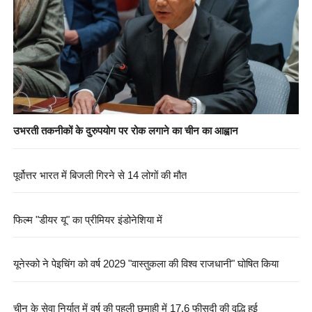
उभरती तकनीकों के दुरुपयोग पर रोक लगाने का चीन का आह्वान
पूर्वोत्तर भारत में बिजली गिरने से 14 लोगों की मौत
फिल्म "डीयर यू" का प्रीमियर इंडोनेशिया में
यूनेस्को ने पेइचिंग को वर्ष 2029 "वास्तुकला की विश्व राजधानी" घोषित किया
चीन के सेवा निर्यात में वर्ष की पहली छमाही में 17.6 फीसदी की वृद्धि हुई