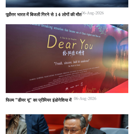
06-Aug-2026
पूर्वोत्तर भारत में बिजली गिरने से 14 लोगों की मौत
06-Aug-2026
फिल्म "डीयर यू" का प्रीमियर इंडोनेशिया में