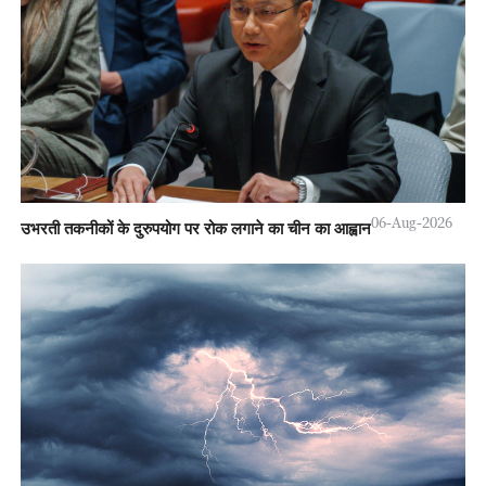
06-Aug-2026
उभरती तकनीकों के दुरुपयोग पर रोक लगाने का चीन का आह्वान