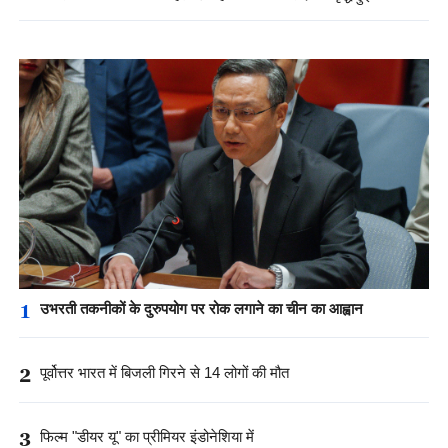
1
उभरती तकनीकों के दुरुपयोग पर रोक लगाने का चीन का आह्वान
2
पूर्वोत्तर भारत में बिजली गिरने से 14 लोगों की मौत
3
फिल्म "डीयर यू" का प्रीमियर इंडोनेशिया में