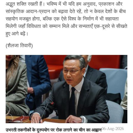
अद्भुत शक्ति रखती हैं। भविष्य में भी यदि हम अनुवाद, प्रकाशन और
सांस्कृतिक आदान-प्रदान को बढ़ावा देते रहें, तो न केवल देशों के बीच
सहयोग मजबूत होगा, बल्कि एक ऐसे विश्व के निर्माण में भी सहायता
मिलेगी जहाँ विविधता को सम्मान मिले और सभ्यताएँ एक-दूसरे से सीखते
हुए आगे बढ़ें।
(शैलजा तिवारी)
06-Aug-2026
उभरती तकनीकों के दुरुपयोग पर रोक लगाने का चीन का आह्वान