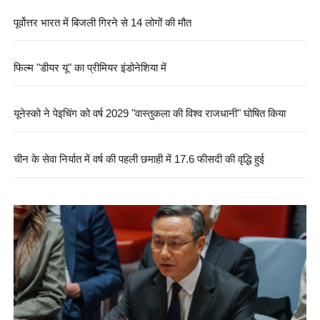
पूर्वोत्तर भारत में बिजली गिरने से 14 लोगों की मौत
फिल्म "डीयर यू" का प्रीमियर इंडोनेशिया में
यूनेस्को ने पेइचिंग को वर्ष 2029 "वास्तुकला की विश्व राजधानी" घोषित किया
चीन के सेवा निर्यात में वर्ष की पहली छमाही में 17.6 फीसदी की वृद्धि हुई