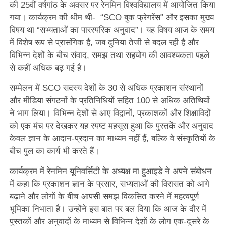
की 25वीं वर्षगांठ के अवसर पर रेनमिन विश्वविद्यालय में आयोजित किया
गया। कार्यक्रम की थीम थी- “SCO बुक फ्रेगरेंस” और इसका मुख्य
विषय था “सभ्यताओं का पारस्परिक अनुवाद”। यह विषय आज के समय
में विशेष रूप से प्रासंगिक है, जब दुनिया तेजी से बदल रही है और
विभिन्न देशों के बीच संवाद, समझ तथा सहयोग की आवश्यकता पहले
से कहीं अधिक बढ़ गई है।
सम्मेलन में SCO सदस्य देशों के 30 से अधिक प्रकाशन संस्थानों
और मीडिया संगठनों के प्रतिनिधियों सहित 100 से अधिक अतिथियों
ने भाग लिया। विभिन्न देशों से आए विद्वानों, प्रकाशकों और शिक्षाविदों
को एक मंच पर देखकर यह स्पष्ट महसूस हुआ कि पुस्तकें और अनुवाद
केवल ज्ञान के आदान-प्रदान का माध्यम नहीं हैं, बल्कि वे संस्कृतियों के
बीच पुल का कार्य भी करते हैं।
कार्यक्रम में रेनमिन यूनिवर्सिटी के अध्यक्ष मा हुआइडे ने अपने संबोधन
में कहा कि प्रकाशन ज्ञान के प्रसार, सभ्यताओं की विरासत को आगे
बढ़ाने और लोगों के बीच आपसी समझ विकसित करने में महत्वपूर्ण
भूमिका निभाता है। उन्होंने इस बात पर बल दिया कि आज के दौर में
पुस्तकों और अनुवादों के माध्यम से विभिन्न देशों के लोग एक-दूसरे के