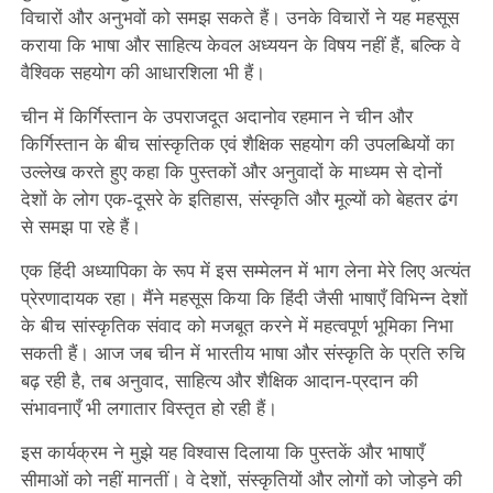
विचारों और अनुभवों को समझ सकते हैं। उनके विचारों ने यह महसूस
कराया कि भाषा और साहित्य केवल अध्ययन के विषय नहीं हैं, बल्कि वे
वैश्विक सहयोग की आधारशिला भी हैं।
चीन में किर्गिस्तान के उपराजदूत अदानोव रहमान ने चीन और
किर्गिस्तान के बीच सांस्कृतिक एवं शैक्षिक सहयोग की उपलब्धियों का
उल्लेख करते हुए कहा कि पुस्तकों और अनुवादों के माध्यम से दोनों
देशों के लोग एक-दूसरे के इतिहास, संस्कृति और मूल्यों को बेहतर ढंग
से समझ पा रहे हैं।
एक हिंदी अध्यापिका के रूप में इस सम्मेलन में भाग लेना मेरे लिए अत्यंत
प्रेरणादायक रहा। मैंने महसूस किया कि हिंदी जैसी भाषाएँ विभिन्न देशों
के बीच सांस्कृतिक संवाद को मजबूत करने में महत्वपूर्ण भूमिका निभा
सकती हैं। आज जब चीन में भारतीय भाषा और संस्कृति के प्रति रुचि
बढ़ रही है, तब अनुवाद, साहित्य और शैक्षिक आदान-प्रदान की
संभावनाएँ भी लगातार विस्तृत हो रही हैं।
इस कार्यक्रम ने मुझे यह विश्वास दिलाया कि पुस्तकें और भाषाएँ
सीमाओं को नहीं मानतीं। वे देशों, संस्कृतियों और लोगों को जोड़ने की