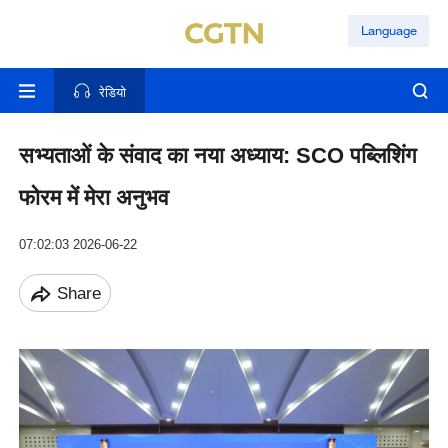
Language
रेडियो
सभ्यताओं के संवाद का नया अध्याय: SCO पब्लिशिंग
फोरम में मेरा अनुभव
07:02:03 2026-06-22
Share