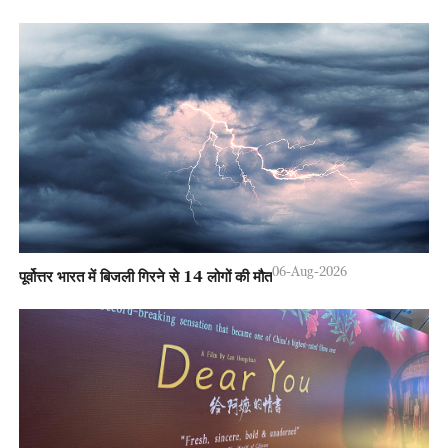
06-Aug-2026
पूर्वोत्तर भारत में बिजली गिरने से 14 लोगों की मौत