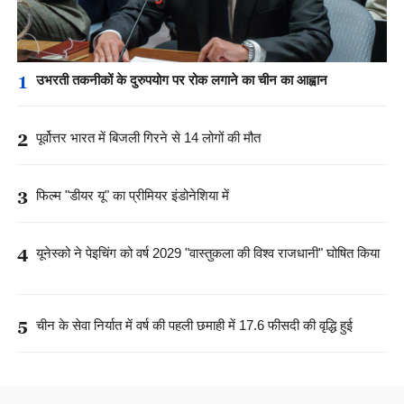
1
उभरती तकनीकों के दुरुपयोग पर रोक लगाने का चीन का आह्वान
2
पूर्वोत्तर भारत में बिजली गिरने से 14 लोगों की मौत
3
फिल्म "डीयर यू" का प्रीमियर इंडोनेशिया में
4
यूनेस्को ने पेइचिंग को वर्ष 2029 "वास्तुकला की विश्व राजधानी" घोषित किया
5
चीन के सेवा निर्यात में वर्ष की पहली छमाही में 17.6 फीसदी की वृद्धि हुई