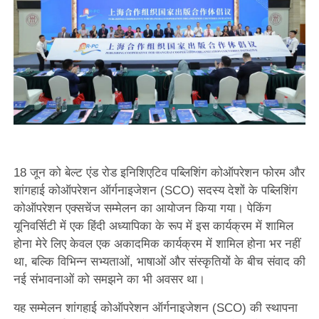
18 जून को बेल्ट एंड रोड इनिशिएटिव पब्लिशिंग कोऑपरेशन फोरम और
शांगहाई कोऑपरेशन ऑर्गनाइजेशन (SCO) सदस्य देशों के पब्लिशिंग
कोऑपरेशन एक्सचेंज सम्मेलन का आयोजन किया गया। पेकिंग
यूनिवर्सिटी में एक हिंदी अध्यापिका के रूप में इस कार्यक्रम में शामिल
होना मेरे लिए केवल एक अकादमिक कार्यक्रम में शामिल होना भर नहीं
था, बल्कि विभिन्न सभ्यताओं, भाषाओं और संस्कृतियों के बीच संवाद की
नई संभावनाओं को समझने का भी अवसर था।
यह सम्मेलन शांगहाई कोऑपरेशन ऑर्गनाइजेशन (SCO) की स्थापना