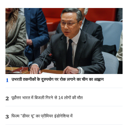
1
उभरती तकनीकों के दुरुपयोग पर रोक लगाने का चीन का आह्वान
2
पूर्वोत्तर भारत में बिजली गिरने से 14 लोगों की मौत
3
फिल्म "डीयर यू" का प्रीमियर इंडोनेशिया में