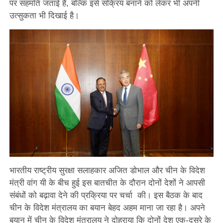
पर सहमति जताई है, बल्कि इसे सक्रिय बनाने को लेकर भी अपनी
उत्सुकता भी दिखाई है।
भारतीय राष्ट्रीय सुरक्षा सलाहकार अजित डोभाल और चीन के विदेश
मंत्री वांग यी के बीच हुई इस बातचीत के दौरान दोनों देशों ने आपसी
संबंधों को बढ़ावा देने की प्रक्रिया पर चर्चा की। इस बैठक के बाद
चीन के विदेश मंत्रालय का बयान बेहद अहम माना जा रहा है। अपने
बयान में चीन के विदेश मंत्रालय ने दोहराया कि दोनों देश एक-दूसरे के