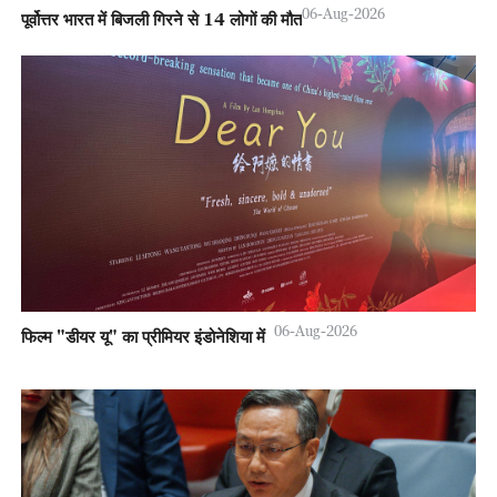
06-Aug-2026
पूर्वोत्तर भारत में बिजली गिरने से 14 लोगों की मौत
06-Aug-2026
फिल्म "डीयर यू" का प्रीमियर इंडोनेशिया में