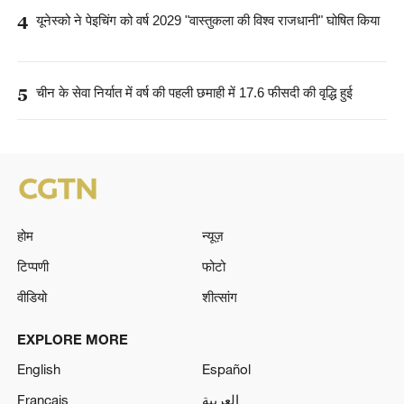
4
यूनेस्को ने पेइचिंग को वर्ष 2029 "वास्तुकला की विश्व राजधानी" घोषित किया
5
चीन के सेवा निर्यात में वर्ष की पहली छमाही में 17.6 फीसदी की वृद्धि हुई
होम
न्यूज़
टिप्पणी
फोटो
वीडियो
शीत्सांग
EXPLORE MORE
English
Español
Français
العربية