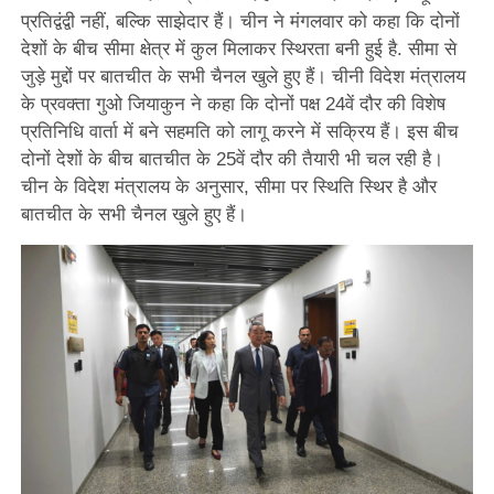
प्रतिद्वंद्वी नहीं, बल्कि साझेदार हैं। चीन ने मंगलवार को कहा कि दोनों
देशों के बीच सीमा क्षेत्र में कुल मिलाकर स्थिरता बनी हुई है. सीमा से
जुड़े मुद्दों पर बातचीत के सभी चैनल खुले हुए हैं। चीनी विदेश मंत्रालय
के प्रवक्ता गुओ जियाकुन ने कहा कि दोनों पक्ष 24वें दौर की विशेष
प्रतिनिधि वार्ता में बने सहमति को लागू करने में सक्रिय हैं। इस बीच
दोनों देशों के बीच बातचीत के 25वें दौर की तैयारी भी चल रही है।
चीन के विदेश मंत्रालय के अनुसार, सीमा पर स्थिति स्थिर है और
बातचीत के सभी चैनल खुले हुए हैं।