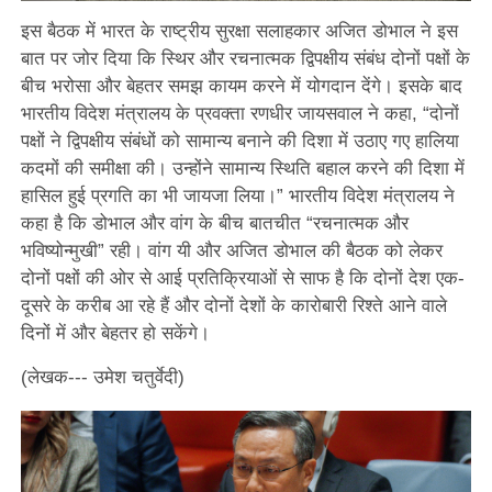
इस बैठक में भारत के राष्ट्रीय सुरक्षा सलाहकार अजित डोभाल ने इस
बात पर जोर दिया कि स्थिर और रचनात्मक द्विपक्षीय संबंध दोनों पक्षों के
बीच भरोसा और बेहतर समझ कायम करने में योगदान देंगे। इसके बाद
भारतीय विदेश मंत्रालय के प्रवक्ता रणधीर जायसवाल ने कहा, “दोनों
पक्षों ने द्विपक्षीय संबंधों को सामान्य बनाने की दिशा में उठाए गए हालिया
कदमों की समीक्षा की। उन्होंने सामान्य स्थिति बहाल करने की दिशा में
हासिल हुई प्रगति का भी जायजा लिया।” भारतीय विदेश मंत्रालय ने
कहा है कि डोभाल और वांग के बीच बातचीत “रचनात्मक और
भविष्योन्मुखी” रही। वांग यी और अजित डोभाल की बैठक को लेकर
दोनों पक्षों की ओर से आई प्रतिक्रियाओं से साफ है कि दोनों देश एक-
दूसरे के करीब आ रहे हैं और दोनों देशों के कारोबारी रिश्ते आने वाले
दिनों में और बेहतर हो सकेंगे।
(लेखक--- उमेश चतुर्वेदी)