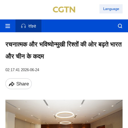
Language
रेडियो
रचनात्मक और भविष्योन्मुखी रिश्तों की ओर बढ़ते भारत
और चीन के कदम
02:17:41 2026-06-24
Share