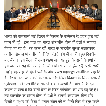
भारत की राजधानी नई दिल्ली में ब्रिक्स के सम्मेलन के इतर कुछ नई
पहल भी हुई। इस पहल का भारत और चीन-दोनों ही देशों में स्वागत
किया जा रहा है। यह पहल रही भारत के राष्ट्रीय सुरक्षा सलाहकार
अजीत डोभाल और चीन के विदेश मंत्री वांग यी के बीच हुई द्विपक्षीय
बातचीत। इस बैठक में सबसे अहम बात यह हुई कि दोनों नेताओं ने
इस बात पर सहमति जताई कि चीन और भारत साझेदार हैं, प्रतिस्पर्धी
नहीं। यह सहमति दोनों पक्षों के बीच सबसे महत्वपूर्ण रणनीतिक सहमति
है और चीन-भारत संबंधों के स्वस्थ और स्थिर विकास के लिए महत्वपूर्ण
प्रोत्साहन और रणनीतिक गारंटी प्रदान करती है। वांग यी के इस
कथन से साफ है कि दोनों देशों के रिश्ते गर्मजोशी की ओर बढ़ रहे हैं।
इस बातचीत के दौरान दोनों ही पक्षों ने आपसी कारोबार, वित्त और
रिश्तों में सुधार की दिशा में संवाद तंत्र को ना सिर्फ फिर से शुरू करने