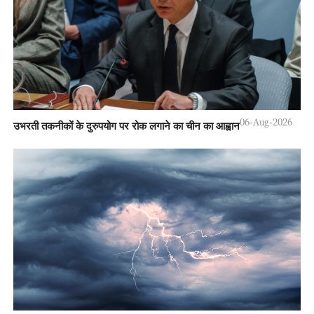
06-Aug-2026
उभरती तकनीकों के दुरुपयोग पर रोक लगाने का चीन का आह्वान