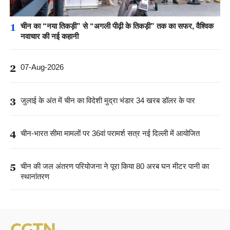
1
चीन का “नया तिकड़ी” से “अगली पीढ़ी के तिकड़ी” तक का सफर, वैश्विक
नवाचार की नई कहानी
2
07-Aug-2026
3
जुलाई के अंत में चीन का विदेशी मुद्रा भंडार 34 खरब डॉलर के पार
4
चीन-भारत सीमा मामलों पर 36वां परामर्श सत्र नई दिल्ली में आयोजित
5
चीन की जल अंतरण परियोजना ने पूरा किया 80 अरब घन मीटर पानी का
स्थानांतरण