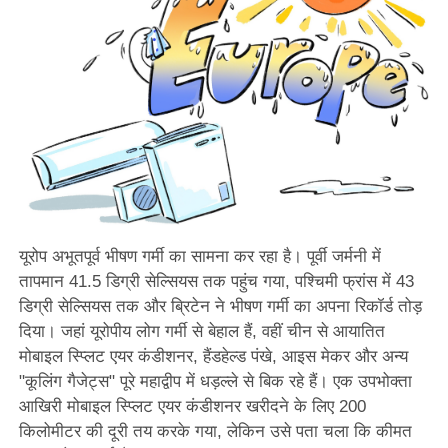
यूरोप अभूतपूर्व भीषण गर्मी का सामना कर रहा है। पूर्वी जर्मनी में
तापमान 41.5 डिग्री सेल्सियस तक पहुंच गया, पश्चिमी फ्रांस में 43
डिग्री सेल्सियस तक और ब्रिटेन ने भीषण गर्मी का अपना रिकॉर्ड तोड़
दिया। जहां यूरोपीय लोग गर्मी से बेहाल हैं, वहीं चीन से आयातित
मोबाइल स्प्लिट एयर कंडीशनर, हैंडहेल्ड पंखे, आइस मेकर और अन्य
"कूलिंग गैजेट्स" पूरे महाद्वीप में धड़ल्ले से बिक रहे हैं। एक उपभोक्ता
आखिरी मोबाइल स्प्लिट एयर कंडीशनर खरीदने के लिए 200
किलोमीटर की दूरी तय करके गया, लेकिन उसे पता चला कि कीमत