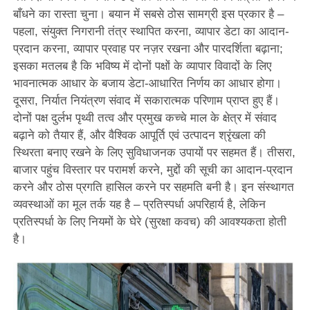
बाँधने का रास्ता चुना। बयान में सबसे ठोस सामग्री इस प्रकार है –
पहला, संयुक्त निगरानी तंत्र स्थापित करना, व्यापार डेटा का आदान-
प्रदान करना, व्यापार प्रवाह पर नज़र रखना और पारदर्शिता बढ़ाना;
इसका मतलब है कि भविष्य में दोनों पक्षों के व्यापार विवादों के लिए
भावनात्मक आधार के बजाय डेटा-आधारित निर्णय का आधार होगा।
दूसरा, निर्यात नियंत्रण संवाद में सकारात्मक परिणाम प्राप्त हुए हैं।
दोनों पक्ष दुर्लभ पृथ्वी तत्व और प्रमुख कच्चे माल के क्षेत्र में संवाद
बढ़ाने को तैयार हैं, और वैश्विक आपूर्ति एवं उत्पादन श्रृंखला की
स्थिरता बनाए रखने के लिए सुविधाजनक उपायों पर सहमत हैं। तीसरा,
बाजार पहुंच विस्तार पर परामर्श करने, मुद्दों की सूची का आदान-प्रदान
करने और ठोस प्रगति हासिल करने पर सहमति बनी है। इन संस्थागत
व्यवस्थाओं का मूल तर्क यह है – प्रतिस्पर्धा अपरिहार्य है, लेकिन
प्रतिस्पर्धा के लिए नियमों के घेरे (सुरक्षा कवच) की आवश्यकता होती
है।