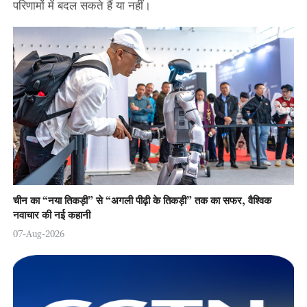
परिणामों में बदल सकते हैं या नहीं।
चीन का “नया तिकड़ी” से “अगली पीढ़ी के तिकड़ी” तक का सफर, वैश्विक
नवाचार की नई कहानी
07-Aug-2026