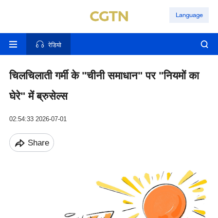
Language
रेडियो
चिलचिलाती गर्मी के "चीनी समाधान" पर "नियमों का
घेरे" में ब्रुसेल्स
02:54:33 2026-07-01
Share