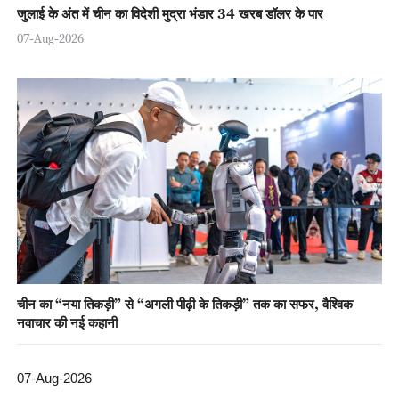
जुलाई के अंत में चीन का विदेशी मुद्रा भंडार 34 खरब डॉलर के पार
07-Aug-2026
चीन का “नया तिकड़ी” से “अगली पीढ़ी के तिकड़ी” तक का सफर, वैश्विक
नवाचार की नई कहानी
07-Aug-2026