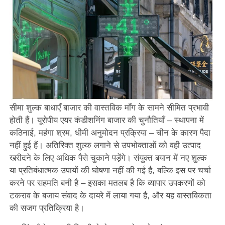
सीमा शुल्क बाधाएँ बाजार की वास्तविक माँग के सामने सीमित प्रभावी
होती हैं। यूरोपीय एयर कंडीशनिंग बाजार की चुनौतियाँ – स्थापना में
कठिनाई, महंगा श्रम, धीमी अनुमोदन प्रक्रिया – चीन के कारण पैदा
नहीं हुई हैं। अतिरिक्त शुल्क लगाने से उपभोक्ताओं को वही उत्पाद
खरीदने के लिए अधिक पैसे चुकाने पड़ेंगे। संयुक्त बयान में नए शुल्क
या प्रतिबंधात्मक उपायों की घोषणा नहीं की गई है, बल्कि इस पर चर्चा
करने पर सहमति बनी है – इसका मतलब है कि व्यापार उपकरणों को
टकराव के बजाय संवाद के दायरे में लाया गया है, और यह वास्तविकता
की सजग प्रतिक्रिया है।