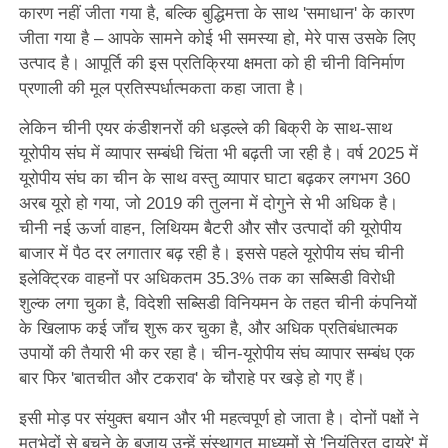
कारण नहीं जीता गया है, बल्कि बुद्धिमत्ता के साथ 'समाधान' के कारण
जीता गया है – आपके सामने कोई भी समस्या हो, मेरे पास उसके लिए
उत्पाद है। आपूर्ति की इस प्रतिक्रिया क्षमता को ही चीनी विनिर्माण
प्रणाली की मूल प्रतिस्पर्धात्मकता कहा जाता है।
लेकिन चीनी एयर कंडीशनरों की धड़ल्ले की बिक्री के साथ-साथ
यूरोपीय संघ में व्यापार सम्बंधी चिंता भी बढ़ती जा रही है। वर्ष 2025 में
यूरोपीय संघ का चीन के साथ वस्तु व्यापार घाटा बढ़कर लगभग 360
अरब यूरो हो गया, जो 2019 की तुलना में दोगुने से भी अधिक है।
चीनी नई ऊर्जा वाहन, लिथियम बैटरी और सौर उत्पादों की यूरोपीय
बाजार में पैठ दर लगातार बढ़ रही है। इससे पहले यूरोपीय संघ चीनी
इलेक्ट्रिक वाहनों पर अधिकतम 35.3% तक का सब्सिडी विरोधी
शुल्क लगा चुका है, विदेशी सब्सिडी विनियमन के तहत चीनी कंपनियों
के खिलाफ कई जाँच शुरू कर चुका है, और अधिक प्रतिबंधात्मक
उपायों की तैयारी भी कर रहा है। चीन-यूरोपीय संघ व्यापार सम्बंध एक
बार फिर 'बातचीत और टकराव' के चौराहे पर खड़े हो गए हैं।
इसी मोड़ पर संयुक्त बयान और भी महत्वपूर्ण हो जाता है। दोनों पक्षों ने
मतभेदों से बचने के बजाय उन्हें संस्थागत माध्यमों से 'नियंत्रित दायरे' में