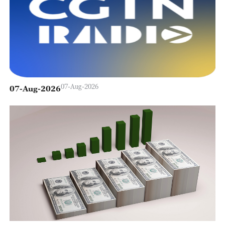
07-Aug-2026
07-Aug-2026