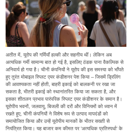
अतीत में, यूरोप की गर्मियाँ हल्की और सहनीय थीं। लेकिन अब
अत्यधिक गर्मी सामान्य बात हो गई है, इसलिए ठंडक पाना वैकल्पिक से
अनिवार्य हो गया है। चीनी कंपनियों ने यूरोप की इस समस्या को भाँपते
हुए तुरंत मोबाइल स्प्लिट एयर कंडीशनर पेश किया – जिसमें ड्रिलिंग
की आवश्यकता नहीं होती, बाहरी इकाई को बालकनी पर रखा जा
सकता है, भीतरी इकाई को स्थानांतरित किया जा सकता है, और
इसका शीतलन प्रभाव पारंपरिक स्प्लिट एयर कंडीशनर के समान है।
यूरोपीय भवनों, जलवायु, बिजली की दरों और विनियमों को ध्यान में
रखते हुए, चीनी कंपनियों ने विशेष रूप से उत्पाद मापदंडों को
समायोजित किया और उन्हें यूरोपीय मानकों के भीतर सख्ती से
नियंत्रित किया। यह बाजार कम कीमत पर 'अत्यधिक प्रतिस्पर्धा' के