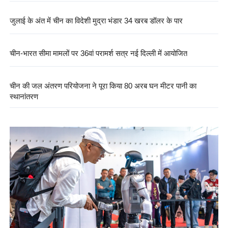
जुलाई के अंत में चीन का विदेशी मुद्रा भंडार 34 खरब डॉलर के पार
चीन-भारत सीमा मामलों पर 36वां परामर्श सत्र नई दिल्ली में आयोजित
चीन की जल अंतरण परियोजना ने पूरा किया 80 अरब घन मीटर पानी का
स्थानांतरण