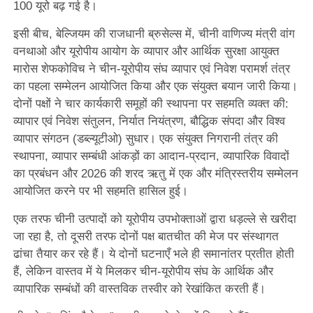
100 यूरो बढ़ गई है।
इसी बीच, बेल्जियम की राजधानी ब्रुसेल्स में, चीनी वाणिज्य मंत्री वांग
वनथाओ और यूरोपीय आयोग के व्यापार और आर्थिक सुरक्षा आयुक्त
मारोस शेफकोविच ने चीन-यूरोपीय संघ व्यापार एवं निवेश परामर्श तंत्र
का पहला सम्मेलन आयोजित किया और एक संयुक्त बयान जारी किया।
दोनों पक्षों ने चार कार्यकारी समूहों की स्थापना पर सहमति व्यक्त की:
व्यापार एवं निवेश संतुलन, निर्यात नियंत्रण, बौद्धिक संपदा और विश्व
व्यापार संगठन (डब्ल्यूटीओ) सुधार। एक संयुक्त निगरानी तंत्र की
स्थापना, व्यापार सम्बंधी आंकड़ों का आदान-प्रदान, व्यापारिक विवादों
का प्रबंधन और 2026 की शरद ऋतु में एक और मंत्रिस्तरीय सम्मेलन
आयोजित करने पर भी सहमति हासिल हुई।
एक तरफ चीनी उत्पादों को यूरोपीय उपभोक्ताओं द्वारा धड़ल्ले से खरीदा
जा रहा है, तो दूसरी तरफ दोनों पक्ष बातचीत की मेज पर संस्थागत
ढांचा तैयार कर रहे हैं। ये दोनों घटनाएँ भले ही समानांतर प्रतीत होती
हैं, लेकिन वास्तव में ये मिलकर चीन-यूरोपीय संघ के आर्थिक और
व्यापारिक सम्बंधों की वास्तविक तस्वीर को रेखांकित करती हैं।