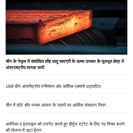
चीन के नेतृत्व में संशोधित लौह धातु सामग्री के ऊष्मा उपचार के मूलभूत क्षेत्र में
अंतरराष्ट्रीय मानक जारी
16वां चीन अंतर्राष्ट्रीय एनीमेशन और कॉमिक एक्सपो उद्घाटित
चीन में छोटे और मध्यम आकार के उद्यमों का आर्थिक संचालन स्थिर
अमेरिका व इज़राइल को टारगेट करते हुए होर्मुज स्ट्रेट के लिए नए नियम बनाने
की योजना में जुटा ईरान