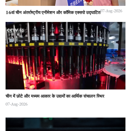
07-Aug-2026
16वां चीन अंतर्राष्ट्रीय एनीमेशन और कॉमिक एक्सपो उद्घाटित
चीन में छोटे और मध्यम आकार के उद्यमों का आर्थिक संचालन स्थिर
07-Aug-2026