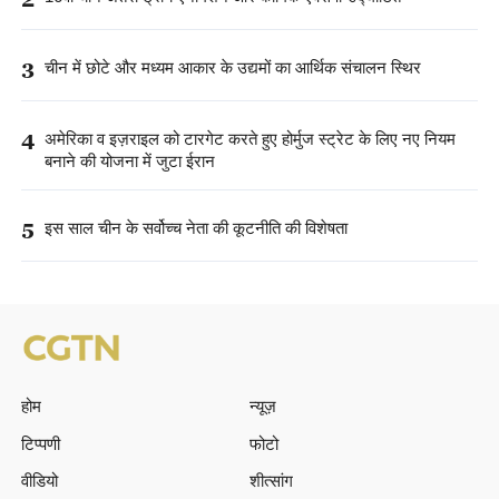
2
16वां चीन अंतर्राष्ट्रीय एनीमेशन और कॉमिक एक्सपो उद्घाटित
3
चीन में छोटे और मध्यम आकार के उद्यमों का आर्थिक संचालन स्थिर
4
अमेरिका व इज़राइल को टारगेट करते हुए होर्मुज स्ट्रेट के लिए नए नियम
बनाने की योजना में जुटा ईरान
5
इस साल चीन के सर्वोच्च नेता की कूटनीति की विशेषता
होम
न्यूज़
टिप्पणी
फोटो
वीडियो
शीत्सांग