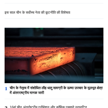
इस साल चीन के सर्वोच्च नेता की कूटनीति की विशेषता
1
चीन के नेतृत्व में संशोधित लौह धातु सामग्री के ऊष्मा उपचार के मूलभूत क्षेत्र
में अंतरराष्ट्रीय मानक जारी