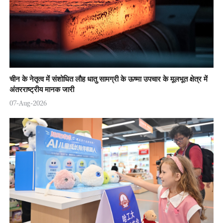
चीन के नेतृत्व में संशोधित लौह धातु सामग्री के ऊष्मा उपचार के मूलभूत क्षेत्र में
अंतरराष्ट्रीय मानक जारी
07-Aug-2026