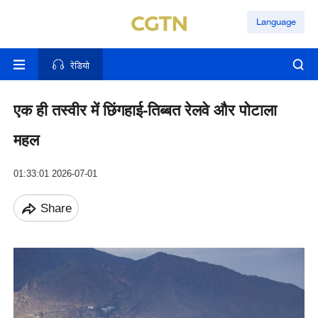
Language
रेडियो
एक ही तस्वीर में छिंगहाई-तिब्बत रेलवे और पोटाला
महल
01:33:01 2026-07-01
Share