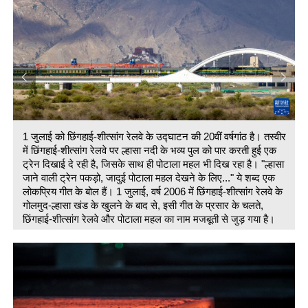
र
ा
1 जुलाई को छिंगहाई-शीत्सांग रेलवे के उद्घाटन की 20वीं वर्षगांठ है। तस्वीर
में छिंगहाई-शीत्सांग रेलवे पर ल्हासा नदी के भव्य पुल को पार करती हुई एक
ट्रेन दिखाई दे रही है, जिसके साथ ही पोटाला महल भी दिख रहा है। "ल्हासा
जाने वाली ट्रेन पकड़ो, जादुई पोटाला महल देखने के लिए..." ये शब्द एक
लोकप्रिय गीत के बोल हैं। 1 जुलाई, वर्ष 2006 में छिंगहाई-शीत्सांग रेलवे के
गोलमुद-ल्हासा खंड के खुलने के बाद से, इसी गीत के प्रसार के चलते,
छिंगहाई-शीत्सांग रेलवे और पोटाला महल का नाम मजबूती से जुड़ गया है।