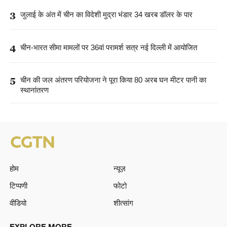
3
जुलाई के अंत में चीन का विदेशी मुद्रा भंडार 34 खरब डॉलर के पार
4
चीन-भारत सीमा मामलों पर 36वां परामर्श सत्र नई दिल्ली में आयोजित
5
चीन की जल अंतरण परियोजना ने पूरा किया 80 अरब घन मीटर पानी का
स्थानांतरण
होम
न्यूज़
टिप्पणी
फोटो
वीडियो
शीत्सांग
EXPLORE MORE