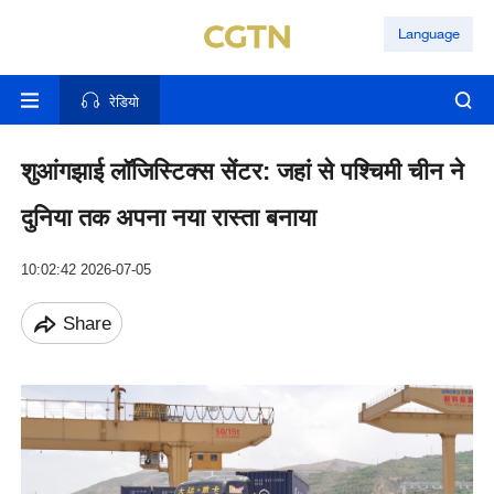
Language
रेडियो
शुआंगझाई लॉजिस्टिक्स सेंटर: जहां से पश्चिमी चीन ने
दुनिया तक अपना नया रास्ता बनाया
10:02:42 2026-07-05
Share