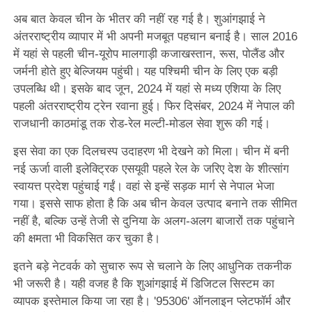
अब बात केवल चीन के भीतर की नहीं रह गई है। शुआंगझाई ने
अंतरराष्ट्रीय व्यापार में भी अपनी मजबूत पहचान बनाई है। साल 2016
में यहां से पहली चीन-यूरोप मालगाड़ी कजाखस्तान, रूस, पोलैंड और
जर्मनी होते हुए बेल्जियम पहुंची। यह पश्चिमी चीन के लिए एक बड़ी
उपलब्धि थी। इसके बाद जून, 2024 में यहां से मध्य एशिया के लिए
पहली अंतरराष्ट्रीय ट्रेन रवाना हुई। फिर दिसंबर, 2024 में नेपाल की
राजधानी काठमांडू तक रोड-रेल मल्टी-मोडल सेवा शुरू की गई।
इस सेवा का एक दिलचस्प उदाहरण भी देखने को मिला। चीन में बनी
नई ऊर्जा वाली इलेक्ट्रिक एसयूवी पहले रेल के जरिए देश के शीत्सांग
स्वायत्त प्रदेश पहुंचाई गईं। वहां से इन्हें सड़क मार्ग से नेपाल भेजा
गया। इससे साफ होता है कि अब चीन केवल उत्पाद बनाने तक सीमित
नहीं है, बल्कि उन्हें तेजी से दुनिया के अलग-अलग बाजारों तक पहुंचाने
की क्षमता भी विकसित कर चुका है।
इतने बड़े नेटवर्क को सुचारु रूप से चलाने के लिए आधुनिक तकनीक
भी जरूरी है। यही वजह है कि शुआंगझाई में डिजिटल सिस्टम का
व्यापक इस्तेमाल किया जा रहा है। '95306' ऑनलाइन प्लेटफॉर्म और