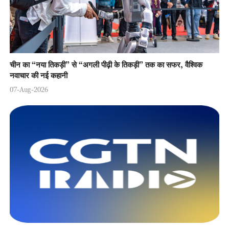
चीन का “नया तिकड़ी” से “अगली पीढ़ी के तिकड़ी” तक का सफर, वैश्विक
नवाचार की नई कहानी
07-Aug-2026