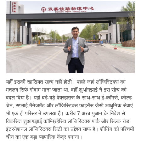
यहीं इसकी खासियत खत्म नहीं होती। पहले जहां लॉजिस्टिक्स का
मतलब सिर्फ गोदाम माना जाता था, वहीं शुआंगझाई ने इस सोच को
बदल दिया है। यहां बड़े-बड़े वेयरहाउस के साथ-साथ ई-कॉमर्स, कोल्ड
चेन, सप्लाई मैनेजमेंट और लॉजिस्टिक्स फाइनेंस जैसी आधुनिक सेवाएं
भी एक ही परिसर में उपलब्ध हैं। करीब 7 अरब युआन के निवेश से
विकसित शुआंगझाई कॉम्प्रिहेंसिव लॉजिस्टिक्स पार्क और सिल्क रोड
इंटरनेशनल लॉजिस्टिक्स सिटी का उद्देश्य साफ है। शीनिंग को पश्चिमी
चीन का एक बड़ा व्यापारिक केंद्र बनाना।