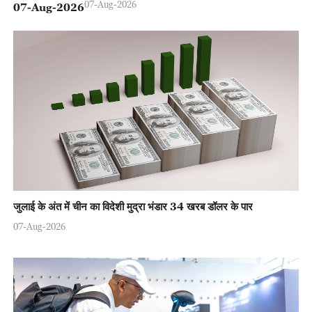
07-Aug-2026
07-Aug-2026
जुलाई के अंत में चीन का विदेशी मुद्रा भंडार 34 खरब डॉलर के पार
07-Aug-2026