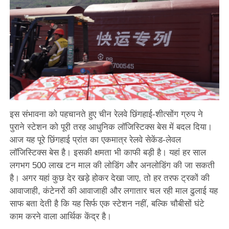
इस संभावना को पहचानते हुए चीन रेलवे छिंगहाई-शीत्सोंग ग्रुप ने
पुराने स्टेशन को पूरी तरह आधुनिक लॉजिस्टिक्स बेस में बदल दिया।
आज यह पूरे छिंगहाई प्रांत का एकमात्र रेलवे सेकेंड-लेवल
लॉजिस्टिक्स बेस है। इसकी क्षमता भी काफी बड़ी है। यहां हर साल
लगभग 500 लाख टन माल की लोडिंग और अनलोडिंग की जा सकती
है। अगर यहां कुछ देर खड़े होकर देखा जाए, तो हर तरफ ट्रकों की
आवाजाही, कंटेनरों की आवाजाही और लगातार चल रही माल ढुलाई यह
साफ बता देती है कि यह सिर्फ एक स्टेशन नहीं, बल्कि चौबीसों घंटे
काम करने वाला आर्थिक केंद्र है।