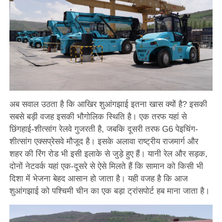
अब सवाल उठता है कि आखिर शुआंगझाई इतना खास क्यों है? इसकी
सबसे बड़ी वजह इसकी भौगोलिक स्थिति है। एक तरफ यहां से
छिंगहाई-शीत्सांग रेलवे गुजरती है, जबकि दूसरी तरफ G6 पेइचिंग-
शीत्सांग एक्सप्रेसवे मौजूद है। इसके अलावा राष्ट्रीय राजमार्ग और
शहर की रिंग रोड भी इसी इलाके से जुड़े हुए हैं। यानी रेल और सड़क,
दोनों नेटवर्क यहां एक-दूसरे से ऐसे मिलते हैं कि सामान को किसी भी
दिशा में भेजना बेहद आसान हो जाता है। यही वजह है कि आज
शुआंगझाई को पश्चिमी चीन का एक बड़ा ट्रांसपोर्ट हब माना जाता है।