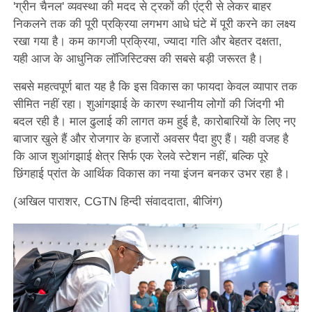
'ग्रीन चैनल' व्यवस्था की मदद से ट्रकों की एंट्री से लेकर बाहर
निकलने तक की पूरी प्रक्रिया लगभग आधे घंटे में पूरी करने का लक्ष्य
रखा गया है। कम कागजी प्रक्रिया, ज्यादा गति और बेहतर दक्षता,
यही आज के आधुनिक लॉजिस्टिक्स की सबसे बड़ी जरूरत है।
सबसे महत्वपूर्ण बात यह है कि इस विकास का फायदा केवल व्यापार तक
सीमित नहीं रहा। शुआंगझाई के कारण स्थानीय लोगों की जिंदगी भी
बदल रही है। माल ढुलाई की लागत कम हुई है, कारोबारियों के लिए नए
बाजार खुले हैं और रोजगार के हजारों अवसर पैदा हुए हैं। यही वजह है
कि आज शुआंगझाई क्षेत्र सिर्फ एक रेलवे स्टेशन नहीं, बल्कि पूरे
छिंगहाई प्रांत के आर्थिक विकास का नया इंजन बनकर उभर रहा है।
(अखिल पाराशर, CGTN हिन्दी संवाददाता, बीजिंग)