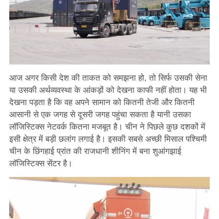
आज अगर किसी देश की ताकत को समझना हो, तो सिर्फ उसकी सेना
या उसकी अर्थव्यवस्था के आंकड़ों को देखना काफी नहीं होता। यह भी
देखना पड़ता है कि वह अपने सामान को कितनी तेजी और कितनी
आसानी से एक जगह से दूसरी जगह पहुंचा सकता है यानी उसका
लॉजिस्टिक्स नेटवर्क कितना मजबूत है। चीन ने पिछले कुछ दशकों में
इसी क्षेत्र में बड़ी छलांग लगाई है। इसकी सबसे अच्छी मिसाल पश्चिमी
चीन के छिंगहाई प्रांत की राजधानी शीनिंग में बना शुआंगझाई
लॉजिस्टिक्स सेंटर है।