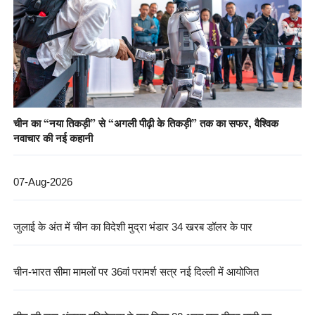
चीन का “नया तिकड़ी” से “अगली पीढ़ी के तिकड़ी” तक का सफर, वैश्विक
नवाचार की नई कहानी
07-Aug-2026
जुलाई के अंत में चीन का विदेशी मुद्रा भंडार 34 खरब डॉलर के पार
चीन-भारत सीमा मामलों पर 36वां परामर्श सत्र नई दिल्ली में आयोजित