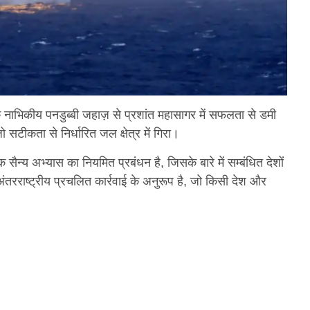
ाभिकीय पनडुब्बी जहाज़ से प्रशांत महासागर में सफलता से डमी
टीकता से निर्धारित जल क्षेत्र में गिरा।
 सैन्य अभ्यास का नियमित प्रबंधन है, जिसके बारे में सम्बंधित देशों
तरराष्ट्रीय प्रचलित कार्रवाई के अनुरूप है, जो किसी देश और