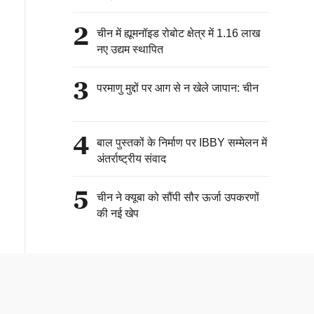
2
चीन में ह्यूमनॉइड रोबोट क्षेत्र में 1.16 लाख
नए उद्यम स्थापित
3
परमाणु मुद्दों पर आग से न खेले जापान: चीन
4
बाल पुस्तकों के निर्माण पर IBBY सम्मेलन में
अंतर्राष्ट्रीय संवाद
5
चीन ने क्यूबा को सौंपी सौर ऊर्जा उपकरणों
की नई खेप