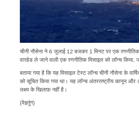
चीनी नौसेना ने 6 जुलाई 12 बजकर 1 मिनट पर एक रणनीतिक न
वारहेड ले जाने वाली एक रणनीतिक मिसाइल को लॉन्च किया, जो स
बताया गया है कि यह मिसाइल टेस्ट लॉन्च चीनी नौसेना के वार्षिक
को सूचित किया गया था। यह लॉन्च अंतरराष्ट्रीय कानून और अं
लक्ष्य के खिलाफ़ नहीं है।
(वेइतुंग)