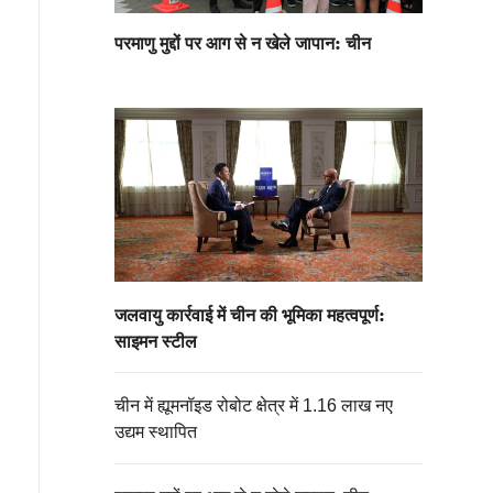
परमाणु मुद्दों पर आग से न खेले जापान: चीन
जलवायु कार्रवाई में चीन की भूमिका महत्वपूर्ण:
साइमन स्टील
चीन में ह्यूमनॉइड रोबोट क्षेत्र में 1.16 लाख नए
उद्यम स्थापित