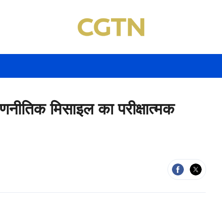
 रणनीतिक मिसाइल का परीक्षात्मक